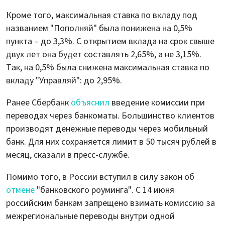
Кроме того, максимальная ставка по вкладу под
названием "Пополняй" была понижена на 0,5%
пункта – до 3,3%. С открытием вклада на срок свыше
двух лет она будет составлять 2,65%, а не 3,15%.
Так, на 0,5% была снижена максимальная ставка по
вкладу "Управляй": до 2,95%.
Ранее Сбербанк
объяснил
введение комиссии при
переводах через банкоматы. Большинство клиентов
производят денежные переводы через мобильный
банк. Для них сохраняется лимит в 50 тысяч рублей в
месяц, сказали в пресс-службе.
Помимо того, в России вступил в силу закон об
отмене
"банковского роуминга". С 14 июня
российским банкам запрещено взимать комиссию за
межрегиональные переводы внутри одной