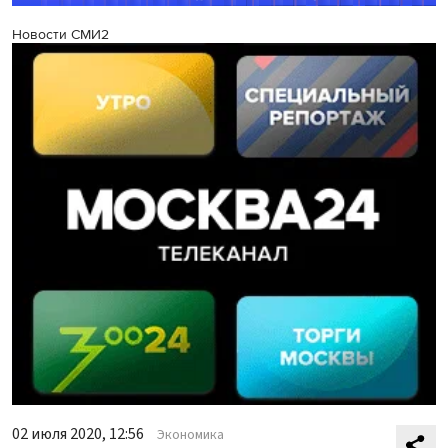
Новости СМИ2
02 июля 2020, 12:56
Экономика