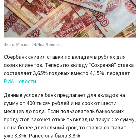
Фото: Москва 24/Яна Дейнега
Сбербанк снизил ставки по вкладам в рублях для
своих клиентов. Теперь по вкладу "Сохраняй" ставка
составляет 3,65% годовых вместо 4,15%, передает
РИА Новости
.
Данные условия банк предлагает для вкладов на
сумму от 400 тысяч рублей и на срок от шести
месяцев до года. Если пользователь банковских
продуктов захочет открыть вклад на такую же сумму,
но на более длительный срок, то ставка составит
уже 3,3%. Ранее она была 3,8%.