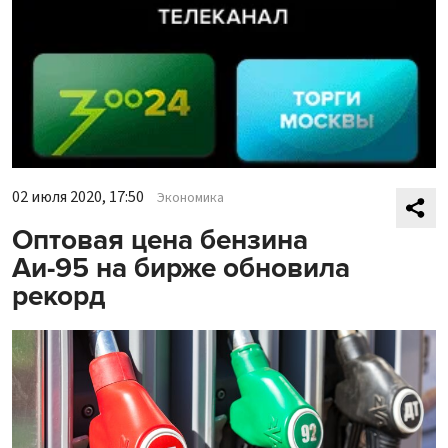
02 июля 2020, 17:50
Экономика
Оптовая цена бензина
Аи-95 на бирже обновила
рекорд