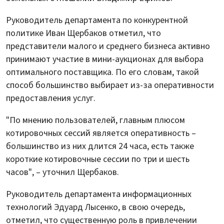
Руководитель департамента по конкурентной
политике Иван Щербаков отметил, что
представители малого и среднего бизнеса активно
принимают участие в мини-аукционах для выбора
оптимального поставщика. По его словам, такой
способ большинство выбирает из-за оперативности
предоставления услуг.
"По мнению пользователей, главным плюсом
котировочных сессий является оперативность –
большинство из них длится 24 часа, есть также
короткие котировочные сессии по три и шесть
часов", – уточнил Щербаков.
Руководитель департамента информационных
технологий Эдуард Лысенко, в свою очередь,
отметил, что существенную роль в привлечении