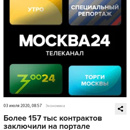
03 июля 2020, 08:57
Экономика
Более 157 тыс контрактов
заключили на портале