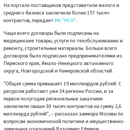
На портале поставщиков представители малого и
среднего бизнеса заключили более 157 тысяч
контрактов, передает
ИА "НСН"
.
Чаще всего договоры были подписаны на
медицинские товары, услуги по техобслуживанию и
ремонту, строительные материалы. Больше всего
договоров было подписано предпринимателями из
Пермского края, Ямало-Ненецкого автономного
округа, Новгородской и Кемеровской областей.
"Общая сумма превышает 19 миллиардов рублей. С
ресурсом работают уже 34 региона России, и за
первое полугодие региональные заказчики
заключили свыше 30 тысяч контрактов на сумму 2,6
миллиарда рублей", – рассказал заммэра Москвы по
вопросам экономической политики и имущественно-
земельных отношений Владимир Ефимов.