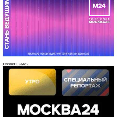
Новости СМИ2