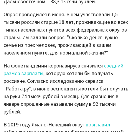
Дальневосточном – 88,3 тысячи рублей.
Опрос проводился в июня. В нем участвовали 1,5
тысячи россиян старше 18 лет, проживающие во всех
типах населенных пунктов всех федеральных округов
страны. Им задали вопрос: "Сколько денег нужно
семье из трех человек, проживающей в вашем
населенном пункте, для нормальной жизни?"
На фоне пандемии коронавируса снизился
средний
размер зарплаты
, которую хотели бы получать
россияне. Согласно исследованию сервиса
"Работа.ру", в июне респонденты хотели бы получать
на руки 74 тысяч рублей в месяц. Для сравнения в
январе опрошенные называли сумму в 92 тысячи
рублей.
В 2019 году Ямало-Ненецкий округ
возглавил