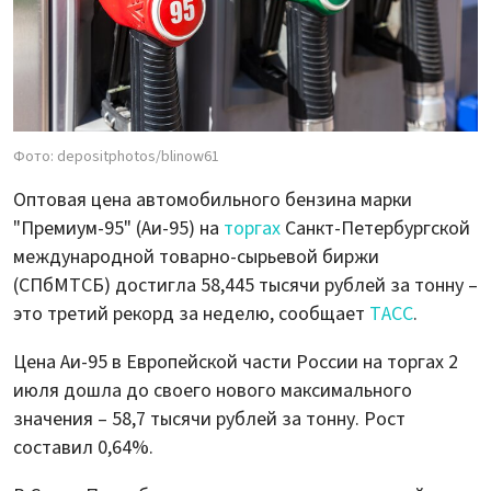
Фото: depositphotos/blinow61
Оптовая цена автомобильного бензина марки
"Премиум-95" (Аи-95) на
торгах
Санкт-Петербургской
международной товарно-сырьевой биржи
(СПбМТСБ) достигла 58,445 тысячи рублей за тонну –
это третий рекорд за неделю, сообщает
ТАСС
.
Цена Аи-95 в Европейской части России на торгах 2
июля дошла до своего нового максимального
значения – 58,7 тысячи рублей за тонну. Рост
составил 0,64%.