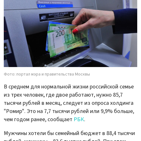
Фото: портал мэра и правительства Москвы
В среднем для нормальной жизни российской семье
из трех человек, где двое работают, нужно 85,7
тысячи рублей в месяц, следует из опроса холдинга
"Ромир". Это на 7,7 тысячи рублей или 9,9% больше,
чем годом ранее, сообщает
РБК
.
Мужчины хотели бы семейный бюджет в 88,4 тысячи