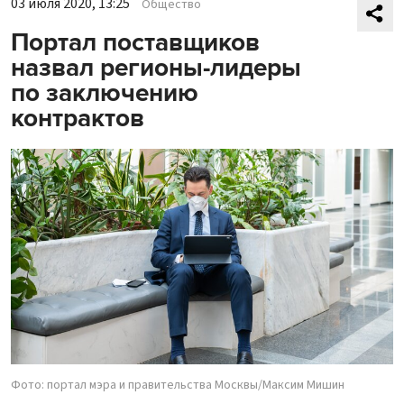
03 июля 2020, 13:25
Общество
Портал поставщиков
назвал регионы-лидеры
по заключению
контрактов
Фото: портал мэра и правительства Москвы/Максим Мишин