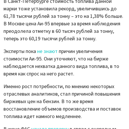
В Санкт-Петербурге стоимость топлива данной
марки тоже установила рекорд, увеличившись до
61,78 тысячи рублей за тонну – это на 1,38% больше.
В Москве цена Аи-95 впервые за время наблюдения
преодолела отметку в 60 тысяч рублей за тонну,
теперь это 60,19 тысячи рублей за тонну.
Эксперты пока
не знают
причин увеличения
стоимости Аи-95. Они уточняют, что на бирже
наблюдается нехватка данного вида топлива, в то
время как спрос на него растет.
Именно рост потребности, по мнению некоторых
отраслевых аналитиков, стал причиной повышения
биржевых цен на бензин. В то же время
восстановление объемов производства и поставок
топлива идет намного медленнее.