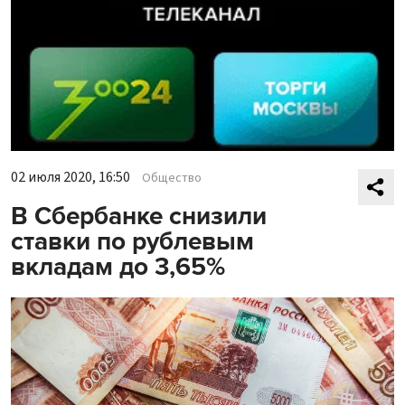
02 июля 2020, 16:50
Общество
В Сбербанке снизили
ставки по рублевым
вкладам до 3,65%