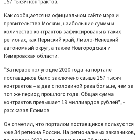
157 тысяч контрактов.
Как сообщается на официальном сайте мэра и
правительства Москвы, наибольшие суммы и
количество контрактов зафиксированы в таких
регионах, как Пермский край, Ямало-Ненецкий
автономный округ, а также Новгородская и
Кемеровская области.
"За первое полугодие 2020 года на портале
поставщиков было заключено свыше 157 тысяч
контрактов – в два с половиной раза больше, чем за
тот же период прошлого года. Общая сумма
контрактов превышает 19 миллиардов рублей", –
рассказал Ефимов.
Он отметил, что порталом поставщиков пользуются
уже 34 региона России. На региональных заказчиков,