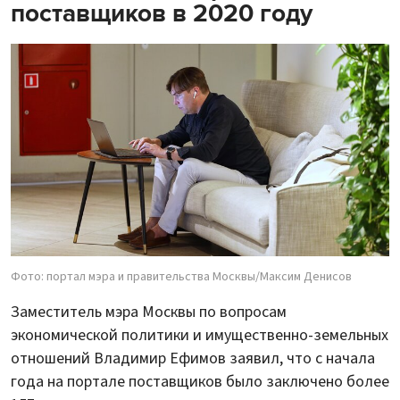
поставщиков в 2020 году
Фото: портал мэра и правительства Москвы/Максим Денисов
Заместитель мэра Москвы по вопросам
экономической политики и имущественно-земельных
отношений Владимир Ефимов заявил, что с начала
года на портале поставщиков было заключено более