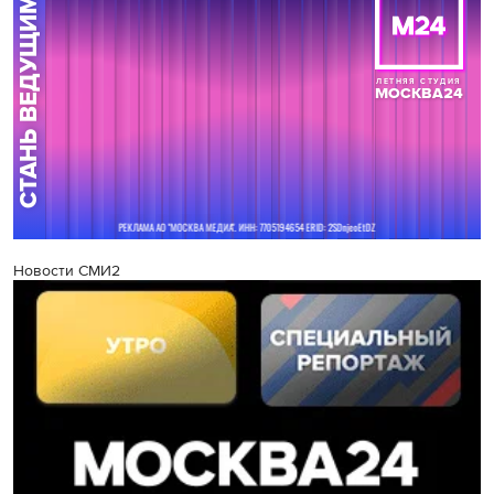
Новости СМИ2