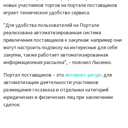
новых участников торгов на портале поставщиков
играет техническое удобство сервиса.
"Для удобства пользователей на Портале
реализована автоматизированная система
привлечения поставщиков к закупкам: например они
могут настроить подписку на интересные для себя
закупки, также работает автоматизированная
информационная рассылка", – пояснил Лысенко.
Портал поставщиков – это
интернет-ресурс
для
автоматизации деятельности участников
размещения госзаказа и отдельных категорий
юридических и физических лиц при заключении
сделок.