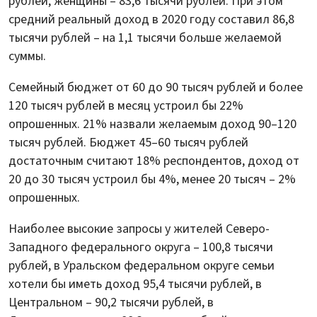
рублей, женщины – 83,6 тысячи рублей. При этом
средний реальный доход в 2020 году составил 86,8
тысячи рублей – на 1,1 тысячи больше желаемой
суммы.
Семейный бюджет от 60 до 90 тысяч рублей и более
120 тысяч рублей в месяц устроил бы 22%
опрошенных. 21% назвали желаемым доход 90–120
тысяч рублей. Бюджет 45–60 тысяч рублей
достаточным считают 18% респондентов, доход от
20 до 30 тысяч устроил бы 4%, менее 20 тысяч – 2%
опрошенных.
Наиболее высокие запросы у жителей Северо-
Западного федерального округа – 100,8 тысячи
рублей, в Уральском федеральном округе семьи
хотели бы иметь доход 95,4 тысячи рублей, в
Центральном – 90,2 тысячи рублей, в