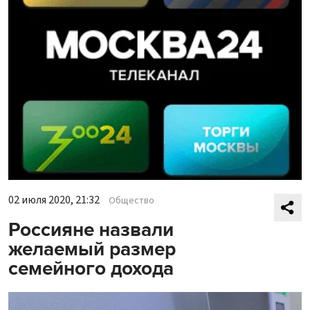
02 июля 2020, 21:32
Общество
Россияне назвали
желаемый размер
семейного дохода