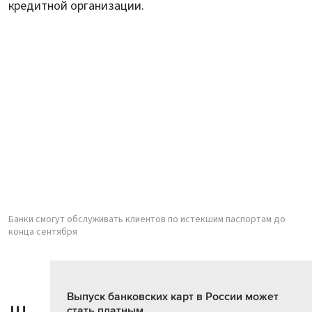
кредитной организации.
Банки смогут обслуживать клиентов по истекшим паспортам до
конца сентября
Выпуск банковских карт в России может
стать платным