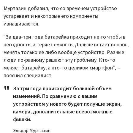
Муртазин добавил, что со временем устройство
устаревает и некоторые его компоненты
изнашиваются.
"За два-три года батарейка приходит не то чтобы в
негодность, а теряет емкость. Дальше встает вопрос,
менять только ее либо вообще устройство. Разные
люди по-разному решают эту проблему. Кто-то
меняет батарейку, а кто-то целиком смартфон", –
пояснил специалист.
За три года происходит большой объем
изменений. По сравнению с вашим
устройством у нового будет получше экран,
камера, дополнительные всевозможные
фишки.
Эльдар Муртазин