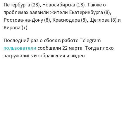
Петербурга (28), Новосибирска (18). Также о
проблемах заявили жители Екатеринбурга (8),
Ростова-на-Дону (8), Краснодара (8), Щеглова (8) и
Кирова (7).
Последний раз о сбоях в работе Telegram
пользователи
сообщали 22 марта. Тогда плохо
загружались изображения и видео.