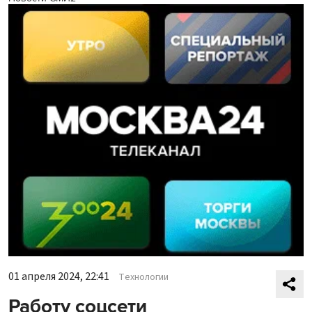
01 апреля 2024, 22:41
Технологии
Работу соцсети