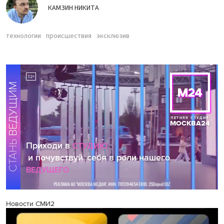
КАМЗИН НИКИТА
технологии
происшествия
эксклюзив
Новости СМИ2