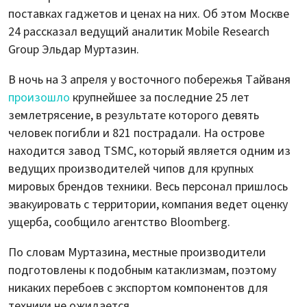
поставках гаджетов и ценах на них. Об этом Москве
24 рассказал ведущий аналитик Mobile Research
Group Эльдар Муртазин.
В ночь на 3 апреля у восточного побережья Тайваня
произошло
крупнейшее за последние 25 лет
землетрясение, в результате которого девять
человек погибли и 821 пострадали. На острове
находится завод TSMC, который является одним из
ведущих производителей чипов для крупных
мировых брендов техники. Весь персонал пришлось
эвакуировать с территории, компания ведет оценку
ущерба, сообщило агентство Bloomberg.
По словам Муртазина, местные производители
подготовлены к подобным катаклизмам, поэтому
никаких перебоев с экспортом компонентов для
техники не ожидается.