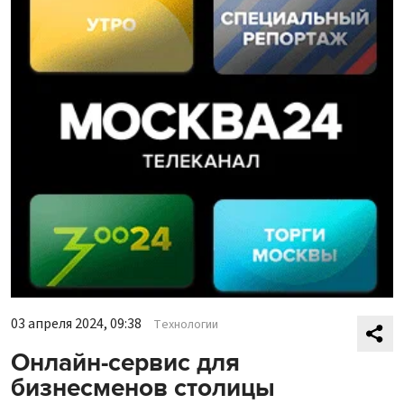
03 апреля 2024, 09:38
Технологии
Онлайн-сервис для
бизнесменов столицы