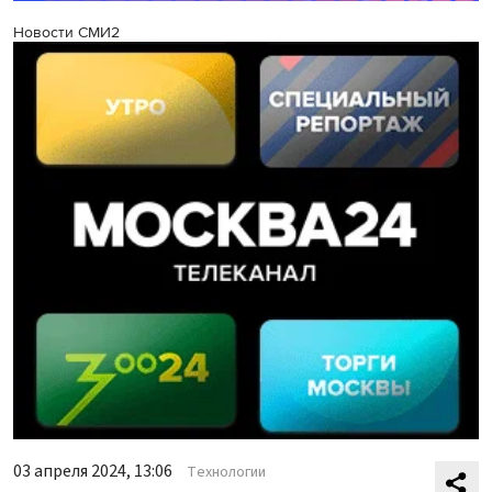
Новости СМИ2
03 апреля 2024, 13:06
Технологии