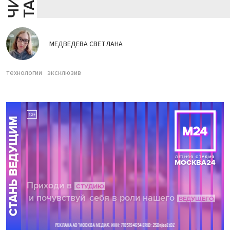
МЕДВЕДЕВА СВЕТЛАНА
технологии
эксклюзив