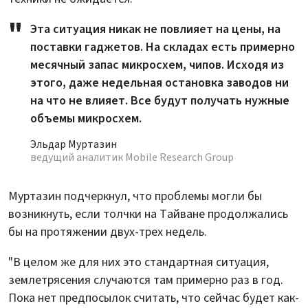
Эта ситуация никак не повлияет на цены, на
поставки гаджетов. На складах есть примерно
месячный запас микросхем, чипов. Исходя из
этого, даже недельная остановка заводов ни
на что не влияет. Все будут получать нужные
объемы микросхем.
Эльдар Муртазин
ведущий аналитик Mobile Research Group
Муртазин подчеркнул, что проблемы могли бы
возникнуть, если толчки на Тайване продолжались
бы на протяжении двух-трех недель.
"В целом же для них это стандартная ситуация,
землетрясения случаются там примерно раз в год.
Пока нет предпосылок считать, что сейчас будет как-