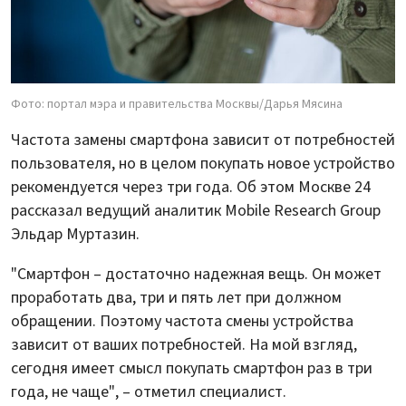
Фото: портал мэра и правительства Москвы/Дарья Мясина
Частота замены смартфона зависит от потребностей
пользователя, но в целом покупать новое устройство
рекомендуется через три года. Об этом Москве 24
рассказал ведущий аналитик Mobile Research Group
Эльдар Муртазин.
"Смартфон – достаточно надежная вещь. Он может
проработать два, три и пять лет при должном
обращении. Поэтому частота смены устройства
зависит от ваших потребностей. На мой взгляд,
сегодня имеет смысл покупать смартфон раз в три
года, не чаще", – отметил специалист.