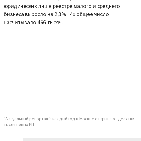
юридических лиц в реестре малого и среднего
бизнеса выросло на 2,3%. Их общее число
насчитывало 466 тысяч.
"Актуальный репортаж": каждый год в Москве открывают десятки
тысяч новых ИП