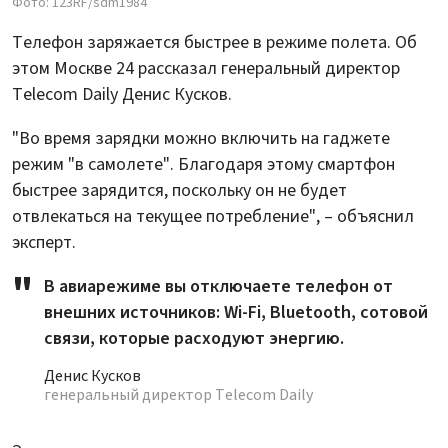
Фото: 123RF/sdm1984
Телефон заряжается быстрее в режиме полета. Об
этом Москве 24 рассказал генеральный директор
Telecom Daily Денис Кусков.
"Во время зарядки можно включить на гаджете
режим "в самолете". Благодаря этому смартфон
быстрее зарядится, поскольку он не будет
отвлекаться на текущее потребление", – объяснил
эксперт.
В авиарежиме вы отключаете телефон от
внешних источников: Wi-Fi, Bluetooth, сотовой
связи, которые расходуют энергию.
Денис Кусков
генеральный директор Telecom Daily