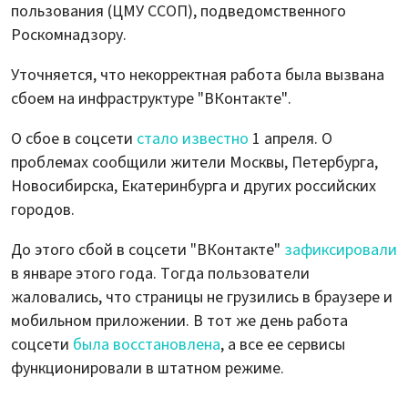
пользования (ЦМУ ССОП), подведомственного
Роскомнадзору.
Уточняется, что некорректная работа была вызвана
сбоем на инфраструктуре "ВКонтакте".
О сбое в соцсети
стало известно
1 апреля. О
проблемах сообщили жители Москвы, Петербурга,
Новосибирска, Екатеринбурга и других российских
городов.
До этого сбой в соцсети "ВКонтакте"
зафиксировали
в январе этого года. Тогда пользователи
жаловались, что страницы не грузились в браузере и
мобильном приложении. В тот же день работа
соцсети
была восстановлена
, а все ее сервисы
функционировали в штатном режиме.