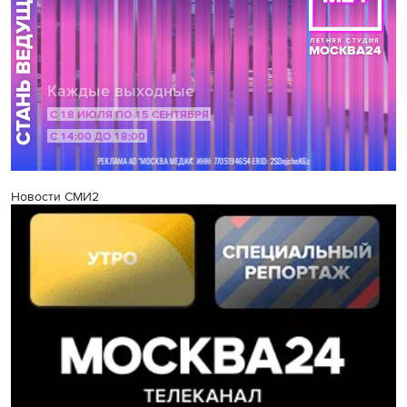
Новости СМИ2