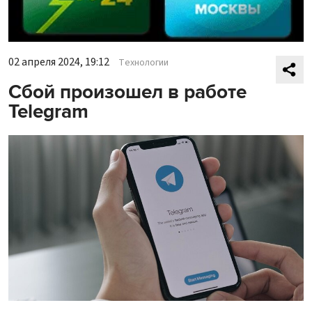
02 апреля 2024, 19:12
Технологии
Сбой произошел в работе
Telegram