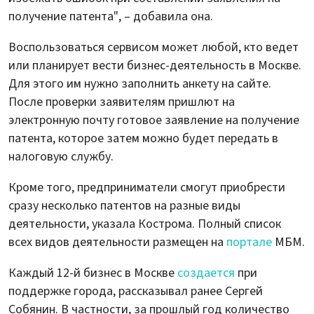
получение патента", – добавила она.
Воспользоваться сервисом может любой, кто ведет
или планирует вести бизнес-деятельность в Москве.
Для этого им нужно заполнить анкету на сайте.
После проверки заявителям пришлют на
электронную почту готовое заявление на получение
патента, которое затем можно будет передать в
налоговую службу.
Кроме того, предприниматели смогут приобрести
сразу несколько патентов на разные виды
деятельности, указала Кострома. Полный список
всех видов деятельности размещен на
портале
МБМ.
Каждый 12-й бизнес в Москве
создается
при
поддержке города, рассказывал ранее Сергей
Собянин. В частности, за прошлый год количество