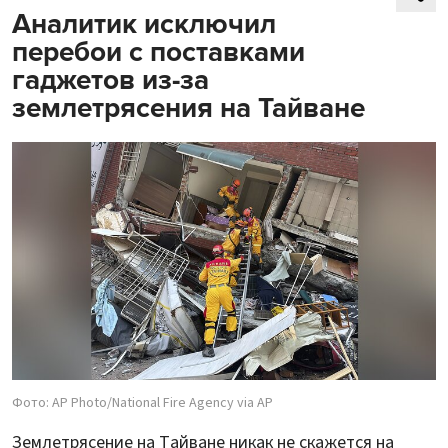
Аналитик исключил
перебои с поставками
гаджетов из-за
землетрясения на Тайване
Фото: AP Photo/National Fire Agency via AP
Землетрясение на Тайване никак не скажется на