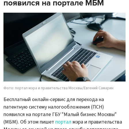
появился на портале МБМ
Фото: портал мэра и правительства Москвы/Евгений Самарин
Бесплатный онлайн-сервис для перехода на
патентную систему налогообложения (ПСН)
появился на портале ГБУ "Малый бизнес Москвы"
(МБМ). Об этом пишет
портал
мэра и правительства