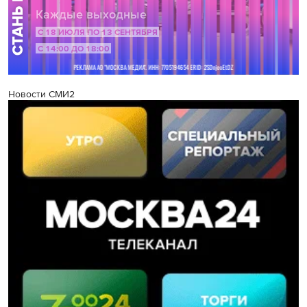
Новости СМИ2