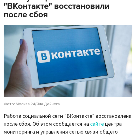
"ВКонтакте" восстановили
после сбоя
Фото: Москва 24/Яна Дейнега
Работа социальной сети "ВКонтакте" восстановлена
после сбоя. Об этом сообщается на
сайте
центра
мониторинга и управления сетью связи общего