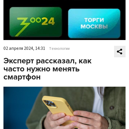
02 апреля 2024, 14:31
Технологии
Эксперт рассказал, как
часто нужно менять
смартфон