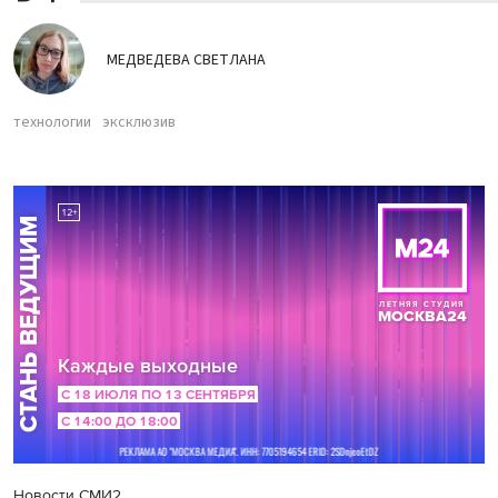
МЕДВЕДЕВА СВЕТЛАНА
технологии
эксклюзив
Новости СМИ2