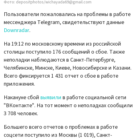
Фото: depositphotos/wichayada69@gmail.com
Пользователи пожаловались на проблемы в работе
мессенджера Telegram, свидетельствуют данные
Downradar
.
На 19:12 по московскому времени из российской
столицы поступило 176 сообщений о сбое. Также
неполадки наблюдаются в Санкт-Петербурге,
Челябинске, Минске, Киеве, Новосибирске и Казани.
Всего фиксируется 1 431 отчет о сбое в работе
приложения.
Накануне сбой
выявили
в работе социальной сети
"ВКонтакте". На тот момент о неполадках сообщили
3 708 человек.
Большего всего отчетов о проблемах в работе
соцсети поступило из Москвы (1 019), Санкт-