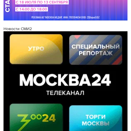
Новости СМИ2