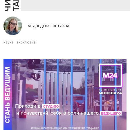
МЕДВЕДЕВА СВЕТЛАНА
наука
эксклюзив