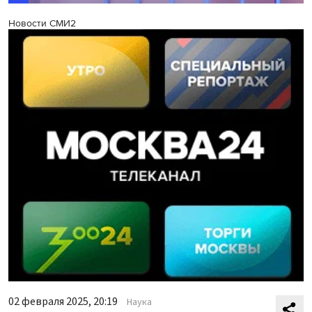
Новости СМИ2
02 февраля 2025, 20:19
Наука