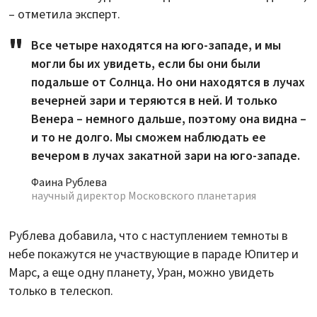
– отметила эксперт.
Все четыре находятся на юго-западе, и мы
могли бы их увидеть, если бы они были
подальше от Солнца. Но они находятся в лучах
вечерней зари и теряются в ней. И только
Венера – немного дальше, поэтому она видна –
и то не долго. Мы сможем наблюдать ее
вечером в лучах закатной зари на юго-западе.
Фаина Рублева
научный директор Московского планетария
Рублева добавила, что с наступлением темноты в
небе покажутся не участвующие в параде Юпитер и
Марс, а еще одну планету, Уран, можно увидеть
только в телескоп.