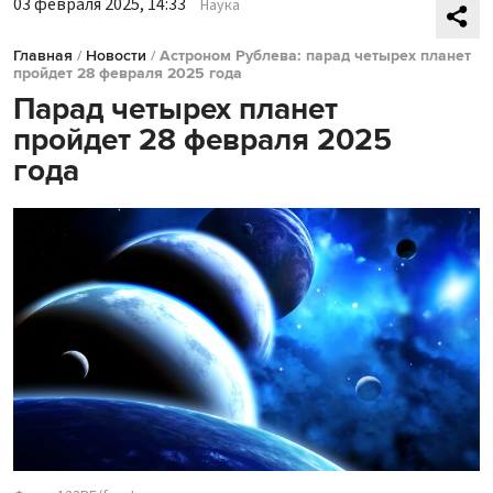
03 февраля 2025, 14:33
Наука
Главная
/
Новости
/
Астроном Рублева: парад четырех планет
пройдет 28 февраля 2025 года
Парад четырех планет
пройдет 28 февраля 2025
года