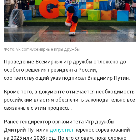
Фото: vk.com/Всемирные игры дружбы
Проведение Всемирных игр дружбы отложено до
особого решения президента России,
соответствующий указ подписал Владимир Путин.
Кроме того, в документе отмечается необходимость
российским властям обеспечить законодательно все
связанные с этим процессы.
Ранее гендиректор оргкомитета Игр дружбы
Дмитрий Путилин
допустил
перенос соревнований
на 2025 или 2026 год. По его словам, пока сложно