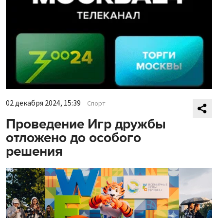
02 декабря 2024, 15:39
Спорт
Проведение Игр дружбы
отложено до особого
решения