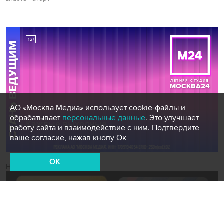
АО «Москва Медиа» использует cookie-файлы и
обрабатывает
персональные данные
. Это улучшает
работу сайта и взаимодействие с ним. Подтвердите
ваше согласие, нажав кнопу Ок
OK
Новости СМИ2