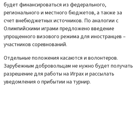
будет финансироваться из федерального,
регионального и местного бюджетов, а также за
счет внебюджетных источников. По аналогии с
Олимпийскими играми предложено введение
упрощенного визового режима для иностранцев –
участников соревнований.
Отдельные положения касаются и волонтеров.
Зарубежным добровольцам не нужно будет получать
разрешение для работы на Играх и рассылать
уведомления о прибытии на турнир.