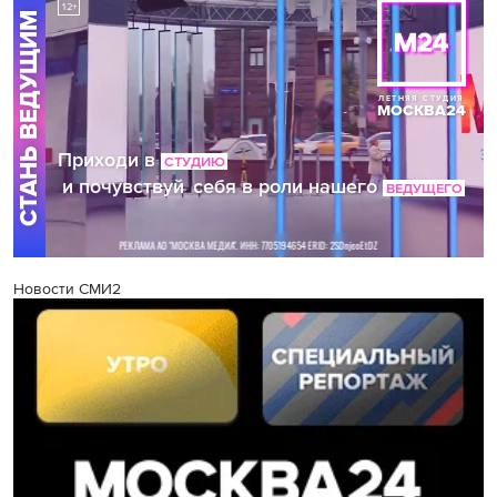
Новости СМИ2