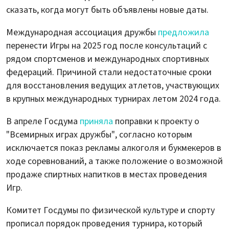
сказать, когда могут быть объявлены новые даты.
Международная ассоциация дружбы
предложила
перенести Игры на 2025 год после консультаций с
рядом спортсменов и международных спортивных
федераций. Причиной стали недостаточные сроки
для восстановления ведущих атлетов, участвующих
в крупных международных турнирах летом 2024 года.
В апреле Госдума
приняла
поправки к проекту о
"Всемирных играх дружбы", согласно которым
исключается показ рекламы алкоголя и букмекеров в
ходе соревнований, а также положение о возможной
продаже спиртных напитков в местах проведения
Игр.
Комитет Госдумы по физической культуре и спорту
прописал порядок проведения турнира, который