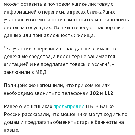
может оставить в почтовом ящике листовку с
информацией о переписи, адресах ближайших
участков и возможности самостоятельно заполнить
листы на госуслугах. Их не интересуют паспортные
данные или принадлежность жилища.
"За участие в переписи с граждан не взимаются
денежные средства, а волонтер не занимается
агитацией и не предлагает товары и услуги", –
заключили в МВД.
Полицейские напомнили, что при сомнениях
необходимо звонить по телефонам
102
и
112
.
Ранее о мошенниках
предупредил
ЦБ. В Банке
России рассказали, что мошенники могут ходить по
домам и предлагать обменять старые банкноты на
новые.