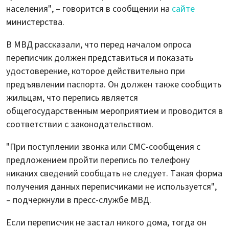
населения", – говорится в сообщении на
сайте
министерства.
В МВД рассказали, что перед началом опроса
переписчик должен представиться и показать
удостоверение, которое действительно при
предъявлении паспорта. Он должен также сообщить
жильцам, что перепись является
общегосударственным мероприятием и проводится в
соответствии с законодательством.
"При поступлении звонка или СМС-сообщения с
предложением пройти перепись по телефону
никаких сведений сообщать не следует. Такая форма
получения данных переписчиками не используется",
– подчеркнули в пресс-службе МВД.
Если переписчик не застал никого дома, тогда он