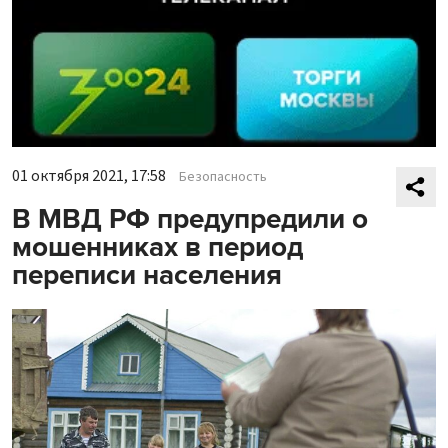
01 октября 2021, 17:58
Безопасность
В МВД РФ предупредили о
мошенниках в период
переписи населения