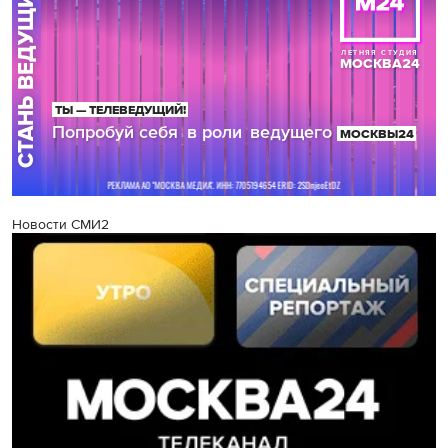
Новости СМИ2