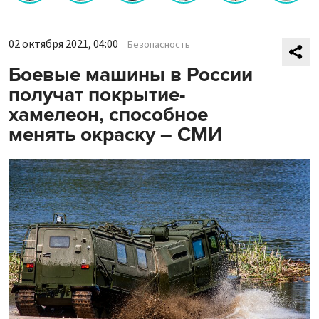
02 октября 2021, 04:00
Безопасность
Боевые машины в России
получат покрытие-
хамелеон, способное
менять окраску – СМИ