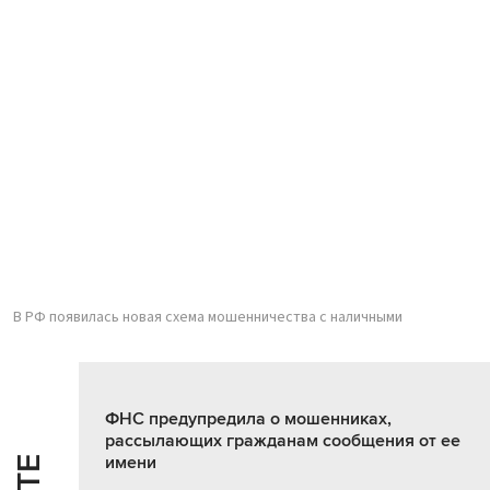
В РФ появилась новая схема мошенничества с наличными
ФНС предупредила о мошенниках,
рассылающих гражданам сообщения от ее
имени