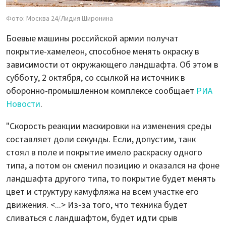
Фото: Москва 24/Лидия Широнина
Боевые машины российской армии получат
покрытие-хамелеон, способное менять окраску в
зависимости от окружающего ландшафта. Об этом в
субботу, 2 октября, со ссылкой на источник в
оборонно-промышленном комплексе сообщает
РИА
Новости
.
"Скорость реакции маскировки на изменения среды
составляет доли секунды. Если, допустим, танк
стоял в поле и покрытие имело раскраску одного
типа, а потом он сменил позицию и оказался на фоне
ландшафта другого типа, то покрытие будет менять
цвет и структуру камуфляжа на всем участке его
движения. <...> Из-за того, что техника будет
сливаться с ландшафтом, будет идти срыв