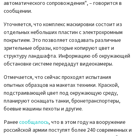
автоматического сопровождения", – говорится в
сообщении.
Уточняется, что комплекс маскировки состоит из
отдельных небольших пластин с электрохромным
покрытием. Это позволяет создавать различные
зрительные образы, которые копируют цвет и
структуру ландшафта. Информацию об окружающей
обстановке системе передадут видеокамеры.
Отмечается, что сейчас проходят испытания
опытных образцов на макетах техники. Краской,
подстраивающей цвет под окружающую среду,
планируют оснащать танки, бронетранспортеры,
боевые машины пехоты и другие.
Ранее
сообщалось
, что в этом году на вооружение
российской армии поступят более 240 современных и