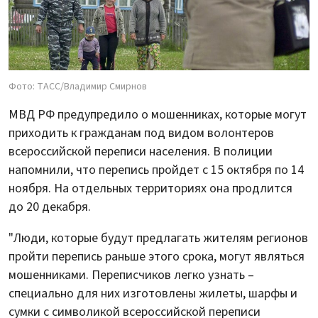
Фото: ТАСС/Владимир Смирнов
МВД РФ предупредило о мошенниках, которые могут
приходить к гражданам под видом волонтеров
всероссийской переписи населения. В полиции
напомнили, что перепись пройдет с 15 октября по 14
ноября. На отдельных территориях она продлится
до 20 декабря.
"Люди, которые будут предлагать жителям регионов
пройти перепись раньше этого срока, могут являться
мошенниками. Переписчиков легко узнать –
специально для них изготовлены жилеты, шарфы и
сумки с символикой всероссийской переписи