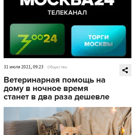
31 июля 2021, 09:23
Общество
Ветеринарная помощь на
дому в ночное время
станет в два раза дешевле