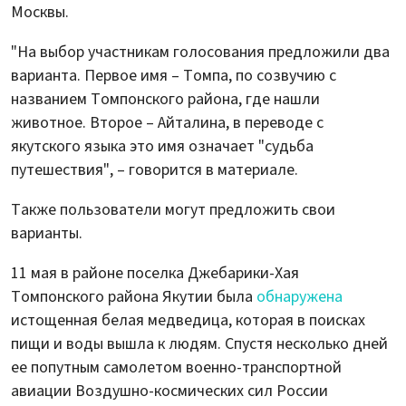
Москвы.
"На выбор участникам голосования предложили два
варианта. Первое имя – Томпа, по созвучию с
названием Томпонского района, где нашли
животное. Второе – Айталина, в переводе с
якутского языка это имя означает "судьба
путешествия", – говорится в материале.
Также пользователи могут предложить свои
варианты.
11 мая в районе поселка Джебарики-Хая
Томпонского района Якутии была
обнаружена
истощенная белая медведица, которая в поисках
пищи и воды вышла к людям. Спустя несколько дней
ее попутным самолетом военно-транспортной
авиации Воздушно-космических сил России