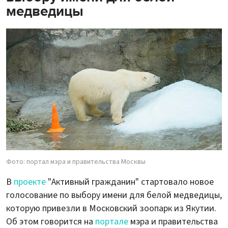
медведицы
Фото: портал мэра и правительства Москвы
В
проекте
"Активный гражданин" стартовало новое
голосование по выбору имени для белой медведицы,
которую привезли в Московский зоопарк из Якутии.
Об этом говорится на
портале
мэра и правительства