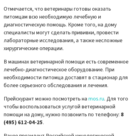
Отмечается, что ветеринары готовы оказать
питомцам всю необходимую лечебную и
диагностическую помощь. Кроме того, на дому
специалисты могут сделать прививки, провести
лабораторные исследования, а также несложные
хирургические операции.
В машинах ветеринарной помощи есть современное
лечебно-диагностическое оборудование. При
необходимости питомца доставят в стационар для
более серьезного обследования и лечения.
Прейскурант можно посмотреть на
mos.ru
. Для того
чтобы воспользоваться услугой ветеринарной
помощи на дому, нужно позвонить по телефону:
8
(495) 612-04-25
.
Ранее президент Российской кинологической