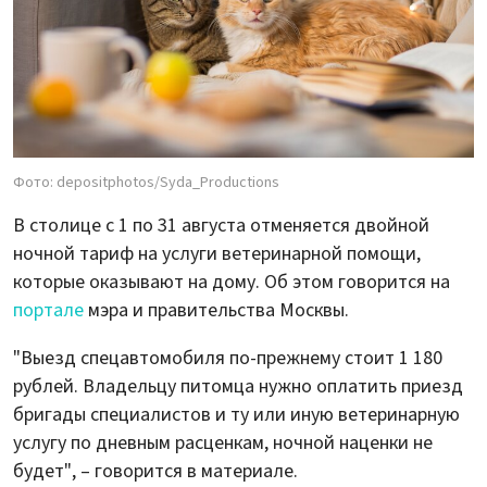
Фото: depositphotos/Syda_Productions
В столице с 1 по 31 августа отменяется двойной
ночной тариф на услуги ветеринарной помощи,
которые оказывают на дому. Об этом говорится на
портале
мэра и правительства Москвы.
"Выезд спецавтомобиля по-прежнему стоит 1 180
рублей. Владельцу питомца нужно оплатить приезд
бригады специалистов и ту или иную ветеринарную
услугу по дневным расценкам, ночной наценки не
будет", – говорится в материале.