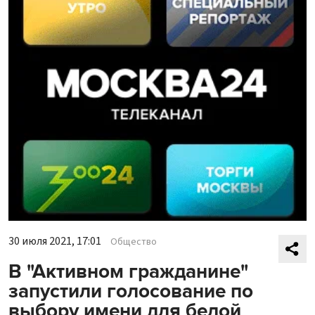
30 июля 2021, 17:01
Общество
В "Активном гражданине"
запустили голосование по
выбору имени для белой