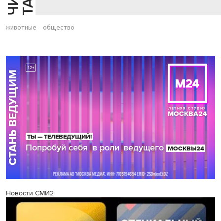
животные
общество
Новости СМИ2