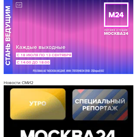
Новости СМИ2