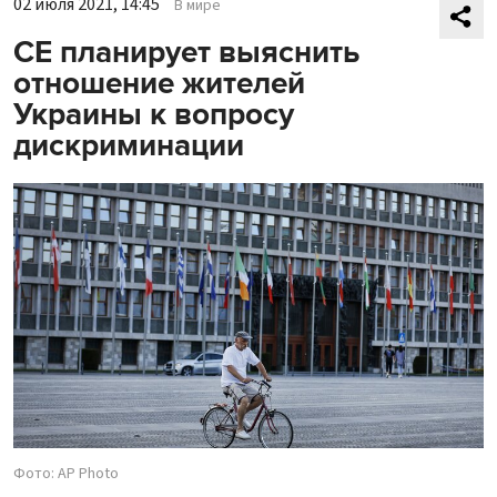
02 июля 2021, 14:45
В мире
СЕ планирует выяснить
отношение жителей
Украины к вопросу
дискриминации
Фото: AP Photo