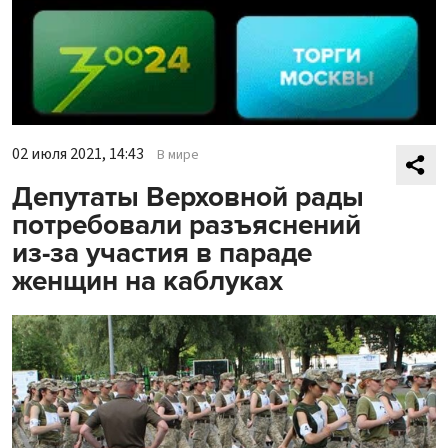
02 июля 2021, 14:43
В мире
Депутаты Верховной рады
потребовали разъяснений
из-за участия в параде
женщин на каблуках