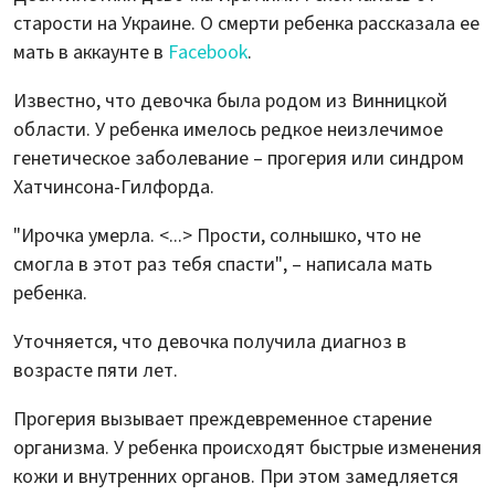
старости на Украине. О смерти ребенка рассказала ее
мать в аккаунте в
Facebook
.
Известно, что девочка была родом из Винницкой
области. У ребенка имелось редкое неизлечимое
генетическое заболевание – прогерия или синдром
Хатчинсона-Гилфорда.
"Ирочка умерла. <...> Прости, солнышко, что не
смогла в этот раз тебя спасти", – написала мать
ребенка.
Уточняется, что девочка получила диагноз в
возрасте пяти лет.
Прогерия вызывает преждевременное старение
организма. У ребенка происходят быстрые изменения
кожи и внутренних органов. При этом замедляется