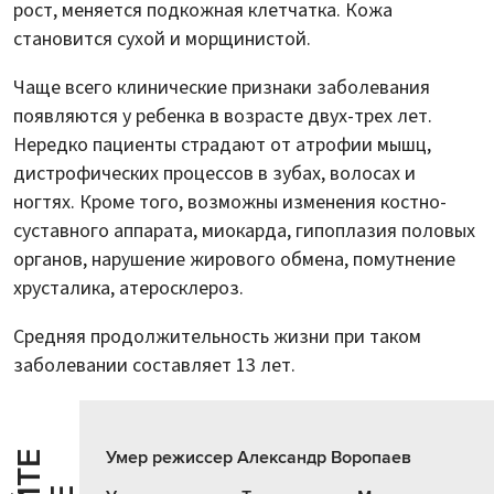
рост, меняется подкожная клетчатка. Кожа
становится сухой и морщинистой.
Чаще всего клинические признаки заболевания
появляются у ребенка в возрасте двух-трех лет.
Нередко пациенты страдают от атрофии мышц,
дистрофических процессов в зубах, волосах и
ногтях. Кроме того, возможны изменения костно-
суставного аппарата, миокарда, гипоплазия половых
органов, нарушение жирового обмена, помутнение
хрусталика, атеросклероз.
Средняя продолжительность жизни при таком
заболевании составляет 13 лет.
Умер режиссер Александр Воропаев