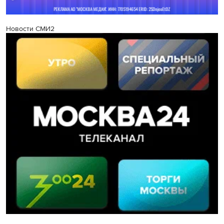
Новости СМИ2