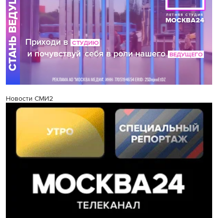
Новости СМИ2