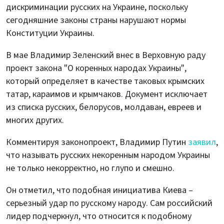
дискриминации русских на Украине, поскольку
сегодняшние законы страны нарушают нормы
Конституции Украины.
В мае Владимир Зеленский внес в Верховную раду
проект закона "О коренных народах Украины",
который определяет в качестве таковых крымских
татар, караимов и крымчаков. Документ исключает
из списка русских, белорусов, молдаван, евреев и
многих других.
Комментируя законопроект, Владимир Путин
заявил
,
что называть русских некоренным народом Украины
не только некорректно, но глупо и смешно.
Он отметил, что подобная инициатива Киева –
серьезный удар по русскому народу. Сам российский
лидер подчеркнул, что относится к подобному