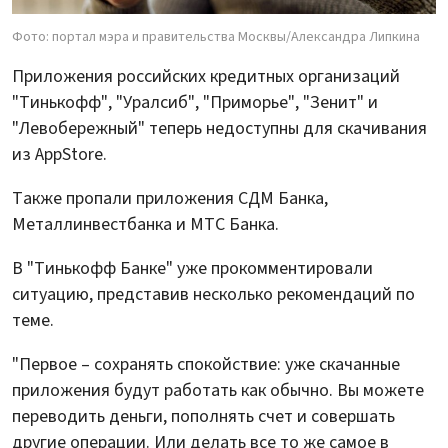
Фото: портал мэра и правительства Москвы/Александра Липкина
Приложения российских кредитных организаций
"Тинькофф", "Уралсиб", "Приморье", "Зенит" и
"Левобережный" теперь недоступны для скачивания
из AppStore.
Также пропали приложения СДМ Банка,
Металлинвестбанка и МТС Банка.
В "Тинькофф Банке" уже прокомментировали
ситуацию, представив несколько рекомендаций по
теме.
"Первое – сохранять спокойствие: уже скачанные
приложения будут работать как обычно. Вы можете
переводить деньги, пополнять счет и совершать
другие операции. Или делать все то же самое в