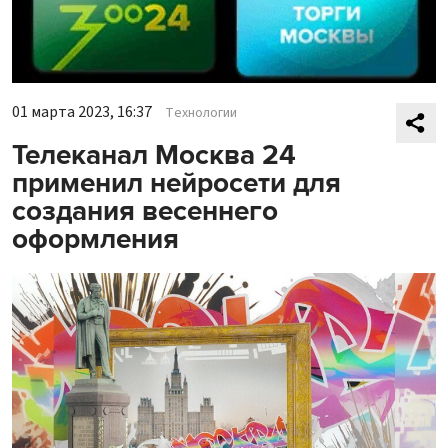
01 марта 2023, 16:37
Технологии
Телеканал Москва 24
применил нейросети для
создания весеннего
оформления