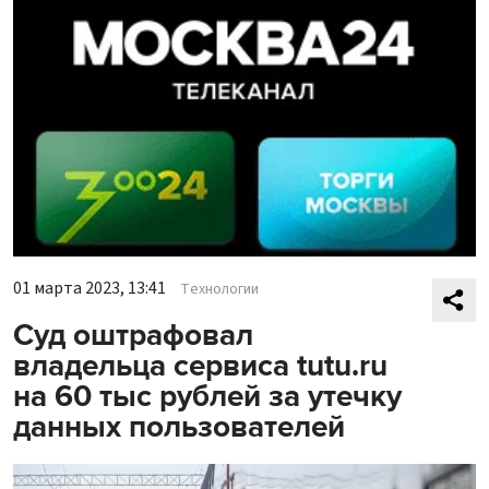
01 марта 2023, 13:41
Технологии
Суд оштрафовал
владельца сервиса tutu.ru
на 60 тыс рублей за утечку
данных пользователей