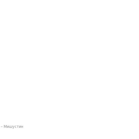
 – Мишустин