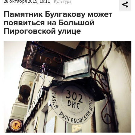
28 октября 2015, 19:11
Культура
Памятник Булгакову может
появиться на Большой
Пироговской улице