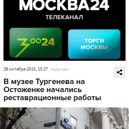
28 октября 2015, 15:27
Культура
В музее Тургенева на
Остоженке начались
реставрационные работы