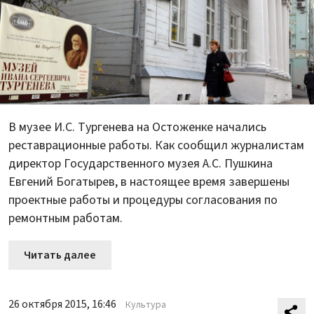
В музее И.С. Тургенева на Остоженке начались
реставрационные работы. Как сообщил журналистам
директор Государственного музея А.С. Пушкина
Евгений Богатырев, в настоящее время завершены
проектные работы и процедуры согласования по
ремонтным работам.
Читать далее
26 октября 2015, 16:46
Культура