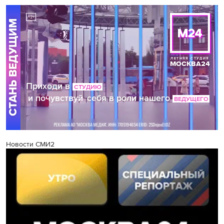
Новости СМИ2