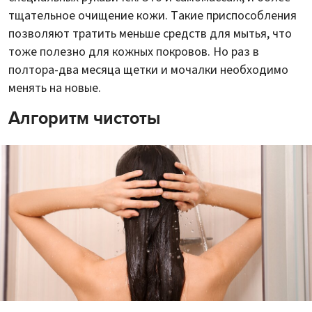
тщательное очищение кожи. Такие приспособления
позволяют тратить меньше средств для мытья, что
тоже полезно для кожных покровов. Но раз в
полтора-два месяца щетки и мочалки необходимо
менять на новые.
Алгоритм чистоты