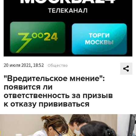
20 июля 2021, 18:52
Общество
"Вредительское мнение":
появится ли
ответственность за призыв
к отказу прививаться