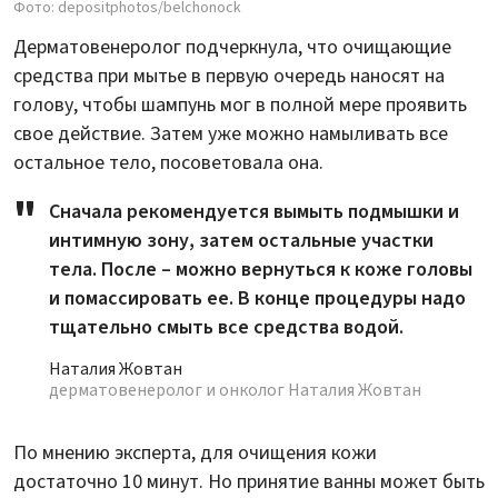
Фото: depositphotos/belchonock
Дерматовенеролог подчеркнула, что очищающие
средства при мытье в первую очередь наносят на
голову, чтобы шампунь мог в полной мере проявить
свое действие. Затем уже можно намыливать все
остальное тело, посоветовала она.
Сначала рекомендуется вымыть подмышки и
интимную зону, затем остальные участки
тела. После – можно вернуться к коже головы
и помассировать ее. В конце процедуры надо
тщательно смыть все средства водой.
Наталия Жовтан
дерматовенеролог и онколог Наталия Жовтан
По мнению эксперта, для очищения кожи
достаточно 10 минут. Но принятие ванны может быть