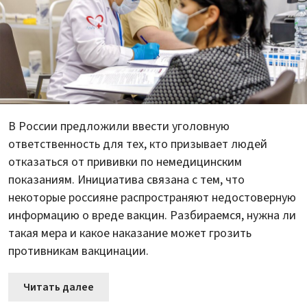
В России предложили ввести уголовную
ответственность для тех, кто призывает людей
отказаться от прививки по немедицинским
показаниям. Инициатива связана с тем, что
некоторые россияне распространяют недостоверную
информацию о вреде вакцин. Разбираемся, нужна ли
такая мера и какое наказание может грозить
противникам вакцинации.
Читать далее