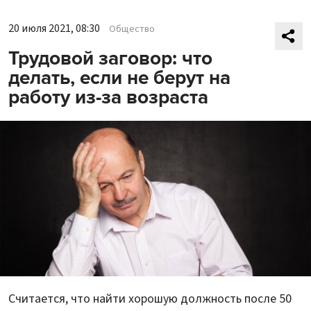
20 июля 2021, 08:30
Общество
Трудовой заговор: что
делать, если не берут на
работу из-за возраста
Считается, что найти хорошую должность после 50