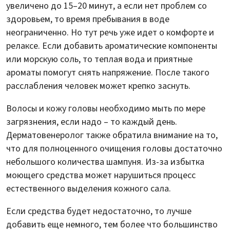
увеличено до 15–20 минут, а если нет проблем со
здоровьем, то время пребывания в воде
неограниченно. Но тут речь уже идет о комфорте и
релаксе. Если добавить ароматические компоненты
или морскую соль, то теплая вода и приятные
ароматы помогут снять напряжение. После такого
расслабления человек может крепко заснуть.
Волосы и кожу головы необходимо мыть по мере
загрязнения, если надо – то каждый день.
Дерматовенеролог также обратила внимание на то,
что для полноценного очищения головы достаточно
небольшого количества шампуня. Из-за избытка
моющего средства может нарушиться процесс
естественного выделения кожного сала.
Если средства будет недостаточно, то лучше
добавить еще немного, тем более что большинство