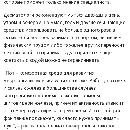
которые поможет только мнение специалиста.
Дерматологи рекомендуют мыться дважды в день,
утром и вечером, но мыло, гель и другие очищающие
средства использовать не больше одного раза в
сутки. Если человек занимается спортом, активным
физическим трудом либо тяжелее других переносит
летний зной, то принимать душ придется чаще –
контакты с водой можно не ограничивать.
"Пот – комфортная среда для развития
микроорганизмов, живущих на коже. Работу потовых
и сальных желез в большинстве случаев
контролируют половые гормоны, гормоны
щитовидной железы, причем их активность зависит
от температуры окружающей среды. И этот общий
фон также подскажет, как часто нужно принимать
душ", – рассказала дерматовенеролог и онколог