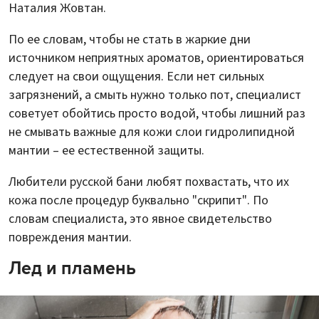
Наталия Жовтан.
По ее словам, чтобы не стать в жаркие дни
источником неприятных ароматов, ориентироваться
следует на свои ощущения. Если нет сильных
загрязнений, а смыть нужно только пот, специалист
советует обойтись просто водой, чтобы лишний раз
не смывать важные для кожи слои гидролипидной
мантии – ее естественной защиты.
Любители русской бани любят похвастать, что их
кожа после процедур буквально "скрипит". По
словам специалиста, это явное свидетельство
повреждения мантии.
Лед и пламень