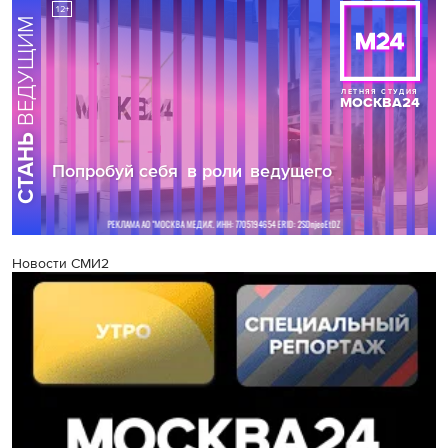
Новости СМИ2