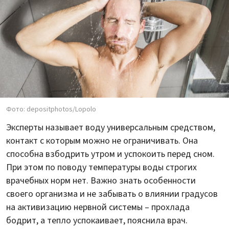
Фото: depositphotos/Lopolo
Эксперты называет воду универсальным средством,
контакт с которым можно не ограничивать. Она
способна взбодрить утром и успокоить перед сном.
При этом по поводу температуры воды строгих
врачебных норм нет. Важно знать особенности
своего организма и не забывать о влиянии градусов
на активизацию нервной системы – прохлада
бодрит, а тепло успокаивает, пояснила врач.