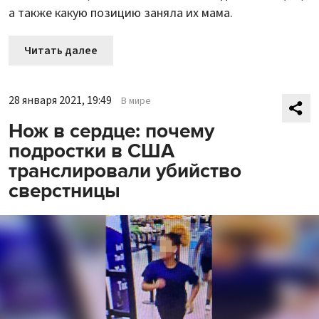
а также какую позицию заняла их мама.
Читать далее
28 января 2021, 19:49
В мире
Нож в сердце: почему
подростки в США
транслировали убийство
сверстницы