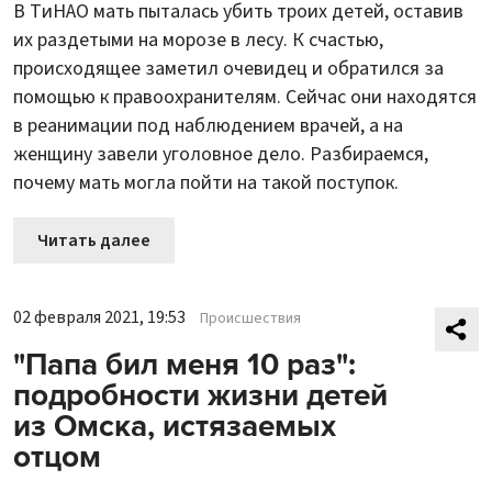
В ТиНАО мать пыталась убить троих детей, оставив
их раздетыми на морозе в лесу. К счастью,
происходящее заметил очевидец и обратился за
помощью к правоохранителям. Сейчас они находятся
в реанимации под наблюдением врачей, а на
женщину завели уголовное дело. Разбираемся,
почему мать могла пойти на такой поступок.
Читать далее
02 февраля 2021, 19:53
Происшествия
"Папа бил меня 10 раз":
подробности жизни детей
из Омска, истязаемых
отцом