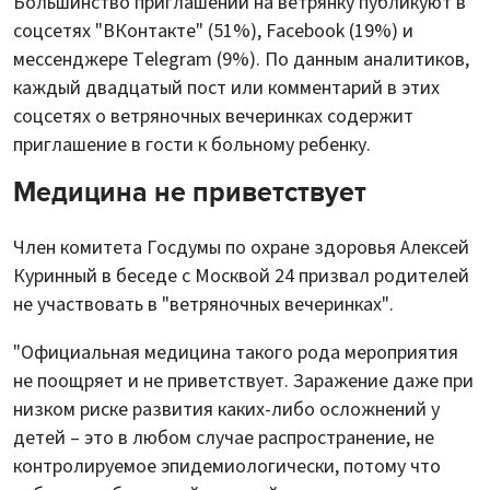
Большинство приглашений на ветрянку публикуют в
соцсетях "ВКонтакте" (51%), Facebook (19%) и
мессенджере Telegram (9%). По данным аналитиков,
каждый двадцатый пост или комментарий в этих
соцсетях о ветряночных вечеринках содержит
приглашение в гости к больному ребенку.
Медицина не приветствует
Член комитета Госдумы по охране здоровья Алексей
Куринный в беседе с Москвой 24 призвал родителей
не участвовать в "ветряночных вечеринках".
"Официальная медицина такого рода мероприятия
не поощряет и не приветствует. Заражение даже при
низком риске развития каких-либо осложнений у
детей – это в любом случае распространение, не
контролируемое эпидемиологически, потому что