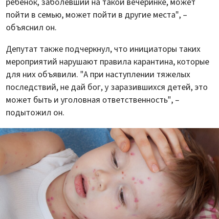
ребенок, заболевший на такой вечеринке, может
пойти в семью, может пойти в другие места", –
объяснил он.
Депутат также подчеркнул, что инициаторы таких
мероприятий нарушают правила карантина, которые
для них объявили. "А при наступлении тяжелых
последствий, не дай бог, у заразившихся детей, это
может быть и уголовная ответственность", –
подытожил он.