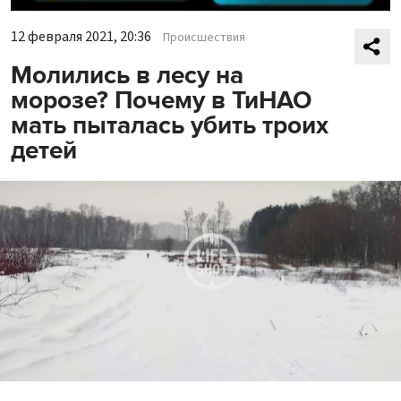
12 февраля 2021, 20:36
Происшествия
Молились в лесу на
морозе? Почему в ТиНАО
мать пыталась убить троих
детей