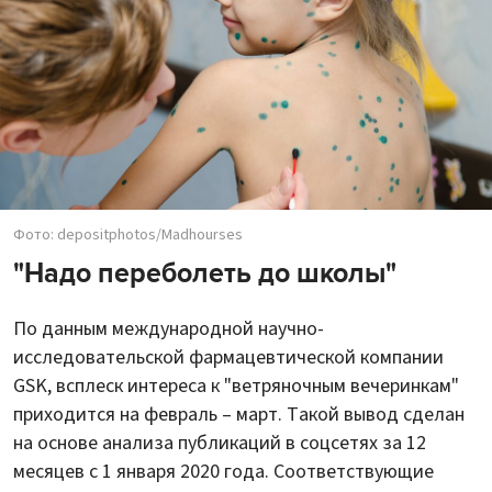
Фото: depositphotos/Madhourses
"Надо переболеть до школы"
По данным международной научно-
исследовательской фармацевтической компании
GSK, всплеск интереса к "ветряночным вечеринкам"
приходится на февраль – март. Такой вывод сделан
на основе анализа публикаций в соцсетях за 12
месяцев с 1 января 2020 года. Соответствующие