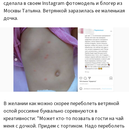
сделала в своем Instagram фотомодель и блогер из
Москвы Татьяна. Ветрянкой заразилась ее маленькая
дочка.
В желании как можно скорее переболеть ветряной
оспой россияне буквально соревнуются в
креативности: "Может кто-то позвать в гости на чай
меня с дочкой. Придем с тортиком. Надо переболеть