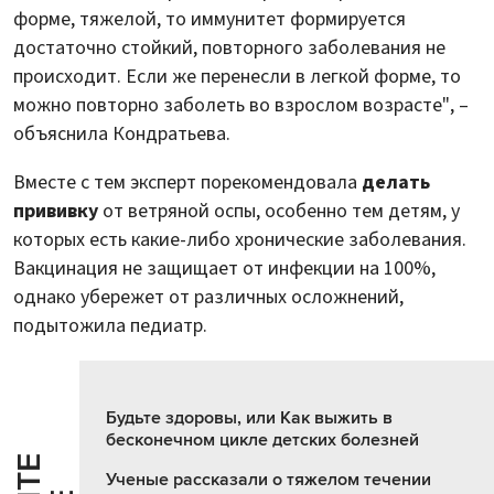
форме, тяжелой, то иммунитет формируется
достаточно стойкий, повторного заболевания не
происходит. Если же перенесли в легкой форме, то
можно повторно заболеть во взрослом возрасте", –
объяснила Кондратьева.
Вместе с тем эксперт порекомендовала
делать
прививку
от ветряной оспы, особенно тем детям, у
которых есть какие-либо хронические заболевания.
Вакцинация не защищает от инфекции на 100%,
однако убережет от различных осложнений,
подытожила педиатр.
Будьте здоровы, или Как выжить в
бесконечном цикле детских болезней
Ученые рассказали о тяжелом течении