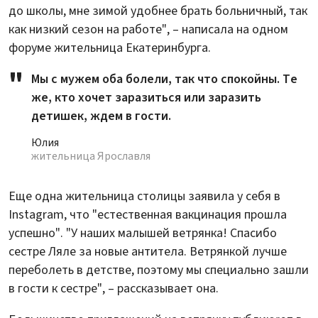
до школы, мне зимой удобнее брать больничный, так
как низкий сезон на работе", – написала на одном
форуме жительница Екатеринбурга.
Мы с мужем оба болели, так что спокойны. Те
же, кто хочет заразиться или заразить
детишек, ждем в гости.
Юлия
жительница Ярославля
Еще одна жительница столицы заявила у себя в
Instagram, что "естественная вакцинация прошла
успешно". "У наших малышей ветрянка! Спасибо
сестре Ляле за новые антитела. Ветрянкой лучше
переболеть в детстве, поэтому мы специально зашли
в гости к сестре", – рассказывает она.