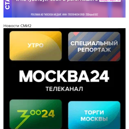
Новости СМИ2