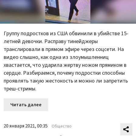
Группу подростков из США обвинили в убийстве 15-
летней девочки. Расправу тинейджеры
транслировали в прямом эфире через соцсети. На
видео слышно, как одна из злоумышленниц
хвастается, что ударила жертву ножом прямиком в
сердце. Разбираемся, почему подростки способны
проявлять такую жестокость и можно ли запретить
треш-стримы.
Читать далее
20 января 2021, 00:35
Общество