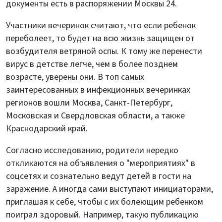
документы есть в распоряжении Москвы 24.
Участники вечеринок считают, что если ребенок
переболеет, то будет на всю жизнь защищен от
возбудителя ветряной оспы. К тому же перенести
вирус в детстве легче, чем в более позднем
возрасте, уверены они. В топ самых
заинтересованных в инфекционных вечеринках
регионов вошли Москва, Санкт-Петербург,
Московская и Свердловская области, а также
Краснодарский край.
Согласно исследованию, родители нередко
откликаются на объявления о "мероприятиях" в
соцсетях и сознательно ведут детей в гости на
заражение. А иногда сами выступают инициаторами,
приглашая к себе, чтобы с их болеющим ребенком
поиграл здоровый. Например, такую публикацию