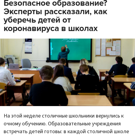
Безопасное образование?
Эксперты рассказали, как
уберечь детей от
коронавируса в школах
На этой неделе столичные школьники вернулись к
очному обучению. Образовательные учреждения
встречать детей готовы: в каждой столичной школе