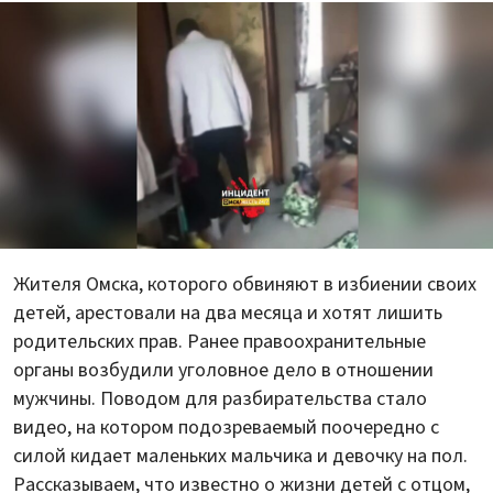
Жителя Омска, которого обвиняют в избиении своих
детей, арестовали на два месяца и хотят лишить
родительских прав. Ранее правоохранительные
органы возбудили уголовное дело в отношении
мужчины. Поводом для разбирательства стало
видео, на котором подозреваемый поочередно с
силой кидает маленьких мальчика и девочку на пол.
Рассказываем, что известно о жизни детей с отцом,