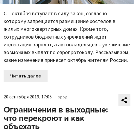
С 1 октября вступает в силу закон, согласно
которому запрещается размещение хостелов в
жилых многоквартирных домах. Кроме того,
сотрудников бюджетных учреждений ждет
индексация зарплат, а автовладельцев – увеличение
возможных выплат по европротоколу. Рассказываем,
какие изменения принесет октябрь жителям России.
Читать далее
20 сентября 2019, 17:05
Город
Ограничения в выходные:
что перекроют и как
объехать