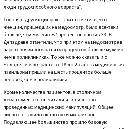
люди трудоспособного возраста".
Говоря о других цифрах, стоит отметить, что
женщин, пришедших на медосмотр, было все-таки
больше, чем мужчин: 67 процентов против 33. В
Депздраве отметили, что при этом на медосмотре в
парках появилось на пять процентов больше мужчин,
чем в поликлиниках. То же можно сказать и о
молодежи в возрасте от 18 до 25 лет: в медицинские
павильоны пришли на шесть процентов больше
человек, чем в поликлиники.
Кроме количества пациентов, в столичном
департаменте подсчитали и количество
проведенных медицинских манипуляций. Общее
число составило около пяти миллионов.
Подавляющее большинство прошло базовую