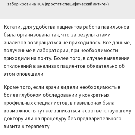
забор крови на ПСА (простат-специфический антиген)
Кстати, для удобства пациентов работа павильонов
была организована так, что за результатами
анализов возвращаться не приходилось. Все данные,
полученные в лаборатории, при необходимости
приходили на почту. Более того, в случае выявления
отклонений в анализах пациентов обязательно об
этом оповещали.
Кроме того, если врачи видели необходимость в
более глубоком обследовании у конкретных
профильных специалистов, в павильонах была
возможность тут же записаться к соответствующему
доктору или на процедуру без предварительного
визита к терапевту.