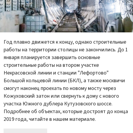
Год плавно движется к концу, однако строительные
работы на территории столицы не закончились. До 1
января планируется завершить основные
строительные работы на втором участке
Некрасовской линии и станции "Лефортово"
Большой кольцевой линии (БКЛ), а также москвичи
смогут наконец проехать по новому мосту через
Кожуховский затон или свернуть к дому с нового
участка Южного дублера Кутузовского шоссе.
Подробнее об объектах, которые достроят до конца
2019 года, читайте в нашем материале.