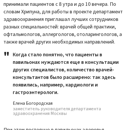
принимали пациентов с 8 утра и до 10 вечера. По
словам Хрипуна, для работы в проекте департамент
здравоохранения приглашал лучших сотрудников
разных специальностей: врачей общей практики,
офтальмологов, аллергологов, отоларингологов, а
также врачей других необходимых направлений.
Когда стало понятно, что пациенты в
павильонах нуждаются еще в консультации
других специалистов, количество врачей-
консультантов было расширено: так здесь
появились, например, кардиологи и
гастроэнтерологи.
Елена Богородская
заместитель руководителя департамента
здравоохранения Москвы
При этом постоянно в павильонах здоровья