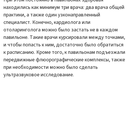
находились как минимум три врача: два врача общей
практики, а также один узконаправленный
специалист. Конечно, кардиолога или
отоларинголога можно было застать не в каждом
павильоне. Такие врачи курсировали между точками,
и чтобы попасть к ним, достаточно было обратиться
к расписанию. Кроме того, к павильонам подъезжали
передвижные флюорографические комплексы, также
при необходимости можно было сделать
ультразвуковое исследование.