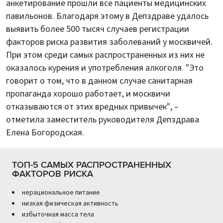
анкетирование прошли все пациенты медицинских
павильонов. Благодаря этому в Депздраве удалось
выявить более 500 тысяч случаев регистрации
факторов риска развития заболеваний у москвичей.
При этом среди самых распространенных из них не
оказалось курения и употребления алкоголя. "Это
говорит о том, что в данном случае санитарная
пропаганда хорошо работает, и москвичи
отказываются от этих вредных привычек", –
отметила заместитель руководителя Депздрава
Елена Богородская.
ТОП-5 САМЫХ РАСПРОСТРАНЕННЫХ
ФАКТОРОВ РИСКА
нерациональное питание
низкая физическая активность
избыточная масса тела