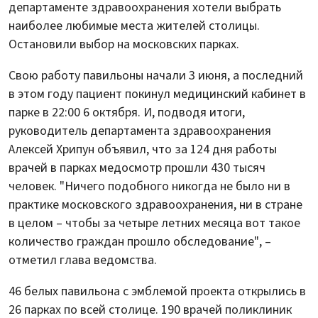
департаменте здравоохранения хотели выбрать
наиболее любимые места жителей столицы.
Остановили выбор на московских парках.
Свою работу павильоны начали 3 июня, а последний
в этом году пациент покинул медицинский кабинет в
парке в 22:00 6 октября. И, подводя итоги,
руководитель департамента здравоохранения
Алексей Хрипун объявил, что за 124 дня работы
врачей в парках медосмотр прошли 430 тысяч
человек. "Ничего подобного никогда не было ни в
практике московского здравоохранения, ни в стране
в целом – чтобы за четыре летних месяца вот такое
количество граждан прошло обследование", –
отметил глава ведомства.
46 белых павильона с эмблемой проекта открылись в
26 парках по всей столице. 190 врачей поликлиник