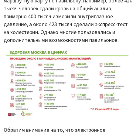
маршрутную карту по павильону: например, более 420
тысяч человек сдали кровь на общий анализ,
примерно 400 тысяч измерили внутриглазное
давление, а около 423 тысяч сделали экспресс-тест
на холестерин. Однако многие пользовались и
дополнительными возможностями павильонов.
Обратим внимание на то, что электронное