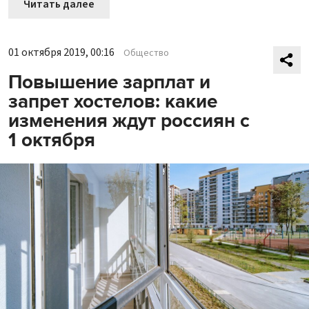
Читать далее
01 октября 2019, 00:16
Общество
Повышение зарплат и
запрет хостелов: какие
изменения ждут россиян с
1 октября