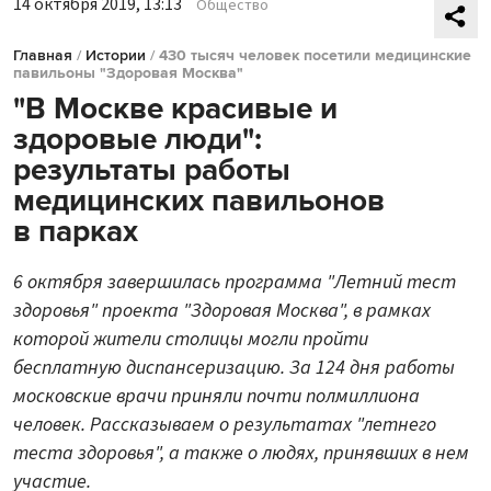
14 октября 2019, 13:13
Общество
Главная
/
Истории
/
430 тысяч человек посетили медицинские
павильоны "Здоровая Москва"
"В Москве красивые и
здоровые люди":
результаты работы
медицинских павильонов
в парках
6 октября завершилась программа "Летний тест
здоровья" проекта "Здоровая Москва", в рамках
которой жители столицы могли пройти
бесплатную диспансеризацию. За 124 дня работы
московские врачи приняли почти полмиллиона
человек. Рассказываем о результатах "летнего
теста здоровья", а также о людях, принявших в нем
участие.