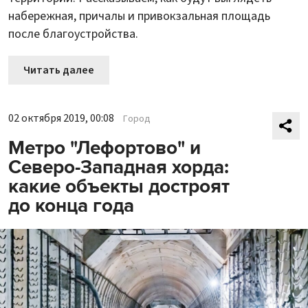
набережная, причалы и привокзальная площадь
после благоустройства.
Читать далее
02 октября 2019, 00:08
Город
Метро "Лефортово" и
Северо-Западная хорда:
какие объекты достроят
до конца года