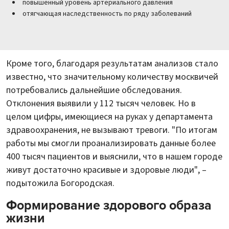
повышенный уровень артериального давления
отягчающая наследственность по ряду заболеваний
Кроме того, благодаря результатам анализов стало
известно, что значительному количеству москвичей
потребовались дальнейшие обследования.
Отклонения выявили у 112 тысяч человек. Но в
целом цифры, имеющиеся на руках у департамента
здравоохранения, не вызывают тревоги. "По итогам
работы мы смогли проанализировать данные более
400 тысяч пациентов и выяснили, что в нашем городе
живут достаточно красивые и здоровые люди", –
подытожила Богородская.
Формирование здорового образа
жизни