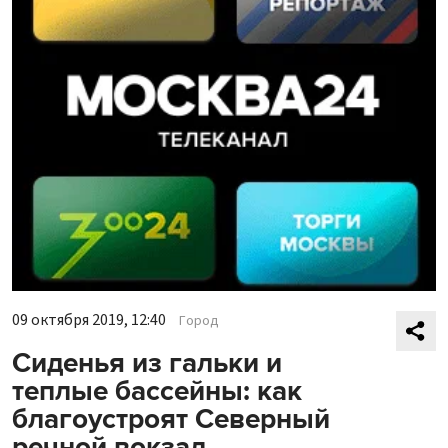
09 октября 2019, 12:40
Город
Сиденья из гальки и
теплые бассейны: как
благоустроят Северный
речной вокзал