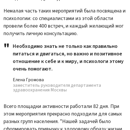
Немалая часть таких мероприятий была посвящена и
психологии: со специалистами из этой области
провели более 400 встреч, и каждый желающий мог
получить личную консультацию.
Необходимо знать не только как правильно
питаться и двигаться, но важно и позитивное
отношение к себе и к миру, и психологи этому
очень помогают.
Елена Громова
заместитель руководителя департамента
здравоохранения Москвы
Всего площадки активности работали 82 дня. При
этом мероприятия прекрасно подходили для самых
разных групп населения. "Нашей задачей было
сформировать привычку к здоровому образу жизни.