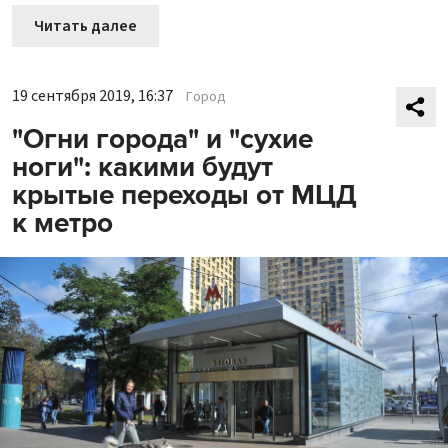
Читать далее
19 сентября 2019, 16:37
Город
"Огни города" и "сухие
ноги": какими будут
крытые переходы от МЦД
к метро