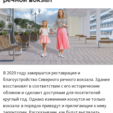
В 2020 году завершатся реставрация и
благоустройство Северного речного вокзала. Здание
восстановят в соответствии с его историческим
обликом и сделают доступным для посетителей
круглый год. Однако изменения коснутся не только
вокзала: в порядок приведут и прилегающие к нему
территории. Рассказываем, как будут выглядеть