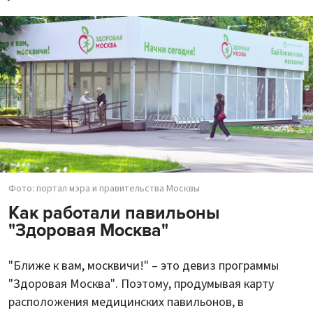
Фото: портал мэра и правительства Москвы
Как работали павильоны
"Здоровая Москва"
"Ближе к вам, москвичи!" – это девиз программы
"Здоровая Москва". Поэтому, продумывая карту
расположения медицинских павильонов, в