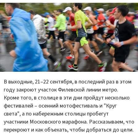
В выходные, 21–22 сентября, в последний раз в этом
году закроют участок Филевской линии метро.
Кроме того, в столице в эти дни пройдут несколько
фестивалей – осенний мотофестиваль и "Круг
света", а по набережным столицы пробегут
участники Московского марафона. Рассказываем, что
перекроют и как объехать, чтобы добраться до цели.