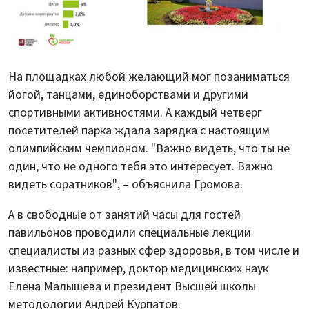
На площадках любой желающий мог позаниматься
йогой, танцами, единоборствами и другими
спортивными активностями. А каждый четверг
посетителей парка ждала зарядка с настоящим
олимпийским чемпионом. "Важно видеть, что ты не
один, что не одного тебя это интересует. Важно
видеть соратников", – объяснила Громова.
А в свободные от занятий часы для гостей
павильонов проводили специальные лекции
специалисты из разных сфер здоровья, в том числе и
известные: например, доктор медицинских наук
Елена Малышева и президент Высшей школы
методологии Андрей Курпатов.