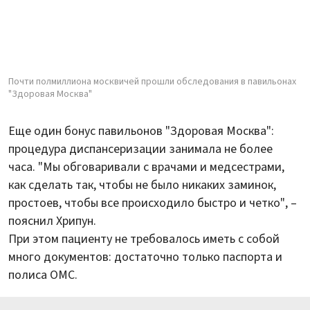
Почти полмиллиона москвичей прошли обследования в павильонах
"Здоровая Москва"
Еще один бонус павильонов "Здоровая Москва":
процедура диспансеризации занимала не более
часа. "Мы обговаривали с врачами и медсестрами,
как сделать так, чтобы не было никаких заминок,
простоев, чтобы все происходило быстро и четко", –
пояснил Хрипун.
При этом пациенту не требовалось иметь с собой
много документов: достаточно только паспорта и
полиса ОМС.