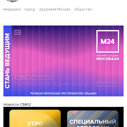
медицина
город
Здоровая Москва
общество
Новости СМИ2