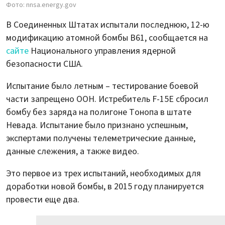
Фото: nnsa.energy.gov
В Соединенных Штатах испытали последнюю, 12-ю
модификацию атомной бомбы B61, сообщается на
сайте
Национального управления ядерной
безопасности США.
Испытание было летным – тестирование боевой
части запрещено ООН. Истребитель F-15E сбросил
бомбу без заряда на полигоне Тонопа в штате
Невада. Испытание было признано успешным,
экспертами получены телеметрические данные,
данные слежения, а также видео.
Это первое из трех испытаний, необходимых для
доработки новой бомбы, в 2015 году планируется
провести еще два.