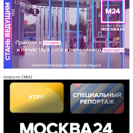
Новости СМИ2