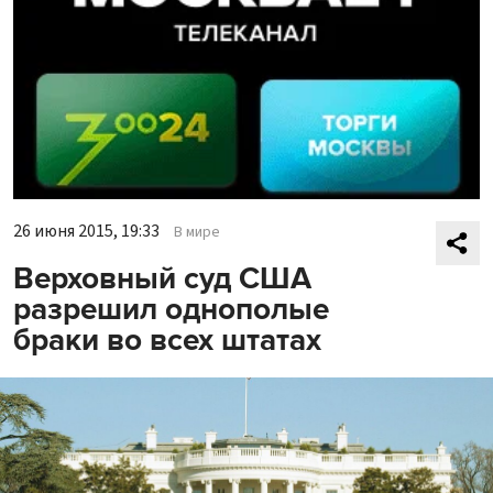
26 июня 2015, 19:33
В мире
Верховный суд США
разрешил однополые
браки во всех штатах