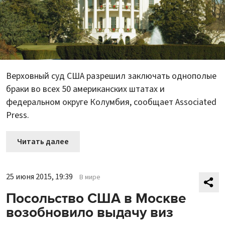
Верховный суд США разрешил заключать однополые
браки во всех 50 американских штатах и
федеральном округе Колумбия, сообщает Associated
Press.
Читать далее
25 июня 2015, 19:39
В мире
Посольство США в Москве
возобновило выдачу виз