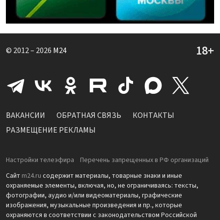
© 2012 – 2026
M24
ВАКАНСИИ
ОБРАТНАЯ СВЯЗЬ
КОНТАКТЫ
РАЗМЕЩЕНИЕ РЕКЛАМЫ
Настройки телеэфира
Перечень запрещенных в РФ организаций
Сайт
m24.ru
содержит материалы, товарные знаки и иные
охраняемые элементы, включая, но, не ограничиваясь: тексты,
фотографии, аудио и/или видеоматериалы, графические
изображения, музыкальные произведения и пр., которые
охраняются в соответствии с законодательством Российской