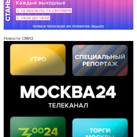
Новости СМИ2