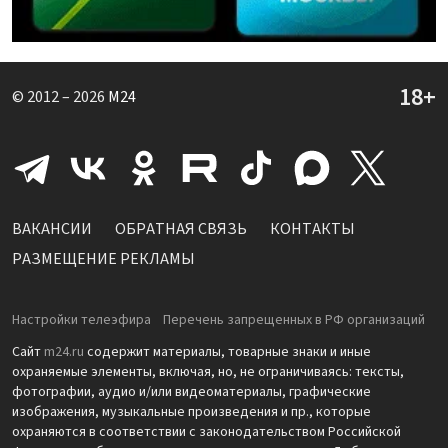
© 2012 – 2026
M24
ВАКАНСИИ
ОБРАТНАЯ СВЯЗЬ
КОНТАКТЫ
РАЗМЕЩЕНИЕ РЕКЛАМЫ
Настройки телеэфира
Перечень запрещенных в РФ организаций
Сайт
m24.ru
содержит материалы, товарные знаки и иные
охраняемые элементы, включая, но, не ограничиваясь: тексты,
фотографии, аудио и/или видеоматериалы, графические
изображения, музыкальные произведения и пр., которые
охраняются в соответствии с законодательством Российской