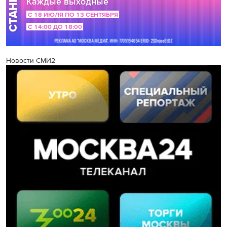
Новости СМИ2