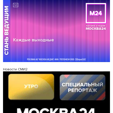
Новости СМИ2