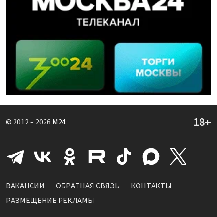
© 2012 – 2026
M24
ВАКАНСИИ
ОБРАТНАЯ СВЯЗЬ
КОНТАКТЫ
РАЗМЕЩЕНИЕ РЕКЛАМЫ