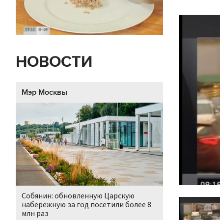
НОВОСТИ
Мэр Москвы
Собянин: обновленную Царскую
набережную за год посетили более 8
млн раз