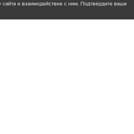
ту сайта и взаимодействие с ним. Подтвердите ваше