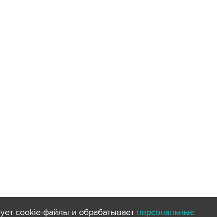
ует cookie-файлы и обрабатывает
персональные