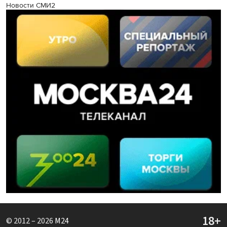
Новости СМИ2
© 2012 – 2026
M24