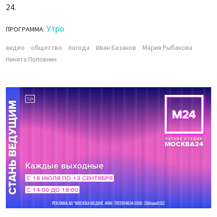
24.
Утро
ПРОГРАММА:
видео
общество
погода
Иван Базанов
Мария Рыбакова
Никита Поповнин