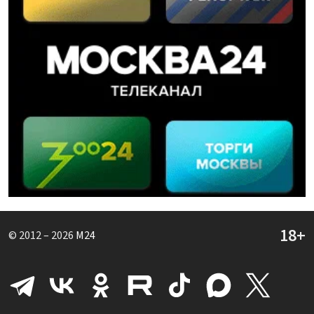
© 2012 – 2026
M24