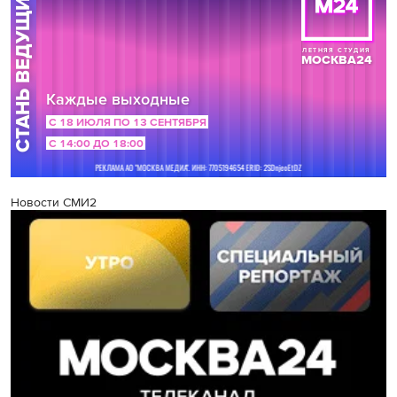
Новости СМИ2