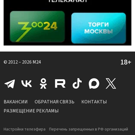
© 2012 – 2026
M24
ВАКАНСИИ
ОБРАТНАЯ СВЯЗЬ
КОНТАКТЫ
РАЗМЕЩЕНИЕ РЕКЛАМЫ
Настройки телеэфира
Перечень запрещенных в РФ организаций