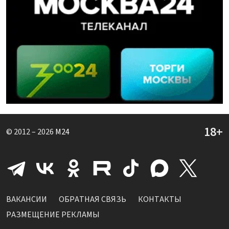
© 2012 – 2026
M24
ВАКАНСИИ
ОБРАТНАЯ СВЯЗЬ
КОНТАКТЫ
РАЗМЕЩЕНИЕ РЕКЛАМЫ