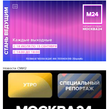
Новости СМИ2