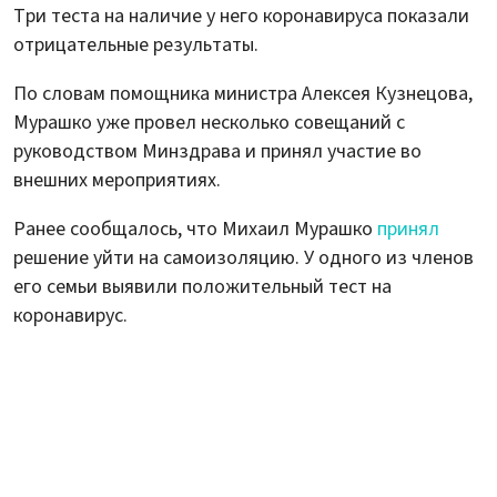
Три теста на наличие у него коронавируса показали
отрицательные результаты.
По словам помощника министра Алексея Кузнецова,
Мурашко уже провел несколько совещаний с
руководством Минздрава и принял участие во
внешних мероприятиях.
Ранее сообщалось, что Михаил Мурашко
принял
решение уйти на самоизоляцию. У одного из членов
его семьи выявили положительный тест на
коронавирус.