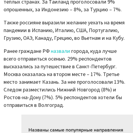
теплых странах. За Таиланд проголосовали 9%
опрошенных, за Индонезию – 8%, за Турцию – 7%.
Также россияне выразили желание уехать на время
пандемии в Испанию, Италию, США, Португалию,
Грузию, ОАЭ, Канаду, Грецию, во Вьетнам и на Кубу.
Ранее граждане РФ
назвали
города, куда лучше
всего отправиться осенью. 29% респондентов
высказались за путешествие в Санкт-Петербург.
Москва оказалась на втором месте – 17%. Третье
место занимает Казань. За нее проголосовали 13%.
Следом разместились Нижний Новгород (8%) и
Ростов-на-Дону (7%). 5% респондентов хотели бы
отправиться в Волгоград.
Названы самые популярные направления