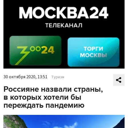
30 октября 2020, 13:51
Туризм
Россияне назвали страны,
в которых хотели бы
переждать пандемию