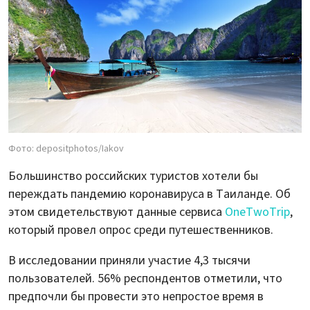
Фото: depositphotos/Iakov
Большинство российских туристов хотели бы
переждать пандемию коронавируса в Таиланде. Об
этом свидетельствуют данные сервиса
OneTwoTrip
,
который провел опрос среди путешественников.
В исследовании приняли участие 4,3 тысячи
пользователей. 56% респондентов отметили, что
предпочли бы провести это непростое время в