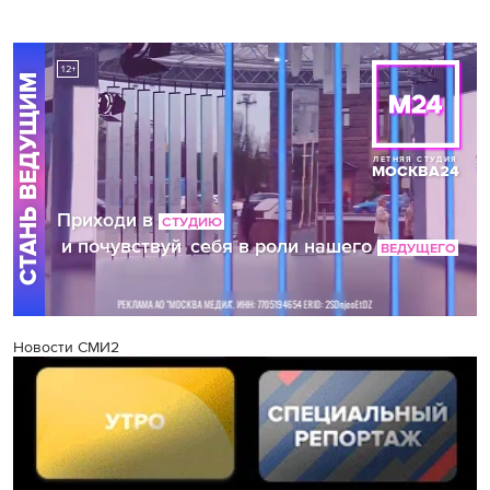
Новости СМИ2