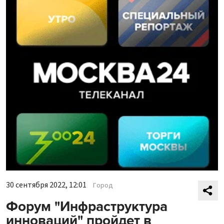
30 сентября 2022, 12:01
Город
Форум "Инфраструктура
инноваций" пройдет в