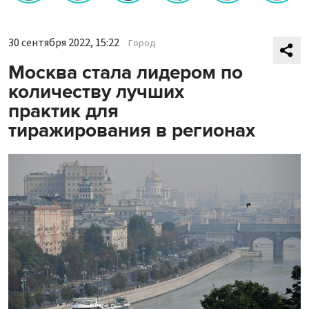
30 сентября 2022, 15:22
Город
Москва стала лидером по
количеству лучших
практик для
тиражирования в регионах