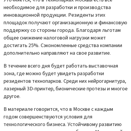
необходимое для разработки и производства
инновационной продукции. Резиденты этих
площадок получают организационную и финансовую
поддержку со стороны города. Благодаря льготам
общее снижение налоговой нагрузки может
достигать 25%. Сэкономленные средства компании
дополнительно направляют на свое развитие.
В течение всего дня будет работать выставочная
зона, где можно будет увидеть разработки
резидентов технопарков. Среди них нейрогарнитура,
лазерный 3D-принтер, бионические протезы и многое
другое.
В материале говорится, что в Москве с каждым
годом совершенствуются условия для
технологического бизнеса. Устойчивому развитию