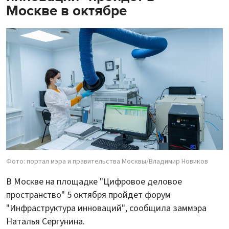
Москве в октябре
Фото: портал мэра и правительства Москвы/Владимир Новиков
В Москве на площадке "Цифровое деловое
пространство" 5 октября пройдет форум
"Инфраструктура инноваций", сообщила заммэра
Наталья Сергунина.