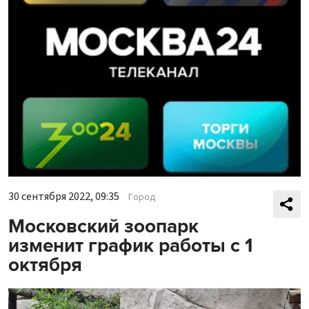
30 сентября 2022, 09:35
Город
Московский зоопарк
изменит график работы с 1
октября