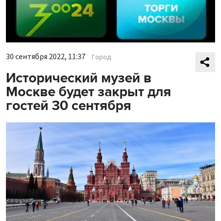
30 сентября 2022, 11:37
Город
Исторический музей в
Москве будет закрыт для
гостей 30 сентября