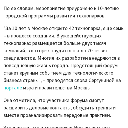
По ее словам, мероприятие приурочено к 10-летию
городской программы развития технопарков.
"За 10 лет в Москве открыто 42 технопарка, еще семь
– в процессе создания. В уже действующих
технопарках размещается больше двух тысяч
компаний, в которых трудятся около 70 тысяч
специалистов. Многие их разработки внедряются в
повседневную жизнь города. Предстоящий форум
станет крупным событием для технологического
бизнеса страны", – приводятся слова Сергуниной на
портале
мэра и правительства Москвы.
Она отметила, что участники форума смогут
расширить деловые контакты, обсудить тренды и
вместе проанализировать передовые практики.
Уточняется, что в технопарках Москвы есть все