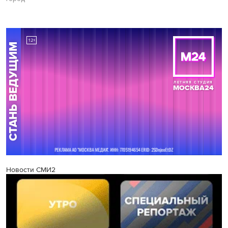
Новости СМИ2