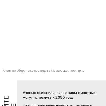
Акция по сбору тыкв проходит в Московском зоопарке
Ученые выяснили, какие виды животных
могут исчезнуть к 2050 году