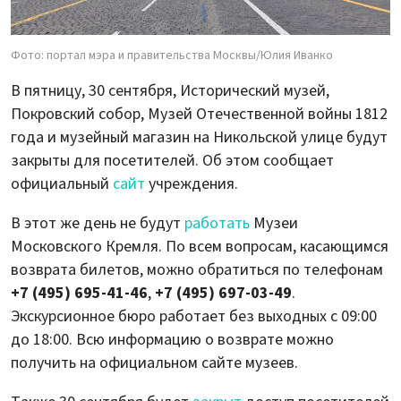
Фото: портал мэра и правительства Москвы/Юлия Иванко
В пятницу, 30 сентября, Исторический музей,
Покровский собор, Музей Отечественной войны 1812
года и музейный магазин на Никольской улице будут
закрыты для посетителей. Об этом сообщает
официальный
сайт
учреждения.
В этот же день не будут
работать
Музеи
Московского Кремля. По всем вопросам, касающимся
возврата билетов, можно обратиться по телефонам
+7 (495) 695-41-46
,
+7 (495) 697-03-49
.
Экскурсионное бюро работает без выходных с 09:00
до 18:00. Всю информацию о возврате можно
получить на официальном сайте музеев.