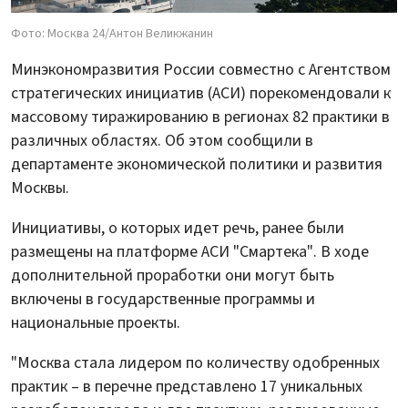
Фото: Москва 24/Антон Великжанин
Минэкономразвития России совместно с Агентством
стратегических инициатив (АСИ) порекомендовали к
массовому тиражированию в регионах 82 практики в
различных областях. Об этом сообщили в
департаменте экономической политики и развития
Москвы.
Инициативы, о которых идет речь, ранее были
размещены на платформе АСИ "Смартека". В ходе
дополнительной проработки они могут быть
включены в государственные программы и
национальные проекты.
"Москва стала лидером по количеству одобренных
практик – в перечне представлено 17 уникальных