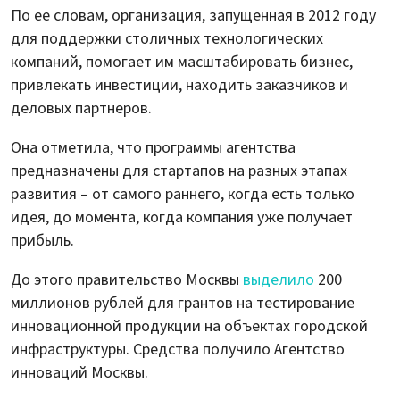
По ее словам, организация, запущенная в 2012 году
для поддержки столичных технологических
компаний, помогает им масштабировать бизнес,
привлекать инвестиции, находить заказчиков и
деловых партнеров.
Она отметила, что программы агентства
предназначены для стартапов на разных этапах
развития – от самого раннего, когда есть только
идея, до момента, когда компания уже получает
прибыль.
До этого правительство Москвы
выделило
200
миллионов рублей для грантов на тестирование
инновационной продукции на объектах городской
инфраструктуры. Средства получило Агентство
инноваций Москвы.