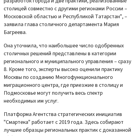
разработок города и две практики, реализованные
столицей совместно c другими регионами России –
Московской областью и Республикой Татарстан", –
заявила глава столичного департамента Мария
Багреева.
Она уточнила, что наибольшее число одобренных
столичных решений представлены в категории
регионального и муниципального управления – сразу
8. Кроме того, эксперты высоко оценили практику
Москвы по созданию Многофункционального
миграционного центра, где приезжие в столицу и
Подмосковье могут получить весь спектр
необходимых им услуг.
Платформа Агентства стратегических инициатив
"Смартека" работает с 2019 года. Здесь собирают
лучшие образцы региональных практик с доказанной