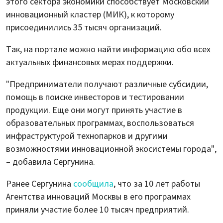
этого сектора экономики способствует Московский
инновационный кластер (МИК), к которому
присоединились 35 тысяч организаций.
Так, на портале можно найти информацию обо всех
актуальных финансовых мерах поддержки.
"Предприниматели получают различные субсидии,
помощь в поиске инвесторов и тестировании
продукции. Еще они могут принять участие в
образовательных программах, воспользоваться
инфраструктурой технопарков и другими
возможностями инновационной экосистемы города",
– добавила Сергунина.
Ранее Сергунина
сообщила
, что за 10 лет работы
Агентства инноваций Москвы в его программах
приняли участие более 10 тысяч предприятий.