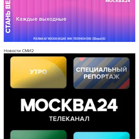
Новости СМИ2