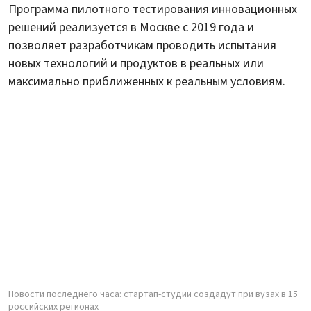
Программа пилотного тестирования инновационных
решений реализуется в Москве с 2019 года и
позволяет разработчикам проводить испытания
новых технологий и продуктов в реальных или
максимально приближенных к реальным условиям.
Новости последнего часа: стартап-студии создадут при вузах в 15
российских регионах