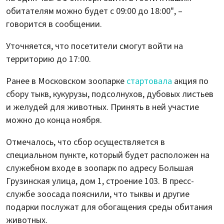
обитателям можно будет с 09:00 до 18:00", –
говорится в сообщении.
Уточняется, что посетители смогут войти на
территорию до 17:00.
Ранее в Московском зоопарке
стартовала
акция по
сбору тыкв, кукурузы, подсолнухов, дубовых листьев
и желудей для животных. Принять в ней участие
можно до конца ноября.
Отмечалось, что сбор осуществляется в
специальном пункте, который будет расположен на
служебном входе в зоопарк по адресу Большая
Грузинская улица, дом 1, строение 103. В пресс-
службе зоосада пояснили, что тыквы и другие
подарки послужат для обогащения среды обитания
животных.