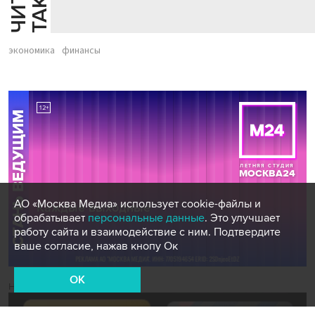
экономика
финансы
АО «Москва Медиа» использует cookie-файлы и
обрабатывает
персональные данные
. Это улучшает
работу сайта и взаимодействие с ним. Подтвердите
ваше согласие, нажав кнопу Ок
OK
Новости СМИ2