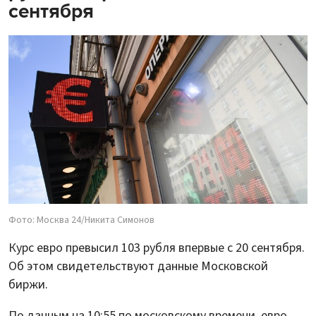
сентября
Фото: Москва 24/Никита Симонов
Курс евро превысил 103 рубля впервые с 20 сентября.
Об этом свидетельствуют данные Московской
биржи.
По данным на 10:55 по московскому времени, евро