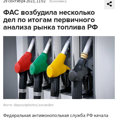
29 сентября 2023, 11:02
Экономика
ФАС возбудила несколько
дел по итогам первичного
анализа рынка топлива РФ
Фото: depositphotos/zorandim
Федеральная антимонопольная служба РФ начала