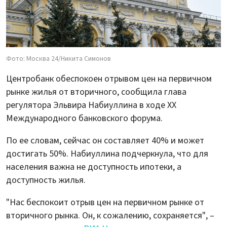
Фото: Москва 24/Никита Симонов
Центробанк обеспокоен отрывом цен на первичном
рынке жилья от вторичного, сообщила глава
регулятора Эльвира Набиуллина в ходе ХХ
Международного банковского форума.
По ее словам, сейчас он составляет 40% и может
достигать 50%. Набиуллина подчеркнула, что для
населения важна не доступность ипотеки, а
доступность жилья.
"Нас беспокоит отрыв цен на первичном рынке от
вторичного рынка. Он, к сожалению, сохраняется", –