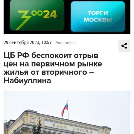
29 сентября 2023, 10:57
Экономика
ЦБ РФ беспокоит отрыв
цен на первичном рынке
жилья от вторичного –
Набиуллина