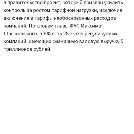
в правительство проект, который призван усилить
контроль за ростом тарифной нагрузки, исключив
включение в тарифы необоснованных расходов
компаний. По словам главы ФАС Максима
Шаскольского, в РФ есть 28 тысяч регулируемых
компаний, имеющих суммарную валовую выручку 5
триллионов рублей.