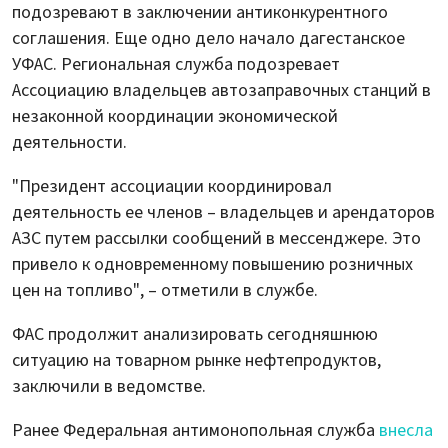
подозревают в заключении антиконкурентного
соглашения. Еще одно дело начало дагестанское
УФАС. Региональная служба подозревает
Ассоциацию владельцев автозаправочных станций в
незаконной координации экономической
деятельности.
"Президент ассоциации координировал
деятельность ее членов – владельцев и арендаторов
АЗС путем рассылки сообщений в мессенджере. Это
привело к одновременному повышению розничных
цен на топливо", – отметили в службе.
ФАС продолжит анализировать сегодняшнюю
ситуацию на товарном рынке нефтепродуктов,
заключили в ведомстве.
Ранее Федеральная антимонопольная служба
внесла