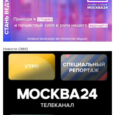
Новости СМИ2