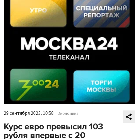
29 сентября 2023, 10:58
Экономика
Курс евро превысил 103
рубля впервые с 20