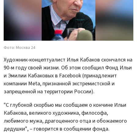
Фото: Москва 24
Художник-концептуалист Илья Кабаков скончался на
90-м году своей жизни. Об этом сообщил Фонд Ильи
и Эмилии Кабаковых в Facebook (принадлежит
компании Meta, признанной экстремистской и
запрещенной на территории России).
"С глубокой скорбью мы сообщаем о кончине Ильи
Кабакова, великого художника, философа,
любимого мужа, драгоценного отца и обожаемого
дедушки", – говорится в сообщении фонда.