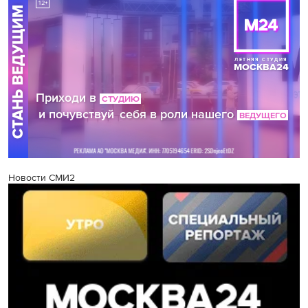
Новости СМИ2