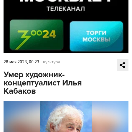
28 мая 2023, 00:23
Культура
Умер художник-
концептуалист Илья
Кабаков