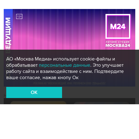
АО «Москва Медиа» использует cookie-файлы и
обрабатывает
персональные данные
. Это улучшает
работу сайта и взаимодействие с ним. Подтвердите
ваше согласие, нажав кнопу Ок
OK
Новости СМИ2