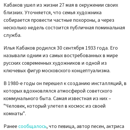
Кабаков ушел из жизни 27 мая в окружении своих
близких. Уточняется, что семья художника
собирается провести частные похороны, а через
несколько недель состоится публичная поминальная
служба.
Илья Кабаков родился 30 сентября 1933 года. Его
называли одним из самых востребованных в мире
русских современных художников и одной из
ключевых фигур московского концептуализма.
В 1980-е годы он перешел к созданию инсталляций, в
которых вдохновлялся атмосферой советского
коммунального быта. Самая известная из них –
"Человек, который улетел в космос из своей
комнаты".
Ранее
сообщалось
, что певица, автор песен, актриса