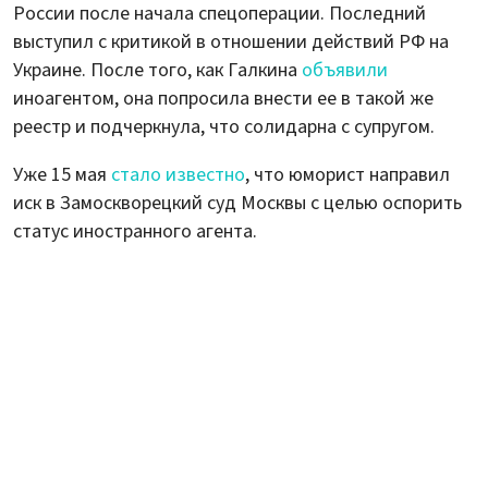
России после начала спецоперации. Последний
выступил с критикой в отношении действий РФ на
Украине. После того, как Галкина
объявили
иноагентом, она попросила внести ее в такой же
реестр и подчеркнула, что солидарна с супругом.
Уже 15 мая
стало известно
, что юморист направил
иск в Замоскворецкий суд Москвы с целью оспорить
статус иностранного агента.