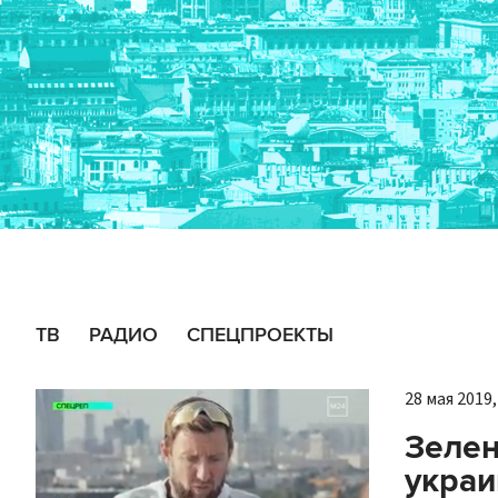
ТВ
РАДИО
СПЕЦПРОЕКТЫ
28 мая 2019,
Зелен
украи