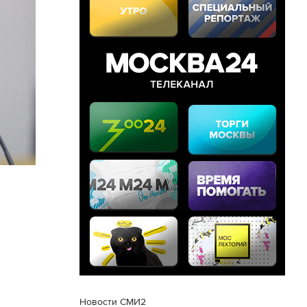
Новости СМИ2