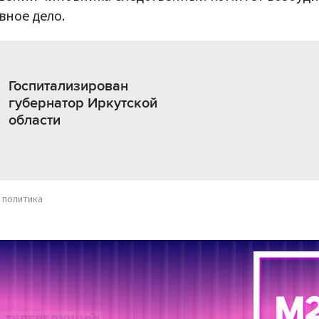
вное дело.
Госпитализирован
губернатор Иркутской
области
политика