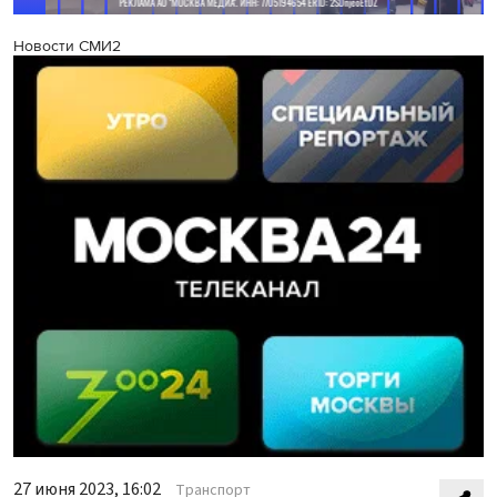
Новости СМИ2
27 июня 2023, 16:02
Транспорт