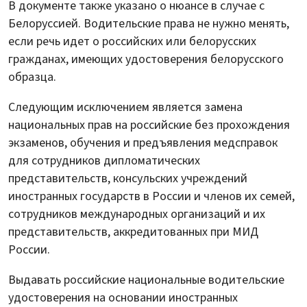
В документе также указано о нюансе в случае с
Белоруссией. Водительские права не нужно менять,
если речь идет о российских или белорусских
гражданах, имеющих удостоверения белорусского
образца.
Следующим исключением является замена
национальных прав на российские без прохождения
экзаменов, обучения и предъявления медсправок
для сотрудников дипломатических
представительств, консульских учреждений
иностранных государств в России и членов их семей,
сотрудников международных организаций и их
представительств, аккредитованных при МИД
России.
Выдавать российские национальные водительские
удостоверения на основании иностранных