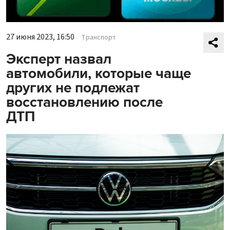
27 июня 2023, 16:50
Транспорт
Эксперт назвал
автомобили, которые чаще
других не подлежат
восстановлению после
ДТП