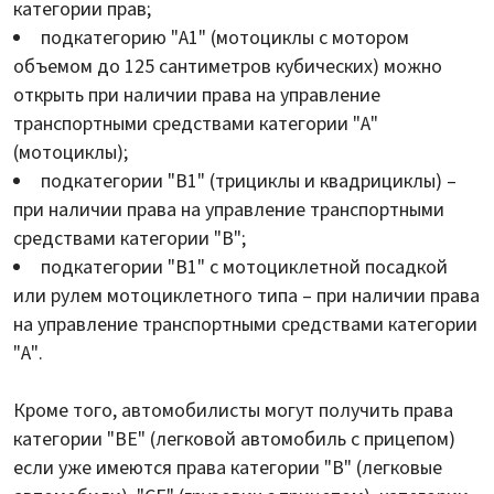
категории прав;
подкатегорию "A1" (мотоциклы с мотором
объемом до 125 сантиметров кубических) можно
открыть при наличии права на управление
транспортными средствами категории "А"
(мотоциклы);
подкатегории "B1" (трициклы и квадрициклы) –
при наличии права на управление транспортными
средствами категории "В";
подкатегории "B1" с мотоциклетной посадкой
или рулем мотоциклетного типа – при наличии права
на управление транспортными средствами категории
"А".
Кроме того, автомобилисты могут получить права
категории "ВЕ" (легковой автомобиль с прицепом)
если уже имеются права категории "B" (легковые