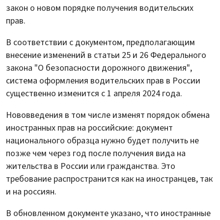
закон о новом порядке получения водительских
прав.
В соответствии с документом, предполагающим
внесение изменений в статьи 25 и 26 Федерального
закона "О безопасности дорожного движения",
система оформления водительских прав в России
существенно изменится с 1 апреля 2024 года.
Нововведения в том числе изменят порядок обмена
иностранных прав на российские: документ
национального образца нужно будет получить не
позже чем через год после получения вида на
жительства в России или гражданства. Это
требование распространится как на иностранцев, так
и на россиян.
В обновленном документе указано, что иностранные