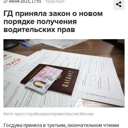
27 июня 2023, 17:55
Транспорт
ГД приняла закон о новом
порядке получения
водительских прав
Фото: пресс-служба мэра и правительства Москвы
Госдума приняла в третьем, окончательном чтении