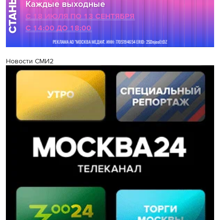
Новости СМИ2