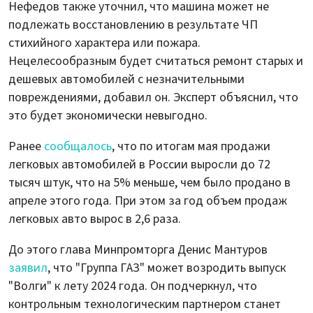
Нефедов также уточнил, что машина может не
подлежать восстановлению в результате ЧП
стихийного характера или пожара.
Нецелесообразным будет считаться ремонт старых и
дешевых автомобилей с незначительными
повреждениями, добавил он. Эксперт объяснил, что
это будет экономически невыгодно.
Ранее
сообщалось
, что по итогам мая продажи
легковых автомобилей в России выросли до 72
тысяч штук, что на 5% меньше, чем было продано в
апреле этого года. При этом за год объем продаж
легковых авто вырос в 2,6 раза.
До этого глава Минпромторга Денис Мантуров
заявил
, что "Группа ГАЗ" может возродить выпуск
"Волги" к лету 2024 года. Он подчеркнул, что
контрольным технологическим партнером станет