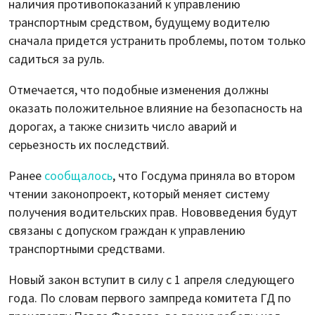
наличия противопоказаний к управлению
транспортным средством, будущему водителю
сначала придется устранить проблемы, потом только
садиться за руль.
Отмечается, что подобные изменения должны
оказать положительное влияние на безопасность на
дорогах, а также снизить число аварий и
серьезность их последствий.
Ранее
сообщалось
, что Госдума приняла во втором
чтении законопроект, который меняет систему
получения водительских прав. Нововведения будут
связаны с допуском граждан к управлению
транспортными средствами.
Новый закон вступит в силу с 1 апреля следующего
года. По словам первого зампреда комитета ГД по