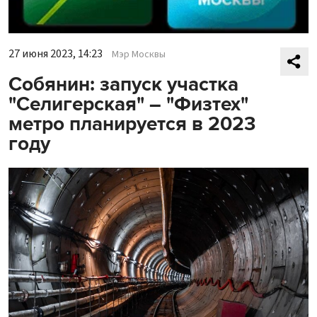
27 июня 2023, 14:23
Мэр Москвы
Собянин: запуск участка
"Селигерская" – "Физтех"
метро планируется в 2023
году