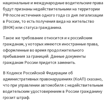
национальные и международные водительские права
будут признаны недействительными на территории
РФ после истечения одного года со дня легализации
в России, то есть получения вида на жительство
(ВНЖ) или статуса гражданина.
Такое же требование относится и к российским
гражданам, у которых имеются иностранные права,
оформленные во время продолжительного
пребывания за границей. Данные документы
гражданам России придется заменить.
В Кодексе Российской Федерации об
административных правонарушениях (КоАП) сказано,
что при управлении автомобиля с недействительным
водительским удостоверением в России гражданину
грозит штраф.