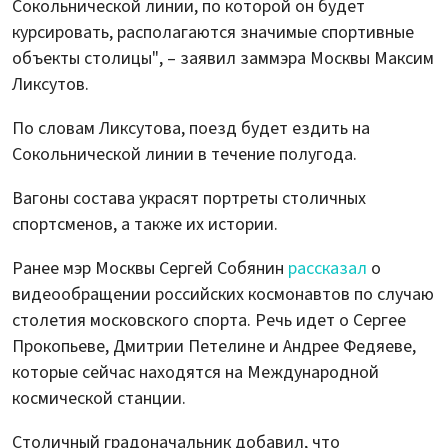
Сокольнической линии, по которой он будет
курсировать, располагаются значимые спортивные
объекты столицы", – заявил заммэра Москвы Максим
Ликсутов.
По словам Ликсутова, поезд будет ездить на
Сокольнической линии в течение полугода.
Вагоны состава украсят портреты столичных
спортсменов, а также их истории.
Ранее мэр Москвы Сергей Собянин
рассказал
о
видеообращении российских космонавтов по случаю
столетия московского спорта. Речь идет о Сергее
Прокопьеве, Дмитрии Петелине и Андрее Федяеве,
которые сейчас находятся на Международной
космической станции.
Столичный градоначальник добавил, что