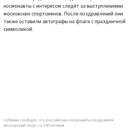
космонавты с интересом следят за выступлениями
московских спортсменов. После поздравлений они
также оставили автографы на флаге с праздничной
символикой.
Собянин сообщил, что российские космонавты поздравили
московский спорт со 100-летием