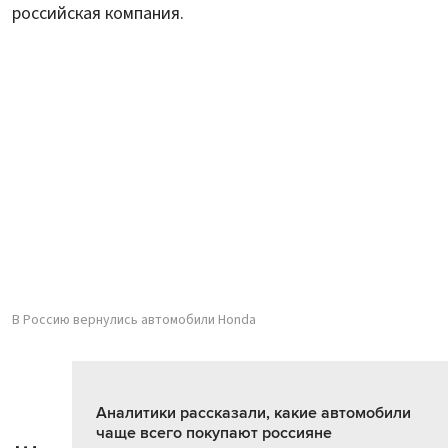
российская компания.
В Россию вернулись автомобили Honda
Аналитики рассказали, какие автомобили
чаще всего покупают россияне