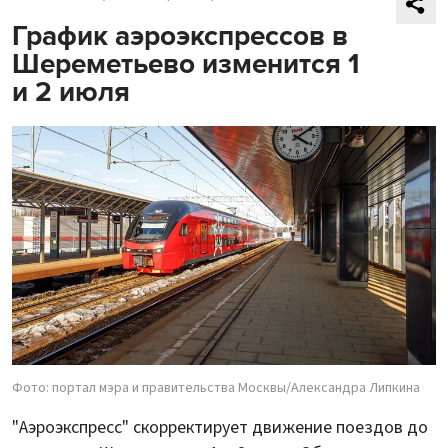
График аэроэкспрессов в
Шереметьево изменится 1
и 2 июля
Фото: портал мэра и правительства Москвы/Александра Липкина
"Аэроэкспресс" скорректирует движение поездов до