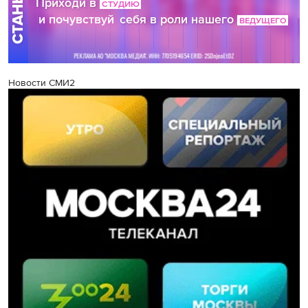
Новости СМИ2