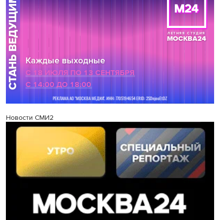
Новости СМИ2