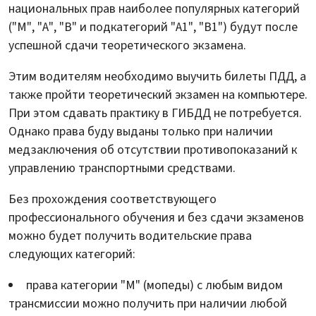
национальных прав наиболее популярных категорий
("М", "А", "В" и подкатегорий "А1", "В1") будут после
успешной сдачи теоретического экзамена.
Этим водителям необходимо выучить билеты ПДД, а
также пройти теоретический экзамен на компьютере.
При этом сдавать практику в ГИБДД не потребуется.
Однако права буду выданы только при наличии
медзаключения об отсутствии противопоказаний к
управлению транспортными средствами.
Без прохождения соответствующего
профессионального обучения и без сдачи экзаменов
можно будет получить водительские права
следующих категорий:
права категории "M" (мопеды) с любым видом
трансмиссии можно получить при наличии любой