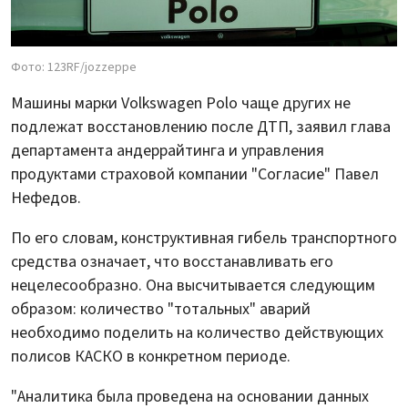
Фото: 123RF/jozzeppe
Машины марки Volkswagen Polo чаще других не
подлежат восстановлению после ДТП, заявил глава
департамента андеррайтинга и управления
продуктами страховой компании "Согласие" Павел
Нефедов.
По его словам, конструктивная гибель транспортного
средства означает, что восстанавливать его
нецелесообразно. Она высчитывается следующим
образом: количество "тотальных" аварий
необходимо поделить на количество действующих
полисов КАСКО в конкретном периоде.
"Аналитика была проведена на основании данных