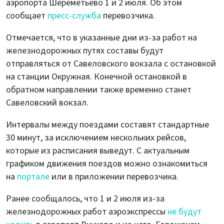
аэропорта Шереметьево 1 и 2 июля. Об этом
сообщает
пресс-служба
перевозчика.
Отмечается, что в указанные дни из-за работ на
железнодорожных путях составы будут
отправляться от Савеловского вокзала с остановкой
на станции Окружная. Конечной остановкой в
обратном направлении также временно станет
Савеловский вокзал.
Интервалы между поездами составят стандартные
30 минут, за исключением нескольких рейсов,
которые из расписания выведут. С актуальным
графиком движения поездов можно ознакомиться
на
портале
или в приложении перевозчика.
Ранее сообщалось, что 1 и 2 июля из-за
железнодорожных работ аэроэкспрессы
не будут