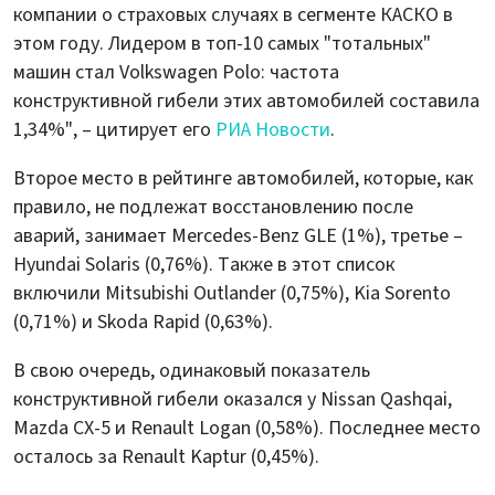
компании о страховых случаях в сегменте КАСКО в
этом году. Лидером в топ-10 самых "тотальных"
машин стал Volkswagen Polo: частота
конструктивной гибели этих автомобилей составила
1,34%", – цитирует его
РИА Новости
.
Второе место в рейтинге автомобилей, которые, как
правило, не подлежат восстановлению после
аварий, занимает Mercedes-Benz GLE (1%), третье –
Hyundai Solaris (0,76%). Также в этот список
включили Mitsubishi Outlander (0,75%), Kia Sorento
(0,71%) и Skoda Rapid (0,63%).
В свою очередь, одинаковый показатель
конструктивной гибели оказался у Nissan Qashqai,
Mazda CX-5 и Renault Logan (0,58%). Последнее место
осталось за Renault Kaptur (0,45%).