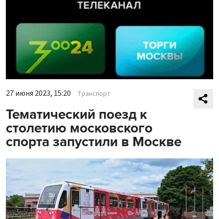
27 июня 2023, 15:20
Транспорт
Тематический поезд к
столетию московского
спорта запустили в Москве