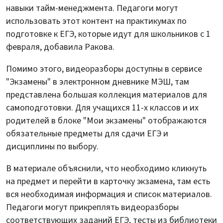
навыки тайм-менеджмента. Педагоги могут
использовать этот контент на практикумах по
подготовке к ЕГЭ, которые идут для школьников с 1
февраля, добавила Ракова.
Помимо этого, видеоразборы доступны в сервисе
"Экзамены" в электронном дневнике МЭШ, там
представлена большая коллекция материалов для
самоподготовки. Для учащихся 11-х классов и их
родителей в блоке "Мои экзамены" отображаются
обязательные предметы для сдачи ЕГЭ и
дисциплины по выбору.
В материале объяснили, что необходимо кликнуть
на предмет и перейти в карточку экзамена, там есть
вся необходимая информация и список материалов.
Педагоги могут прикреплять видеоразборы
соответствующих заданий ЕГЭ, тесты из библиотеки