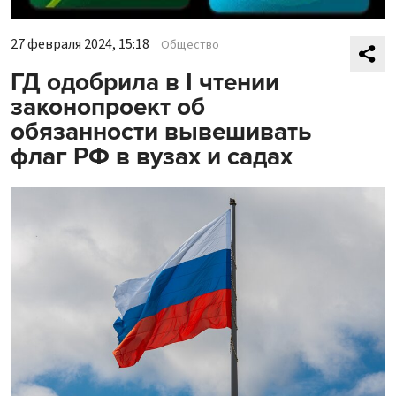
27 февраля 2024, 15:18
Общество
ГД одобрила в I чтении
законопроект об
обязанности вывешивать
флаг РФ в вузах и садах