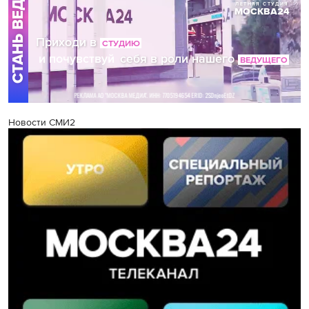
Новости СМИ2