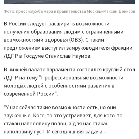
Фото: пресс-служба мэра и правительства Москвы/Максим Денисов
В России следует расширить возможности
получения образования людям с ограниченными
возможностями здоровья (ОВЗ). С таким
предложением выступил замруководителя фракции
ЛДПР в Госдуме Станислав Наумов.
В нижней палате парламента состоялся круглый стол
ЛДПР на тему "Профессиональные возможности
молодых людей с особенностями развития в
современной России".
"У нас сейчас такие возможности есть, но они
зауженные. Кого-то это устраивает, для кого-то
стакан наполовину полон, а для нас стакан
наполовину пуст. И сегодняшняя задача –