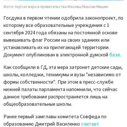
Фото: портал мэра и правительства Москвы/Максим Мишин
Госдума в первом чтении одобрила законопроект, по
которому все образовательные учреждения с 1
сентября 2024 года обязаны на постоянной основе
вывешивать флаг России на своих зданиях или
устанавливать их на прилегающей территории.
Документ опубликован в электронной думской
базе
.
Как сообщили в ГД, эта мера затронет детские сады,
школы, колледжи, техникумы и вузы "независимо от
формы собственности". При этом в пресс-службе
нижней палаты парламента напомнили, что сейчас
данное требование распространяется лишь на
общеобразовательные школы.
Ранее первый замглавы комитета Совфеда по
образованию Дмитрий Василенко
считает