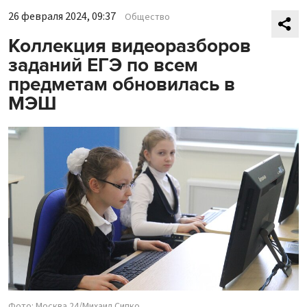
26 февраля 2024, 09:37
Общество
Коллекция видеоразборов
заданий ЕГЭ по всем
предметам обновилась в
МЭШ
Фото: Москва 24/Михаил Сипко