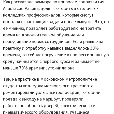
Как рассказала заммэра по вопросам соцразвития
Анастасия Ракова, цель – готовить в столичных
колледжах профессионалов, которые смогут
выполнять настоящие задачи после выпуска. Это, по
ее мнению, позволяет работодателю не тратить
время на дополнительное обучение или
переучивание новых сотрудников. Если раньше на
практику и отработку навыков выделялось 30%
времени, то сейчас погружение в профессиональную
среду начинается с первого курса и занимает не
меньше 70% времени, уточнила она.
Так, на практике в Московском метрополитене
студенты колледжа московского транспорта
ремонтировали узлы электропоездов, готовили
поезда к выходу на маршрут, проверяли
работоспособность дверей, электрического и
пневматического оборудования. Учащиеся