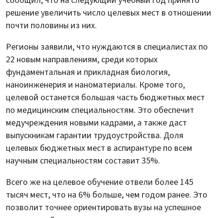
сообщил, что на следующий учебный год принято
решение увеличить число целевых мест в отношении
почти половины из них.
Регионы заявили, что нуждаются в специалистах по
22 новым направлениям, среди которых
фундаментальная и прикладная биология,
наноинженерия и наноматериалы. Кроме того,
целевой останется большая часть бюджетных мест
по медицинским специальностям. Это обеспечит
медучреждения новыми кадрами, а также даст
выпускникам гарантии трудоустройства. Доля
целевых бюджетных мест в аспирантуре по всем
научным специальностям составит 35%.
Всего же на целевое обучение отвели более 145
тысяч мест, что на 6% больше, чем годом ранее. Это
позволит точнее ориентировать вузы на успешное