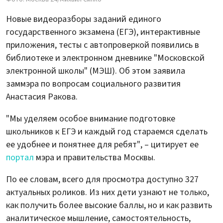
Новые видеоразборы заданий единого
государственного экзамена (ЕГЭ), интерактивные
приложения, тесты с автопроверкой появились в
библиотеке и электронном дневнике "Московской
электронной школы" (МЭШ). Об этом заявила
заммэра по вопросам социального развития
Анастасия Ракова.
"Мы уделяем особое внимание подготовке
школьников к ЕГЭ и каждый год стараемся сделать
ее удобнее и понятнее для ребят", – цитирует ее
портал
мэра и правительства Москвы.
По ее словам, всего для просмотра доступно 327
актуальных роликов. Из них дети узнают не только,
как получить более высокие баллы, но и как развить
аналитическое мышление, самостоятельность,