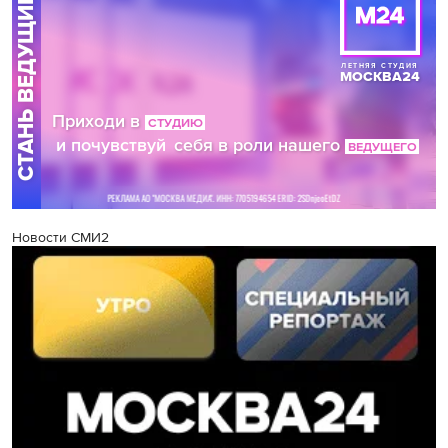
Новости СМИ2