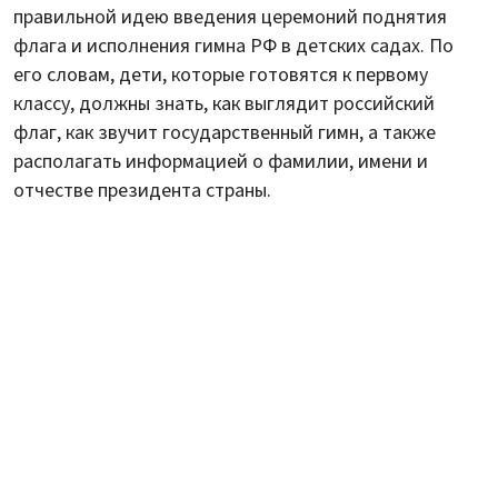
правильной идею введения церемоний поднятия
флага и исполнения гимна РФ в детских садах. По
его словам, дети, которые готовятся к первому
классу, должны знать, как выглядит российский
флаг, как звучит государственный гимн, а также
располагать информацией о фамилии, имени и
отчестве президента страны.