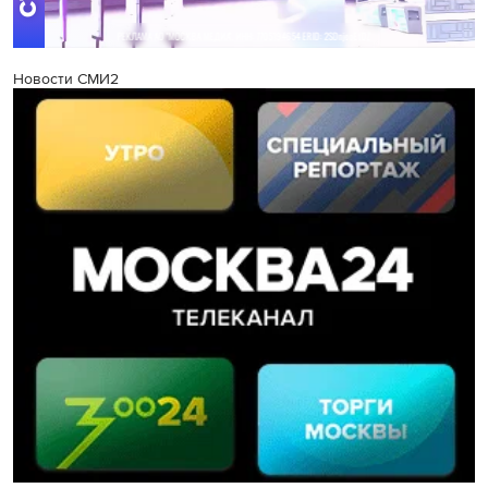
Новости СМИ2