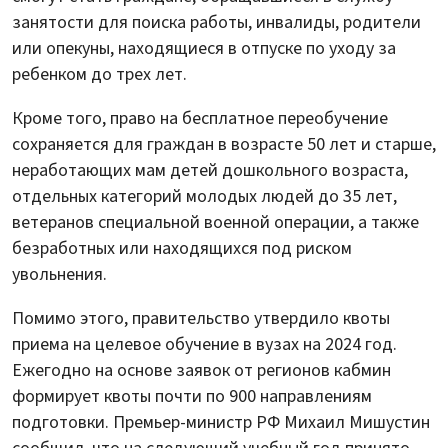
занятости для поиска работы, инвалиды, родители
или опекуны, находящиеся в отпуске по уходу за
ребенком до трех лет.
Кроме того, право на бесплатное переобучение
сохраняется для граждан в возрасте 50 лет и старше,
неработающих мам детей дошкольного возраста,
отдельных категорий молодых людей до 35 лет,
ветеранов специальной военной операции, а также
безработных или находящихся под риском
увольнения.
Помимо этого, правительство утвердило квоты
приема на целевое обучение в вузах на 2024 год.
Ежегодно на основе заявок от регионов кабмин
формирует квоты почти по 900 направлениям
подготовки. Премьер-министр РФ Михаил Мишустин