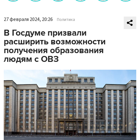
27 февраля 2024, 20:26
Политика
В Госдуме призвали
расширить возможности
получения образования
людям с ОВЗ