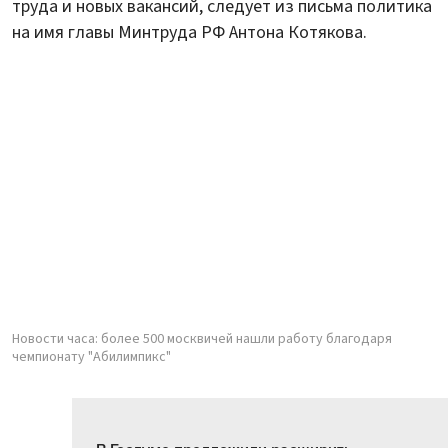
труда и новых вакансий, следует из письма политика
на имя главы Минтруда РФ Антона Котякова.
Новости часа: более 500 москвичей нашли работу благодаря
чемпионату "Абилимпикс"