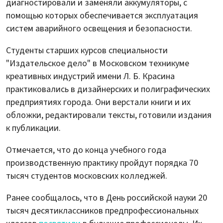
диагностировали и заменяли аккумуляторы, с
помощью которых обеспечивается эксплуатация
систем аварийного освещения и безопасности.
Студенты старших курсов специальности
"Издательское дело" в Московском техникуме
креативных индустрий имени Л. Б. Красина
практиковались в дизайнерских и полиграфических
предприятиях города. Они верстали книги и их
обложки, редактировали тексты, готовили издания
к публикации.
Отмечается, что до конца учебного года
производственную практику пройдут порядка 70
тысяч студентов московских колледжей.
Ранее сообщалось, что в День российской науки 20
тысяч десятиклассников предпрофессиональных