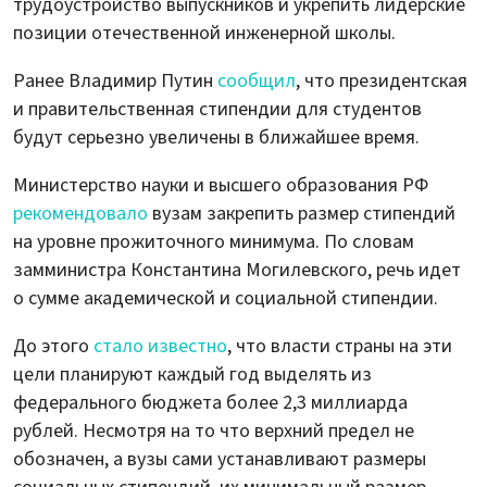
трудоустройство выпускников и укрепить лидерские
позиции отечественной инженерной школы.
Ранее Владимир Путин
сообщил
, что президентская
и правительственная стипендии для студентов
будут серьезно увеличены в ближайшее время.
Министерство науки и высшего образования РФ
рекомендовало
вузам закрепить размер стипендий
на уровне прожиточного минимума. По словам
замминистра Константина Могилевского, речь идет
о сумме академической и социальной стипендии.
До этого
стало известно
, что власти страны на эти
цели планируют каждый год выделять из
федерального бюджета более 2,3 миллиарда
рублей. Несмотря на то что верхний предел не
обозначен, а вузы сами устанавливают размеры