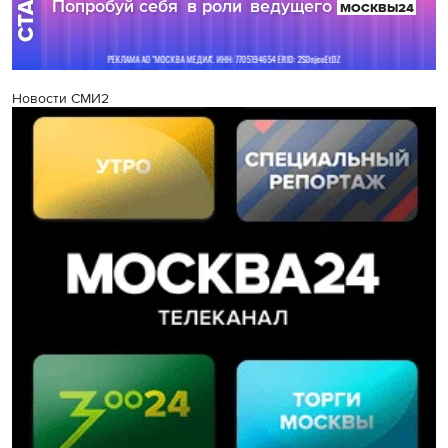
Новости СМИ2