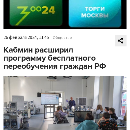
26 февраля 2024, 11:45
Общество
Кабмин расширил
программу бесплатного
переобучения граждан РФ