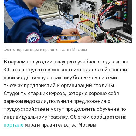
Фото: портал мэра и правительства Москвы
В первом полугодии текущего учебного года свыше
30 тысяч студентов московских колледжей прошли
производственную практику более чем на семи
тысячах предприятий и организаций столицы.
Студенты старших курсов, которые хорошо себя
зарекомендовали, получили предложения о
трудоустройстве и могут продолжить обучение по
индивидуальному графику. Об этом сообщается на
портале
мэра и правительства Москвы.