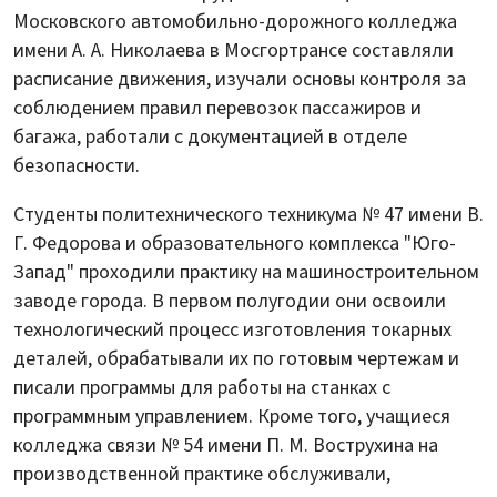
Московского автомобильно-дорожного колледжа
имени А. А. Николаева в Мосгортрансе составляли
расписание движения, изучали основы контроля за
соблюдением правил перевозок пассажиров и
багажа, работали с документацией в отделе
безопасности.
Студенты политехнического техникума № 47 имени В.
Г. Федорова и образовательного комплекса "Юго-
Запад" проходили практику на машиностроительном
заводе города. В первом полугодии они освоили
технологический процесс изготовления токарных
деталей, обрабатывали их по готовым чертежам и
писали программы для работы на станках с
программным управлением. Кроме того, учащиеся
колледжа связи № 54 имени П. М. Вострухина на
производственной практике обслуживали,