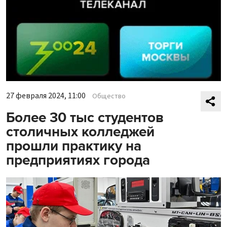
27 февраля 2024, 11:00
Общество
Более 30 тыс студентов
столичных колледжей
прошли практику на
предприятиях города