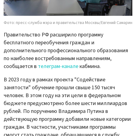
Фото: пресс-служба мэра и правительства Москвы/Евгений Самарин
Правительство РФ расширило программу
бесплатного переобучения граждан и
дополнительного профессионального образования
по наиболее востребованным направлениям,
сообщается в
телеграм-канале
кабмина.
В 2023 году в рамках проекта "Содействие
занятости" обучение прошли свыше 150 тысяч
человек. В этом году на эти цели в федеральном
бюджете предусмотрено более шести миллиардов
рублей. По поручению Владимира Путина в
действующую программу добавили новые категории
граждан. В частности, участниками программы
смогут стать граждане, обращавшиеся в службу