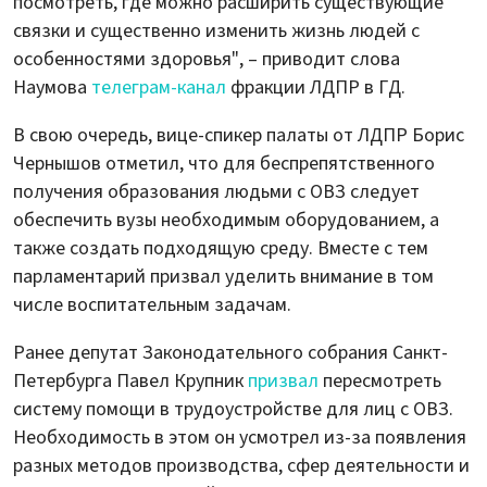
посмотреть, где можно расширить существующие
связки и существенно изменить жизнь людей с
особенностями здоровья", – приводит слова
Наумова
телеграм-канал
фракции ЛДПР в ГД.
В свою очередь, вице-спикер палаты от ЛДПР Борис
Чернышов отметил, что для беспрепятственного
получения образования людьми с ОВЗ следует
обеспечить вузы необходимым оборудованием, а
также создать подходящую среду. Вместе с тем
парламентарий призвал уделить внимание в том
числе воспитательным задачам.
Ранее депутат Законодательного собрания Санкт-
Петербурга Павел Крупник
призвал
пересмотреть
систему помощи в трудоустройстве для лиц с ОВЗ.
Необходимость в этом он усмотрел из-за появления
разных методов производства, сфер деятельности и