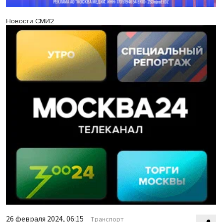
Новости СМИ2
26 февраля 2024, 06:15
Транспорт