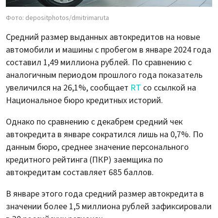
Фото: depositphotos/dmitrimaruta
Средний размер выданных автокредитов на новые
автомобили и машины с пробегом в январе 2024 года
составил 1,49 миллиона рублей. По сравнению с
аналогичным периодом прошлого года показатель
увеличился на 26,1%, сообщает
RT
со ссылкой на
Национальное бюро кредитных историй.
Однако по сравнению с декабрем средний чек
автокредита в январе сократился лишь на 0,7%. По
данным бюро, среднее значение персонального
кредитного рейтинга (ПКР) заемщика по
автокредитам составляет 685 баллов.
В январе этого года средний размер автокредита в
значении более 1,5 миллиона рублей зафиксировали