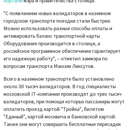
портале
мэра и правительства столицы.
"С появлением новых валидаторов в наземном
городском транспорте поездки стали быстрее.
Можно использовать разные способы оплаты и
активировать баланс транспортной карты.
Оборудование производится в столице, а
российское программное обеспечение гарантирует
его надежную работу", – отметил заммэра по
вопросам транспорта Максим Ликсутов.
Всего в наземном транспорте было установлено
около 30 тысяч валидаторов. В год специалисты
московской IT-компании производят до трех тысяч
валидаторов, при помощи которых пассажиры могут
оплатить проезд картой "Тройка", билетом
"Единый", картой москвича и банковской картой.
Также они могут совершить бесплатные пересадки