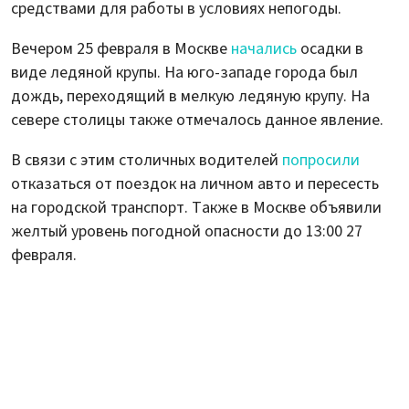
средствами для работы в условиях непогоды.
Вечером 25 февраля в Москве
начались
осадки в
виде ледяной крупы. На юго-западе города был
дождь, переходящий в мелкую ледяную крупу. На
севере столицы также отмечалось данное явление.
В связи с этим столичных водителей
попросили
отказаться от поездок на личном авто и пересесть
на городской транспорт. Также в Москве объявили
желтый уровень погодной опасности до 13:00 27
февраля.