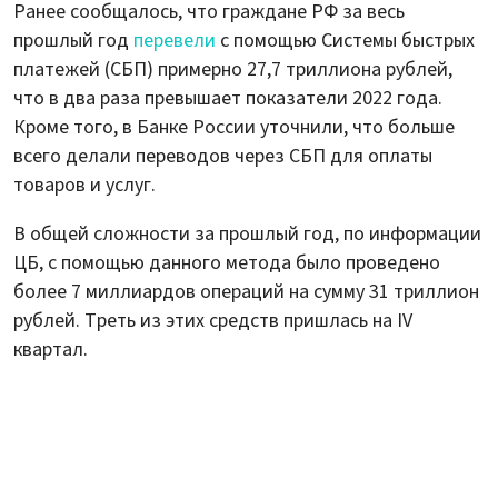
Ранее сообщалось, что граждане РФ за весь
прошлый год
перевели
с помощью Системы быстрых
платежей (СБП) примерно 27,7 триллиона рублей,
что в два раза превышает показатели 2022 года.
Кроме того, в Банке России уточнили, что больше
всего делали переводов через СБП для оплаты
товаров и услуг.
В общей сложности за прошлый год, по информации
ЦБ, с помощью данного метода было проведено
более 7 миллиардов операций на сумму 31 триллион
рублей. Треть из этих средств пришлась на IV
квартал.