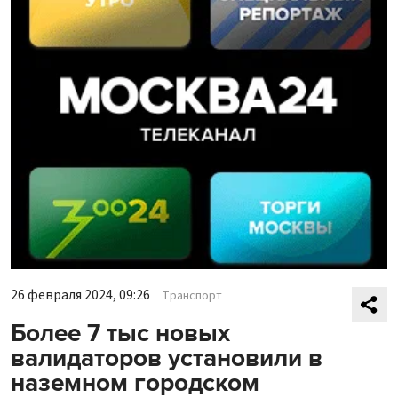
26 февраля 2024, 09:26
Транспорт
Более 7 тыс новых
валидаторов установили в
наземном городском