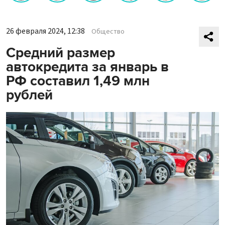
26 февраля 2024, 12:38
Общество
Средний размер
автокредита за январь в
РФ составил 1,49 млн
рублей