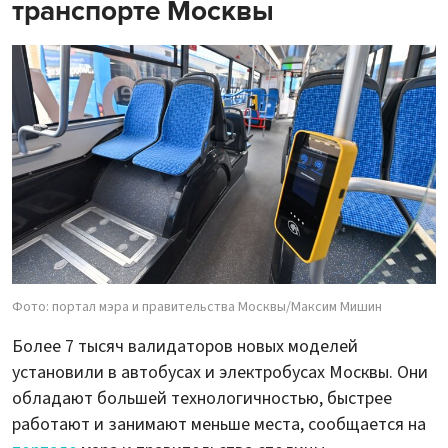
транспорте Москвы
Фото: портал мэра и правительства Москвы/Максим Мишин
Более 7 тысяч валидаторов новых моделей
установили в автобусах и электробусах Москвы. Они
обладают большей технологичностью, быстрее
работают и занимают меньше места, сообщается на