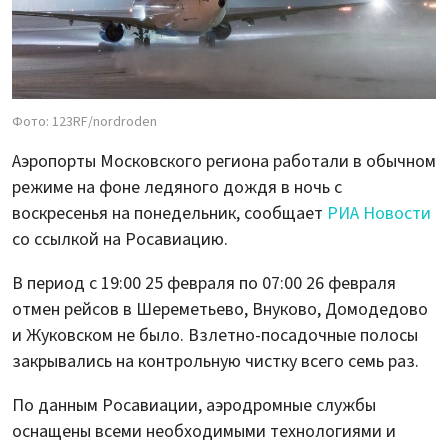
Фото: 123RF/nordroden
Аэропорты Московского региона работали в обычном
режиме на фоне ледяного дождя в ночь с
воскресенья на понедельник, сообщает
РИА Новости
со ссылкой на Росавиацию.
В период с 19:00 25 февраля по 07:00 26 февраля
отмен рейсов в Шереметьево, Внуково, Домодедово
и Жуковском не было. Взлетно-посадочные полосы
закрывались на контрольную чистку всего семь раз.
По данным Росавиации, аэродромные службы
оснащены всеми необходимыми технологиями и