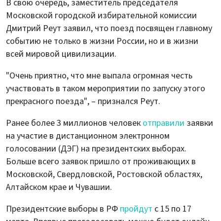
В свою очередь, заместитель председателя
Московской городской избирательной комиссии
Дмитрий Реут заявил, что поезд посвящен главному
событию не только в жизни России, но и в жизни
всей мировой цивилизации.
"Очень приятно, что мне выпала огромная честь
участвовать в таком мероприятии по запуску этого
прекрасного поезда", – признался Реут.
Ранее более 3 миллионов человек
отправили
заявки
на участие в дистанционном электронном
голосовании (ДЭГ) на президентских выборах.
Больше всего заявок пришло от проживающих в
Московской, Свердловской, Ростовской областях,
Алтайском крае и Чувашии.
Президентские выборы в РФ
пройдут
с 15 по 17