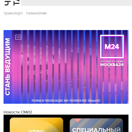
транспорт
технологии
Новости СМИ2