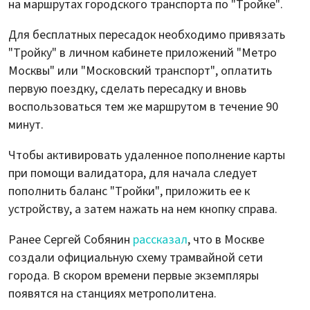
на маршрутах городского транспорта по "Тройке".
Для бесплатных пересадок необходимо привязать
"Тройку" в личном кабинете приложений "Метро
Москвы" или "Московский транспорт", оплатить
первую поездку, сделать пересадку и вновь
воспользоваться тем же маршрутом в течение 90
минут.
Чтобы активировать удаленное пополнение карты
при помощи валидатора, для начала следует
пополнить баланс "Тройки", приложить ее к
устройству, а затем нажать на нем кнопку справа.
Ранее Сергей Собянин
рассказал
, что в Москве
создали официальную схему трамвайной сети
города. В скором времени первые экземпляры
появятся на станциях метрополитена.