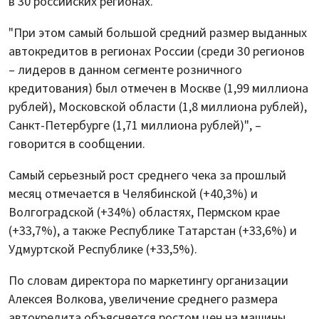
в 30 российских регионах.
"При этом самый большой средний размер выданных
автокредитов в регионах России (среди 30 регионов
– лидеров в данном сегменте розничного
кредитования) был отмечен в Москве (1,99 миллиона
рублей), Московской области (1,8 миллиона рублей),
Санкт-Петербурге (1,71 миллиона рублей)", –
говорится в сообщении.
Самый серьезный рост среднего чека за прошлый
месяц отмечается в Челябинской (+40,3%) и
Волгоградской (+34%) областях, Пермском крае
(+33,7%), а также Республике Татарстан (+33,6%) и
Удмуртской Республике (+33,5%).
По словам директора по маркетингу организации
Алексея Волкова, увеличение среднего размера
автокредита объясняется ростом цен на машины.