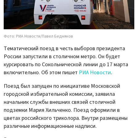
Фото: РИА Новости/Павел Бедняков
Тематический поезд в честь выборов президента
России запустили в столичном метро. Он будет
курсировать по Сокольнической линии до 17 марта
включительно. Об этом пишет
РИА Новости
.
Поезд был запущен по инициативе Московской
городской избирательной комиссии, заявила
начальник службы внешних связей столичной
подземки Мария Хильченко. Поезд оформили в
цветах российского триколора. Внутри размещены
различные информационные надписи.