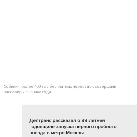
Собянин: более 400 тыс бесплатных пересадок совершили
пассажиры с начала года
Дептранс рассказал о 89-летней
годовщине запуска первого пробного
поезда в метро Москвы