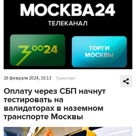
26 февраля 2024, 10:13
Транспорт
Оплату через СБП начнут
тестировать на
валидаторах в наземном
транспорте Москвы