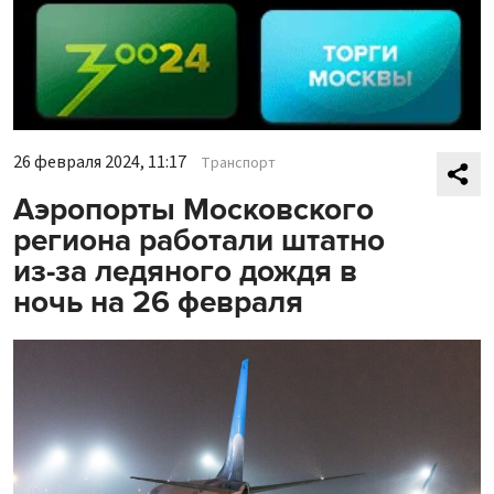
26 февраля 2024, 11:17
Транспорт
Аэропорты Московского
региона работали штатно
из-за ледяного дождя в
ночь на 26 февраля