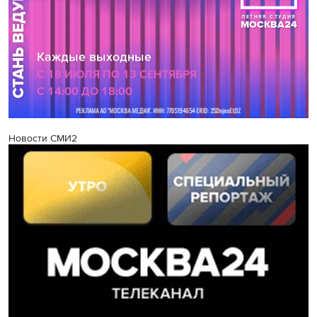
Новости СМИ2