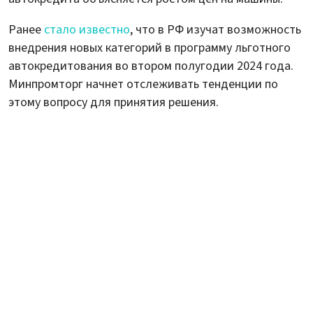
Ранее
стало известно
, что в РФ изучат возможность
внедрения новых категорий в программу льготного
автокредитования во втором полугодии 2024 года.
Минпромторг начнет отслеживать тенденции по
этому вопросу для принятия решения.