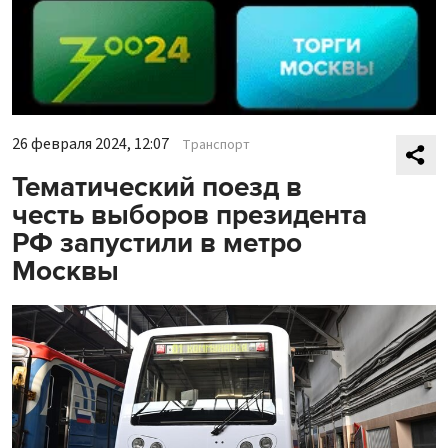
26 февраля 2024, 12:07
Транспорт
Тематический поезд в
честь выборов президента
РФ запустили в метро
Москвы