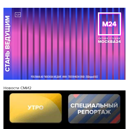
Новости СМИ2