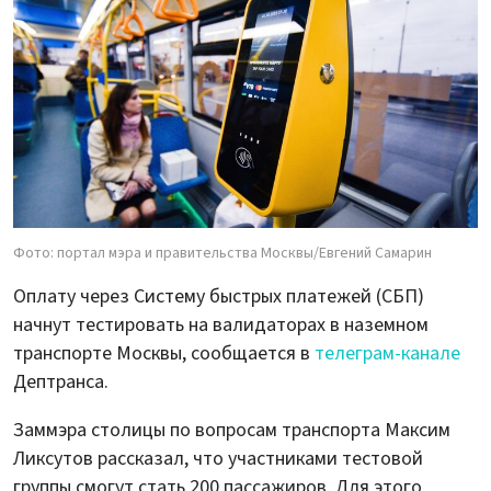
Фото: портал мэра и правительства Москвы/Евгений Самарин
Оплату через Систему быстрых платежей (СБП)
начнут тестировать на валидаторах в наземном
транспорте Москвы, сообщается в
телеграм-канале
Дептранса.
Заммэра столицы по вопросам транспорта Максим
Ликсутов рассказал, что участниками тестовой
группы смогут стать 200 пассажиров. Для этого