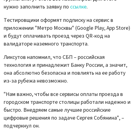
нужно заполнить заявку по
ссылке
.
Тестировщики оформят подписку на сервис в
приложении "Метро Москвы" (Google Play, App Store)
и будут оплачивать проезд через QR-код на
валидаторе наземного транспорта.
Ликсутов напомнил, что СБП – российская
технология и принадлежит Банку России, а значит,
она абсолютно безопасна и повлиять на ее работу
из-за рубежа невозможно.
"Нам важно, чтобы все сервисы оплаты проезда в
городском транспорте столицы работали надежно и
быстро. Внедряем самые лучшие российские
цифровые решения по задаче Сергея Собянина", –
подчеркнул он.