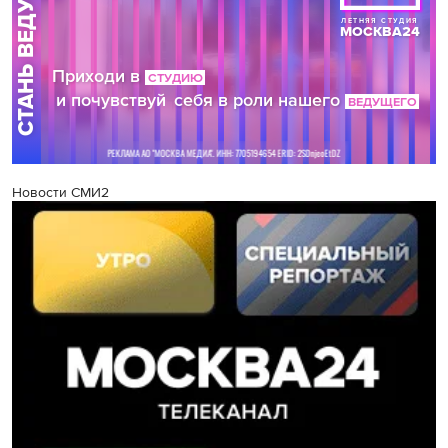
Новости СМИ2