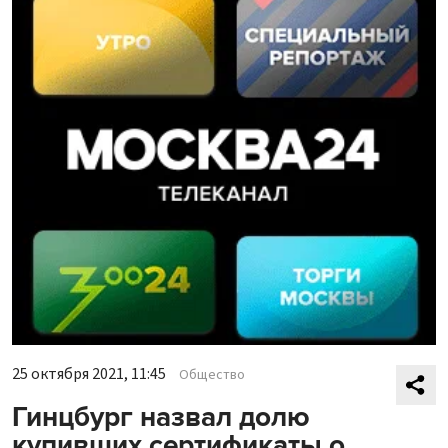
25 октября 2021, 11:45
Общество
Гинцбург назвал долю
купивших сертификаты о