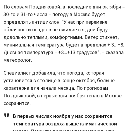
По словам Поздняковой, в последние дни октября –
30-го и 31-го числа – погоду в Москве будет
определять антициклон. "У нас при перемене
облачности осадков не ожидается, дни будут
довольно теплыми, комфортными. Ветер стихнет,
минимальная температура будет в пределах + 3...+8.
Дневная температура – +8...+13 градусов", – сказала
метеоролог.
Специалист добавила, что погода, которая
установится в столице в конце октября, больше
характерна для начала месяца. По прогнозам
Поздняковой, в первые дни ноября тепло в Москве
сохранится.
В первых числах ноября у нас сохранится
температура воздуха выше климатической