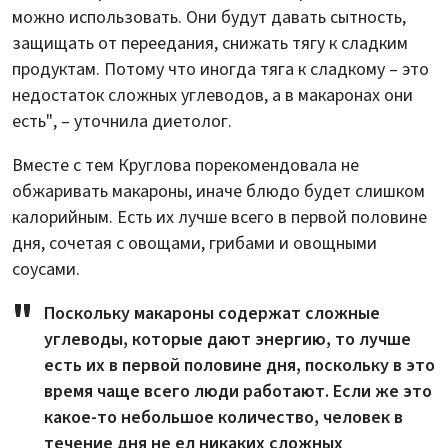
можно использовать. Они будут давать сытность,
защищать от переедания, снижать тягу к сладким
продуктам. Потому что иногда тяга к сладкому – это
недостаток сложных углеводов, а в макаронах они
есть", – уточнила диетолог.
Вместе с тем Круглова порекомендовала не
обжаривать макароны, иначе блюдо будет слишком
калорийным. Есть их лучше всего в первой половине
дня, сочетая с овощами, грибами и овощными
соусами.
Поскольку макароны содержат сложные
углеводы, которые дают энергию, то лучше
есть их в первой половине дня, поскольку в это
время чаще всего люди работают. Если же это
какое-то небольшое количество, человек в
течение дня не ел никаких сложных