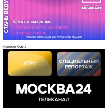
Новости СМИ2