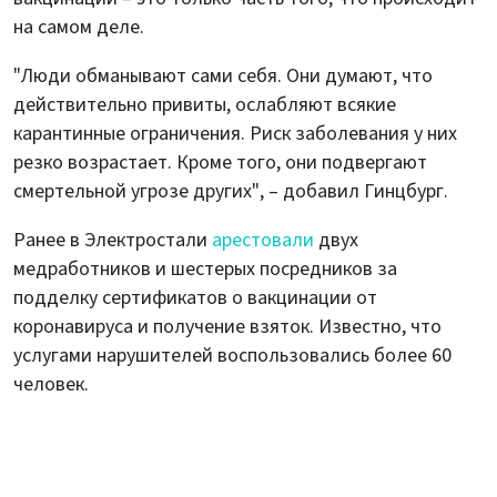
на самом деле.
"Люди обманывают сами себя. Они думают, что
действительно привиты, ослабляют всякие
карантинные ограничения. Риск заболевания у них
резко возрастает. Кроме того, они подвергают
смертельной угрозе других", – добавил Гинцбург.
Ранее в Электростали
арестовали
двух
медработников и шестерых посредников за
подделку сертификатов о вакцинации от
коронавируса и получение взяток. Известно, что
услугами нарушителей воспользовались более 60
человек.