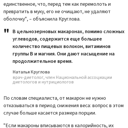
единственное, что, перед тем как перемолоть и
превратить в муку, его не очищают, не удаляют
оболочку", – объяснила Круглова.
В цельнозерновых макаронах, помимо сложных
углеводов, содержится еще большее
количество пищевых волокон, витаминов
группы В и магния. Они дают насыщение на
продолжительное время.
Наталья Круглова
врач-диетолог, член Национальной ассоциации
диетологов и нутрициологов
По словам специалиста, от макарон не нужно
отказываться в период снижения веса: вопрос в этом
случае больше касается размера порции.
"Если макароны вписываются в калорийность, их