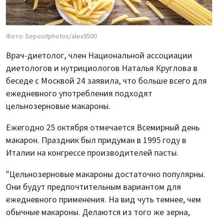
Фото: Depositphotos/alex9500
Врач-диетолог, член Национальной ассоциации
диетологов и нутрициологов Наталья Круглова в
беседе с Москвой 24 заявила, что больше всего для
ежедневного употребления подходят
цельнозерновые макароны.
Ежегодно 25 октября отмечается Всемирный день
макарон. Праздник был придуман в 1995 году в
Италии на конгрессе производителей пасты.
"Цельнозерновые макароны достаточно популярны.
Они будут предпочтительным вариантом для
ежедневного применения. На вид чуть темнее, чем
обычные макароны. Делаются из того же зерна,