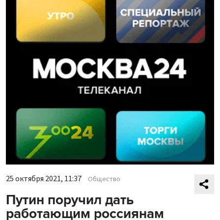
25 октября 2021, 11:37
Общество
Путин поручил дать
работающим россиянам