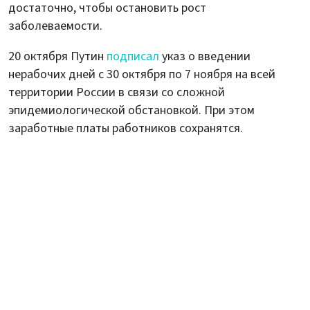
достаточно, чтобы остановить рост
заболеваемости.
20 октября Путин
подписал
указ о введении
нерабочих дней с 30 октября по 7 ноября на всей
территории России в связи со сложной
эпидемиологической обстановкой. При этом
заработные платы работников сохранятся.