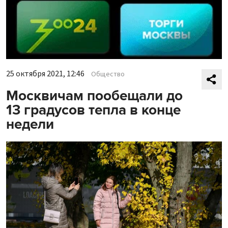
25 октября 2021, 12:46
Общество
Москвичам пообещали до
13 градусов тепла в конце
недели