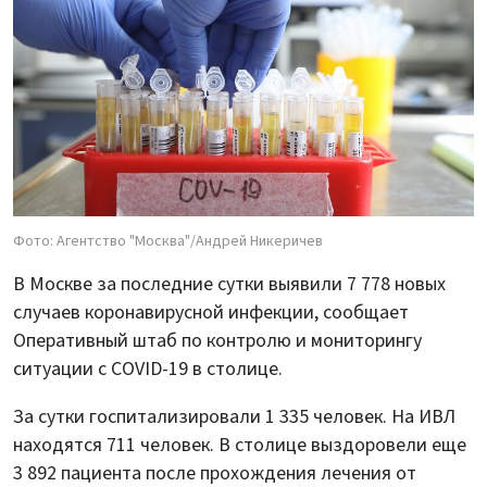
Фото: Агентство "Москва"/Андрей Никеричев
В Москве за последние сутки выявили 7 778 новых
случаев коронавирусной инфекции, сообщает
Оперативный штаб по контролю и мониторингу
ситуации с COVID-19 в столице.
За сутки госпитализировали 1 335 человек. На ИВЛ
находятся 711 человек. В столице выздоровели еще
3 892 пациента после прохождения лечения от