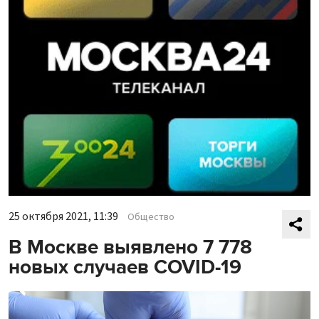
25 октября 2021, 11:39
Общество
В Москве выявлено 7 778
новых случаев COVID-19