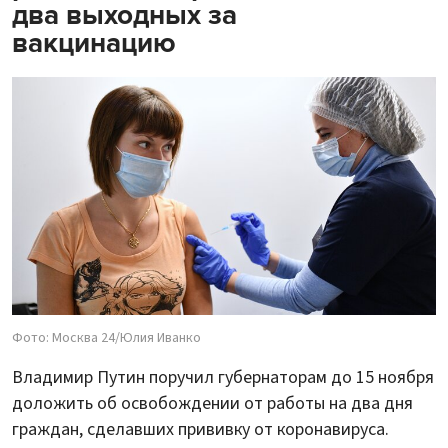
два выходных за
вакцинацию
Фото: Москва 24/Юлия Иванко
Владимир Путин поручил губернаторам до 15 ноября
доложить об освобождении от работы на два дня
граждан, сделавших прививку от коронавируса.