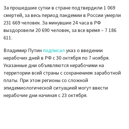
За прошедшие сутки в стране подтвердили 1 069
смертей, за весь период пандемии в России умерли
231 669 человек. За минувшие 24 часа в РФ
выздоровели 20 690 человек, за все время – 7 186
611.
Владимир Путин
подписал
указ о введении
нерабочих дней в РФ с 30 октября по 7 ноября.
Указанные дни объявляются нерабочими на
территории всей страны с сохранением заработной
платы. При этом регионы со сложной
эпидемиологической ситуацией могут ввести
нерабочие дни начиная с 23 октября.