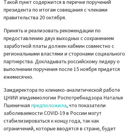
Такой пункт содержится в перечне поручений
президента по итогам совещания с членами
правительства 20 октября.
Принять и реализовать рекомендации по
предоставлению двух выходных с сохранением
заработной платы должен кабмин совместно с
региональными властями и сторонами социального
партнерства. Докладывать российскому лидеру о
выполнении поручения после 15 ноября придется
ежемесячно.
Замдиректора по клинико-аналитической работе
ЦНИИ эпидемиологии Роспотребнадзора Наталья
Пшеничная
предположила
, что показатели
заболеваемости COVID-19 в России могут
стабилизироваться к концу года, так как
ограничений, которые вводятся в стране, будет