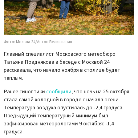
Фото: Москва 24/Антон Великжанин
Главный специалист Московского метеобюро
Татьяна Позднякова в беседе с Москвой 24
рассказала, что начало ноября в столице будет
теплым.
Ранее синоптики
сообщили
, что ночь на 25 октября
стала самой холодной в городе с начала осени.
Температура воздуха опустилась до -2,4 градуса.
Предыдущий температурный минимум был
зафиксирован метеорологами 9 октября: -1,4
градуса.