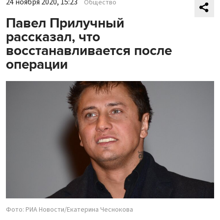
24 ноября 2020, 15:23
Общество
Павел Прилучный
рассказал, что
восстанавливается после
операции
Фото: РИА Новости/Екатерина Чеснокова