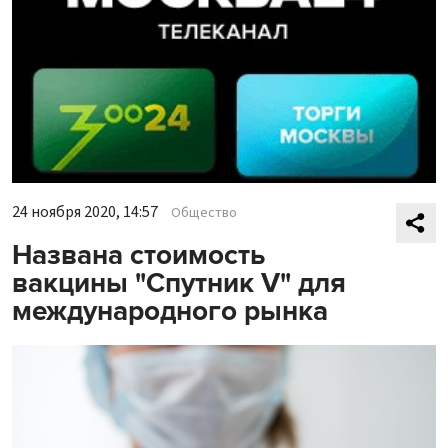
24 ноября 2020, 14:57
Общество
Названа стоимость
вакцины "Спутник V" для
международного рынка