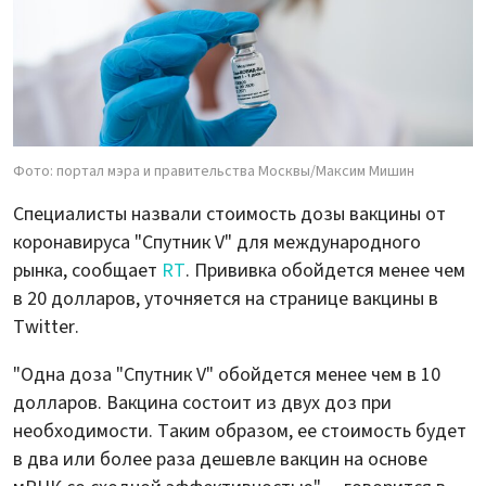
Фото: портал мэра и правительства Москвы/Максим Мишин
Специалисты назвали стоимость дозы вакцины от
коронавируса "Спутник V" для международного
рынка, сообщает
RT
. Прививка обойдется менее чем
в 20 долларов, уточняется на странице вакцины в
Twitter.
"Одна доза "Спутник V" обойдется менее чем в 10
долларов. Вакцина состоит из двух доз при
необходимости. Таким образом, ее стоимость будет
в два или более раза дешевле вакцин на основе