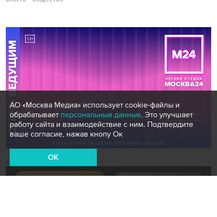
АО «Москва Медиа» использует cookie-файлы и
обрабатывает
персональные данные
. Это улучшает
работу сайта и взаимодействие с ним. Подтвердите
ваше согласие, нажав кнопу Ок
OK
Новости СМИ2