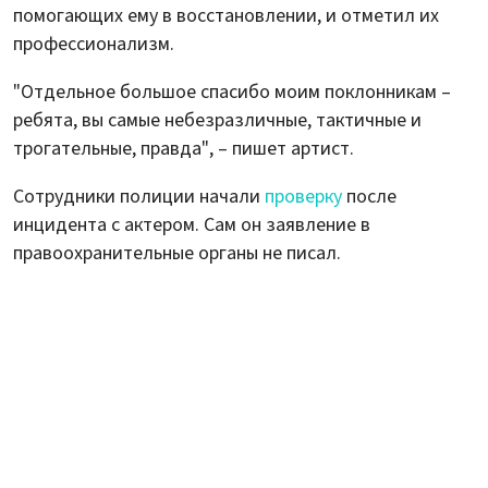
помогающих ему в восстановлении, и отметил их
профессионализм.
"Отдельное большое спасибо моим поклонникам –
ребята, вы самые небезразличные, тактичные и
трогательные, правда", – пишет артист.
Сотрудники полиции начали
проверку
после
инцидента с актером. Сам он заявление в
правоохранительные органы не писал.