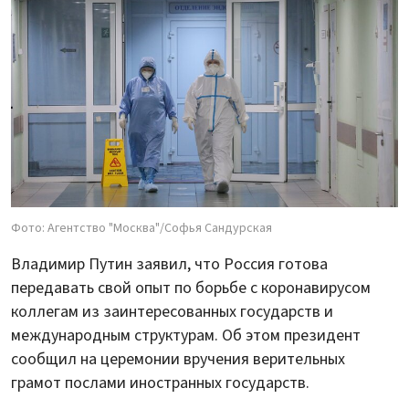
Фото: Агентство "Москва"/Софья Сандурская
Владимир Путин заявил, что Россия готова
передавать свой опыт по борьбе с коронавирусом
коллегам из заинтересованных государств и
международным структурам. Об этом президент
сообщил на церемонии вручения верительных
грамот послами иностранных государств.