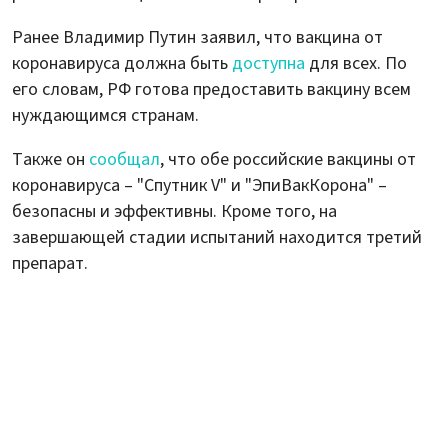
Ранее Владимир Путин заявил, что вакцина от
коронавируса должна быть
доступна
для всех. По
его словам, РФ готова предоставить вакцину всем
нуждающимся странам.
Также он
сообщал
, что обе российские вакцины от
коронавируса – "Спутник V" и "ЭпиВакКорона" –
безопасны и эффективны. Кроме того, на
завершающей стадии испытаний находится третий
препарат.