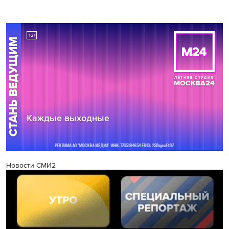
Новости СМИ2