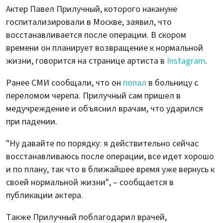
Актер Павел Прилучный, которого накануне
госпитализировали в Москве, заявил, что
восстанавливается после операции. В скором
времени он планирует возвращение к нормальной
жизни, говорится на странице артиста в
Instagram
.
Ранее СМИ сообщали, что он
попал
в больницу с
переломом черепа. Прилучный сам пришел в
медучреждение и объяснил врачам, что ударился
при падении.
"Ну давайте по порядку: я действительно сейчас
восстанавливаюсь после операции, все идет хорошо
и по плану, так что в ближайшее время уже вернусь к
своей нормальной жизни", – сообщается в
публикации актера.
Также Прилучный поблагодарил врачей,