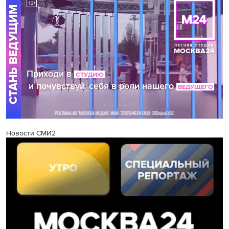
Новости СМИ2