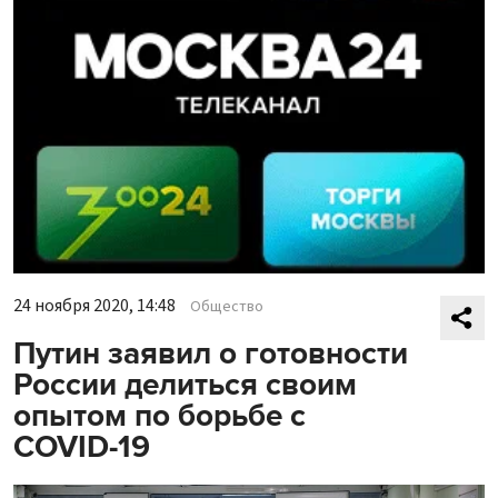
24 ноября 2020, 14:48
Общество
Путин заявил о готовности
России делиться своим
опытом по борьбе с
COVID-19