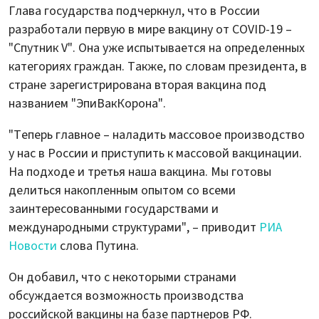
Глава государства подчеркнул, что в России
разработали первую в мире вакцину от COVID-19 –
"Спутник V". Она уже испытывается на определенных
категориях граждан. Также, по словам президента, в
стране зарегистрирована вторая вакцина под
названием "ЭпиВакКорона".
"Теперь главное – наладить массовое производство
у нас в России и приступить к массовой вакцинации.
На подходе и третья наша вакцина. Мы готовы
делиться накопленным опытом со всеми
заинтересованными государствами и
международными структурами", – приводит
РИА
Новости
слова Путина.
Он добавил, что с некоторыми странами
обсуждается возможность производства
российской вакцины на базе партнеров РФ.