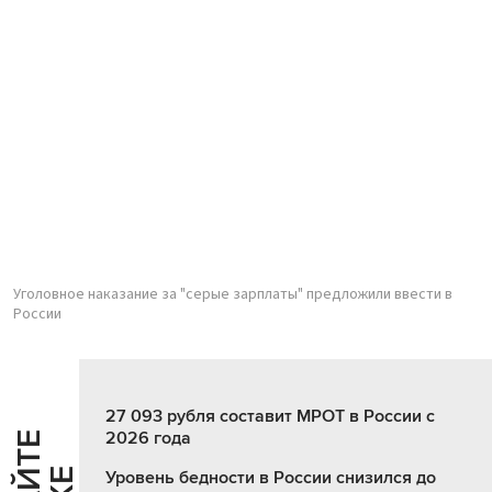
Уголовное наказание за "серые зарплаты" предложили ввести в
России
27 093 рубля составит МРОТ в России с
2026 года
Уровень бедности в России снизился до