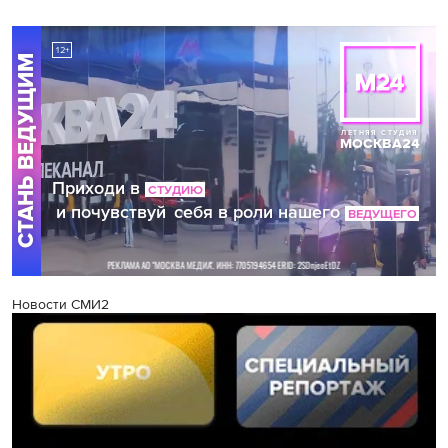
Новости СМИ2