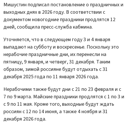
Мишустин подписал постановление о праздничных и
выходных днях в 2026 году. В соответствии с
документом новогодние праздники продлятся 12
дней, сообщила пресс-служба кабмина.
Уточняется, что в следующем году 3 и 4 января
выпадают на субботу и воскресенье. Поскольку это
нерабочие праздничные дни, их перенесли на
пятницу, 9 января, и четверг, 31 декабря. Таким
образом, зимой россияне будут отдыхать с 31
декабря 2025 года по 11 января 2026 года.
Нерабочими также будут дни с 21 по 23 февраля и с
7 по 9 марта. Майские праздники продлятся с 1 по 3 и
с 9 по 11 мая. Кроме того, выходные будут ждать
россиян с 12 по 14 июня, а также 4 ноября и 31
декабря 2026 года.