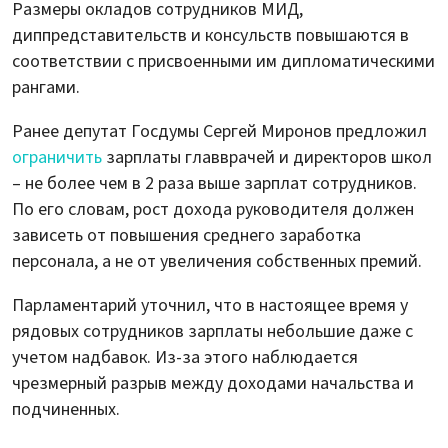
Размеры окладов сотрудников МИД,
диппредставительств и консульств повышаются в
соответствии с присвоенными им дипломатическими
рангами.
Ранее депутат Госдумы Сергей Миронов предложил
ограничить
зарплаты главврачей и директоров школ
– не более чем в 2 раза выше зарплат сотрудников.
По его словам, рост дохода руководителя должен
зависеть от повышения среднего заработка
персонала, а не от увеличения собственных премий.
Парламентарий уточнил, что в настоящее время у
рядовых сотрудников зарплаты небольшие даже с
учетом надбавок. Из-за этого наблюдается
чрезмерный разрыв между доходами начальства и
подчиненных.