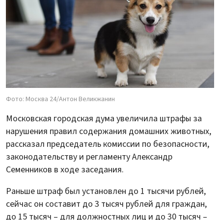
Фото: Москва 24/Антон Великжанин
Московская городская дума увеличила штрафы за
нарушения правил содержания домашних животных,
рассказал председатель комиссии по безопасности,
законодательству и регламенту Александр
Семенников в ходе заседания.
Раньше штраф был установлен до 1 тысячи рублей,
сейчас он составит до 3 тысяч рублей для граждан,
до 15 тысяч – для должностных лиц и до 30 тысяч –