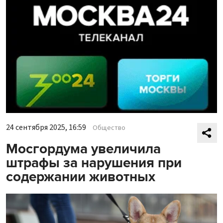
24 сентября 2025, 16:59
Общество
Мосгордума увеличила
штрафы за нарушения при
содержании животных