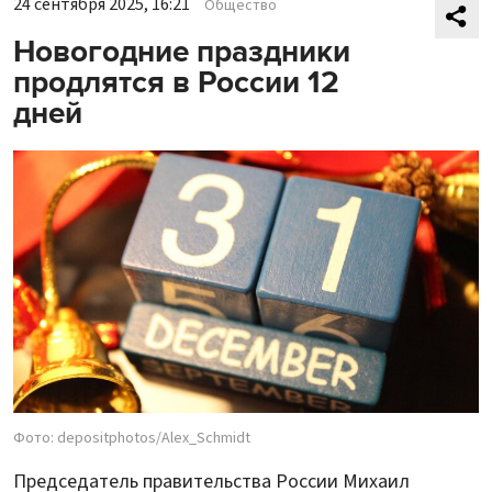
24 сентября 2025, 16:21
Общество
Новогодние праздники
продлятся в России 12
дней
Фото: depositphotos/Alex_Schmidt
Председатель правительства России Михаил