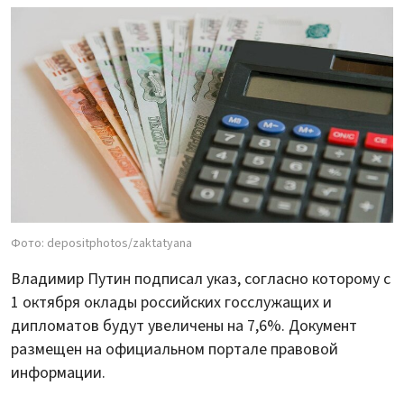
Фото: depositphotos/zaktatyana
Владимир Путин подписал указ, согласно которому с
1 октября оклады российских госслужащих и
дипломатов будут увеличены на 7,6%. Документ
размещен на официальном портале правовой
информации.