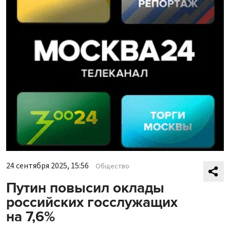
24 сентября 2025, 15:56
Общество
Путин повысил оклады
российских госслужащих
на 7,6%