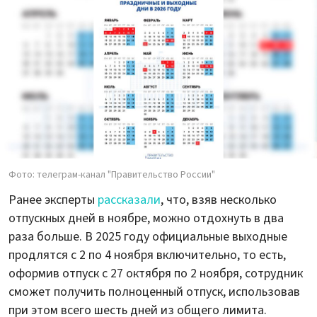
Фото: телеграм-канал "Правительство России"
Ранее эксперты
рассказали
, что, взяв несколько
отпускных дней в ноябре, можно отдохнуть в два
раза больше. В 2025 году официальные выходные
продлятся с 2 по 4 ноября включительно, то есть,
оформив отпуск с 27 октября по 2 ноября, сотрудник
сможет получить полноценный отпуск, использовав
при этом всего шесть дней из общего лимита.