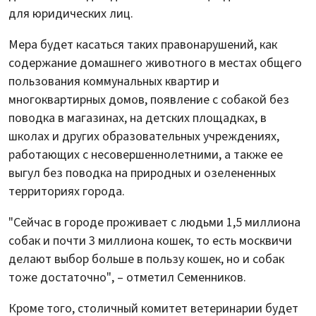
для юридических лиц.
Мера будет касаться таких правонарушений, как
содержание домашнего животного в местах общего
пользования коммунальных квартир и
многоквартирных домов, появление с собакой без
поводка в магазинах, на детских площадках, в
школах и других образовательных учреждениях,
работающих с несовершеннолетними, а также ее
выгул без поводка на природных и озелененных
территориях города.
"Сейчас в городе проживает с людьми 1,5 миллиона
собак и почти 3 миллиона кошек, то есть москвичи
делают выбор больше в пользу кошек, но и собак
тоже достаточно", – отметил Семенников.
Кроме того, столичный комитет ветеринарии будет