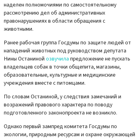
наделен полномочиями по самостоятельному
рассмотрению дел об административных
правонарушениях в области обращения с
животными.
Ранее рабочая группа Госдумы по защите людей от
нападений животных под руководством депутата
Нины Останиной
озвучила
предложение не пускать
владельцев собак в точки общепита, магазины,
образовательные, культурные и медицинские
учреждения вместе с питомцами.
По словам Останиной, у следствия замечаний и
возражений правового характера по поводу
подготовленного законопроекта не возникло.
Однако первый зампред комитета Госдумы по
экологии, природным ресурсам и охране окружающей