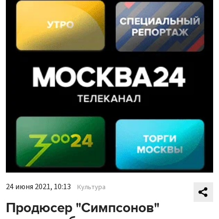
24 июня 2021, 10:13
Культура
Продюсер "Симпсонов"