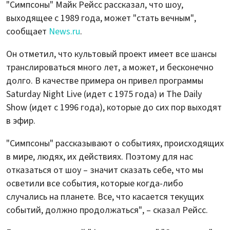
"Симпсоны" Майк Рейсс рассказал, что шоу,
выходящее с 1989 года, может "стать вечным",
сообщает
News.ru
.
Он отметил, что культовый проект имеет все шансы
транслироваться много лет, а может, и бесконечно
долго. В качестве примера он привел программы
Saturday Night Live (идет с 1975 года) и The Daily
Show (идет с 1996 года), которые до сих пор выходят
в эфир.
"Симпсоны" рассказывают о событиях, происходящих
в мире, людях, их действиях. Поэтому для нас
отказаться от шоу – значит сказать себе, что мы
осветили все события, которые когда-либо
случались на планете. Все, что касается текущих
событий, должно продолжаться", – сказал Рейсс.