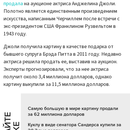
продала
на аукционе актриса Анджелина Джоли.
Полотно является единственным произведением
искусства, написанным Черчиллем после встречи с
экс-президентом США Франклином Рузвельтом в
1943 году.
Джоли получила картину в качестве подарка от
бывшего супруга Брэда Питта в 2011 году. Недавно
актриса решила продать ее, выставив на аукцион.
Эксперты прогнозировали, что за нее актриса
получит около 3,4 миллиона долларов, однако
картину выкупили за 11,5 миллиона долларов.
Самую большую в мире картину продали
за 62 миллиона долларов
Куклу в виде сенатора Сандерса купили за