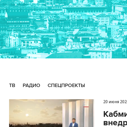
ТВ
РАДИО
СПЕЦПРОЕКТЫ
20 июня 2024
Кабми
внед