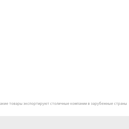
 какие товары экспортируют столичные компании в зарубежные страны