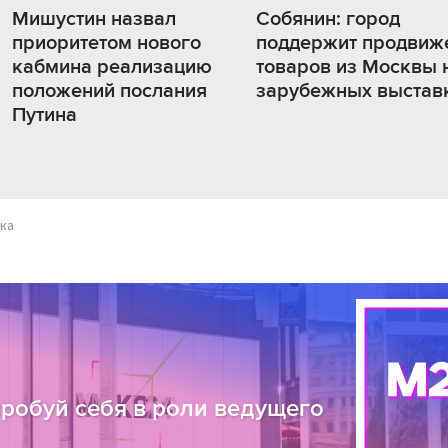
Мишустин назвал
Собянин: город
приоритетом нового
поддержит продвиж
кабмина реализацию
товаров из Москвы 
положений послания
зарубежных выстав
Путина
ка