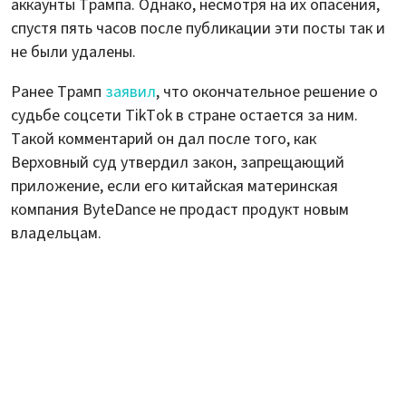
аккаунты Трампа. Однако, несмотря на их опасения,
спустя пять часов после публикации эти посты так и
не были удалены.
Ранее Трамп
заявил
, что окончательное решение о
судьбе соцсети TikTok в стране остается за ним.
Такой комментарий он дал после того, как
Верховный суд утвердил закон, запрещающий
приложение, если его китайская материнская
компания ByteDance не продаст продукт новым
владельцам.