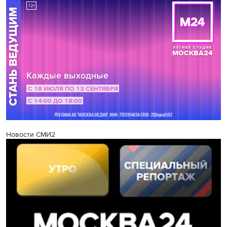
Новости СМИ2