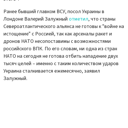
Ранее бывший главком ВСУ, посол Украины в
Лондоне Валерий Залужный
отметил
, что страны
Североатлантического альянса не готовы к "войне на
истощение" с Россией, так как арсеналы ракет и
дронов НАТО несопоставимы с возможностями
российского ВПК. По его словам, ни одна из стран
НАТО на сегодня не готова отбить нападение двух
тысяч целей – именно с таким количеством ударов
Украина сталкивается ежемесячно, заявил
Залужный.