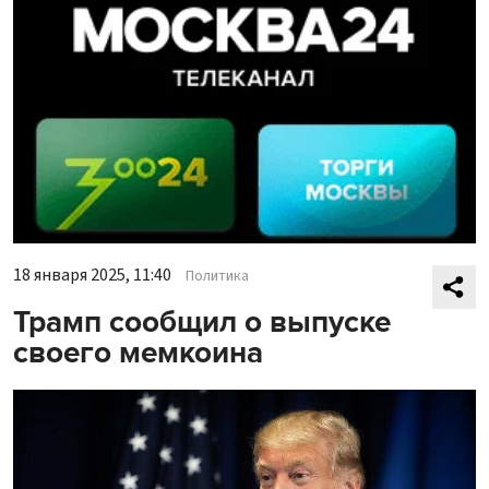
18 января 2025, 11:40
Политика
Трамп сообщил о выпуске
своего мемкоина