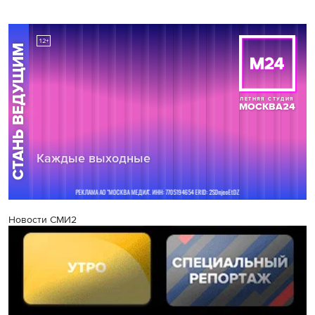
Новости СМИ2