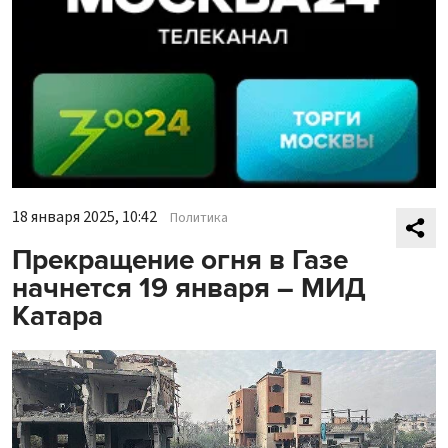
18 января 2025, 10:42
Политика
Прекращение огня в Газе
начнется 19 января – МИД
Катара