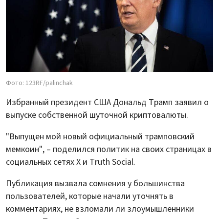
Фото: 123RF/palinchak
Избранный президент США Дональд Трамп заявил о
выпуске собственной шуточной криптовалюты.
"Выпущен мой новый официальный трамповский
мемкоин", – поделился политик на своих страницах в
социальных сетях Х и Truth Social.
Публикация вызвала сомнения у большинства
пользователей, которые начали уточнять в
комментариях, не взломали ли злоумышленники