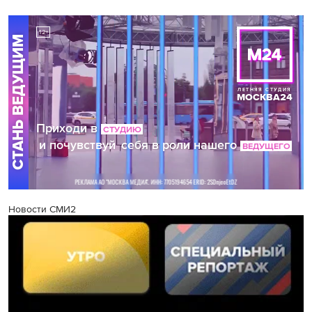
Новости СМИ2