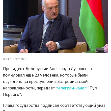
Фото: kremlin.ru
Президент Белоруссии Александр Лукашенко
помиловал еще 23 человека, которые были
осуждены за преступления экстремистской
направленности, передает
телеграм-канал
"Пул
Первого".
Глава государства подписал соответствующий указ.