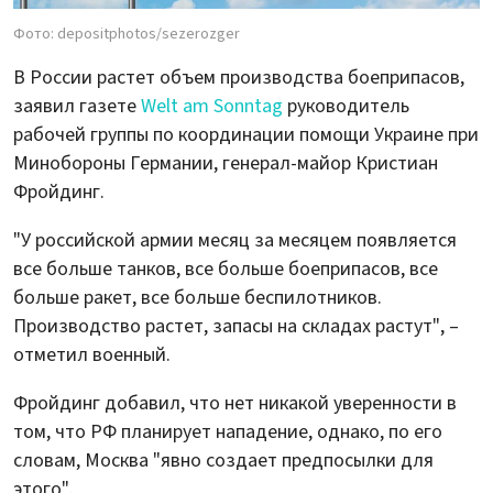
Фото: depositphotos/sezerozger
В России растет объем производства боеприпасов,
заявил газете
Welt am Sonntag
руководитель
рабочей группы по координации помощи Украине при
Минобороны Германии, генерал-майор Кристиан
Фройдинг.
"У российской армии месяц за месяцем появляется
все больше танков, все больше боеприпасов, все
больше ракет, все больше беспилотников.
Производство растет, запасы на складах растут", –
отметил военный.
Фройдинг добавил, что нет никакой уверенности в
том, что РФ планирует нападение, однако, по его
словам, Москва "явно создает предпосылки для
этого".