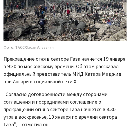
Фото: ТАСС/Хасан Алзаанин
Прекращение огня в секторе Газа начнется 19 января
в 9:30 по московскому времени. Об этом рассказал
официальный представитель МИД Катара Маджид
аль-Ансари в социальной сети Х.
"Согласно договоренности между сторонами
соглашения и посредниками соглашение о
прекращении огня в секторе Газа начнется в 8.30
утра в воскресенье, 19 января по времени сектора
Газа", – отметил он.