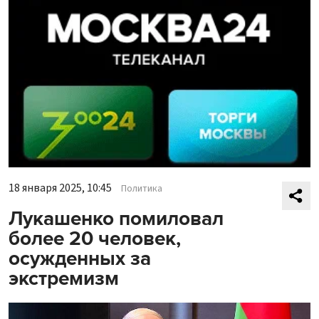
18 января 2025, 10:45
Политика
Лукашенко помиловал
более 20 человек,
осужденных за
экстремизм