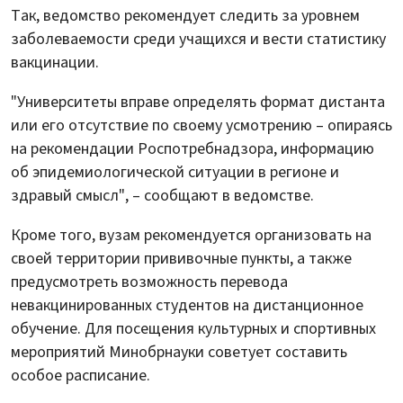
Так, ведомство рекомендует следить за уровнем
заболеваемости среди учащихся и вести статистику
вакцинации.
"Университеты вправе определять формат дистанта
или его отсутствие по своему усмотрению – опираясь
на рекомендации Роспотребнадзора, информацию
об эпидемиологической ситуации в регионе и
здравый смысл", – сообщают в ведомстве.
Кроме того, вузам рекомендуется организовать на
своей территории прививочные пункты, а также
предусмотреть возможность перевода
невакцинированных студентов на дистанционное
обучение. Для посещения культурных и спортивных
мероприятий Минобрнауки советует составить
особое расписание.