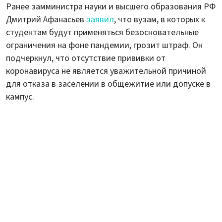
Ранее замминистра науки и высшего образования РФ
Дмитрий Афанасьев
заявил
, что вузам, в которых к
студентам будут применяться безосновательные
ограничения на фоне пандемии, грозит штраф. Он
подчеркнул, что отсутствие прививки от
коронавируса не является уважительной причиной
для отказа в заселении в общежитие или допуске в
кампус.