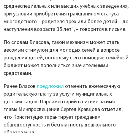
среднеспециальных или высших учебных заведениях,
при условии приобретения гражданином статуса
многодетного – родителя трех или более детей – до
наступления возраста 35 лет", – говорится в письме.
По словам Власова, такой механизм может стать
весомым стимулом для молодых семей в вопросе
рождения детей, поскольку с его помощью семейный
бюджет может пополниться значительными
средствами.
Ранее Власов
предложил
отменить ежемесячную
родительскую плату за услуги муниципальных
детских садов. Парламентарий в письме на имя
главы Минпросвещения Сергея Кравцова отметил,
что Конституция гарантирует гражданам
общедоступность и бесплатность дошкольного
образования.