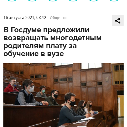
16 августа 2021, 08:42
Общество
В Госдуме предложили
возвращать многодетным
родителям плату за
обучение в вузе