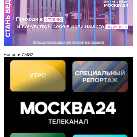
Новости СМИ2