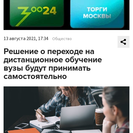
13 августа 2021, 17:34
Общество
Решение о переходе на
дистанционное обучение
вузы будут принимать
самостоятельно