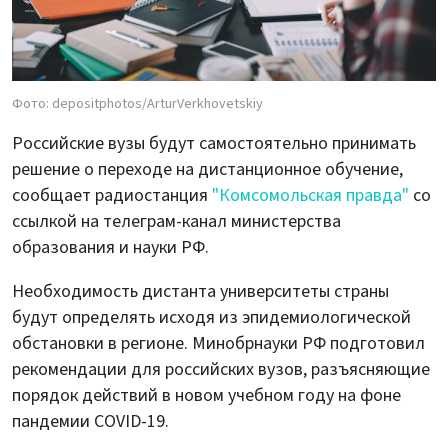
Фото: depositphotos/ArturVerkhovetskiy
Российские вузы будут самостоятельно принимать
решение о переходе на дистанционное обучение,
сообщает радиостанция
"Комсомольская правда"
со
ссылкой на телеграм-канал министерства
образования и науки РФ.
Необходимость дистанта университеты страны
будут определять исходя из эпидемиологической
обстановки в регионе. Минобрнауки РФ подготовил
рекомендации для российских вузов, разъясняющие
порядок действий в новом учебном году на фоне
пандемии COVID-19.