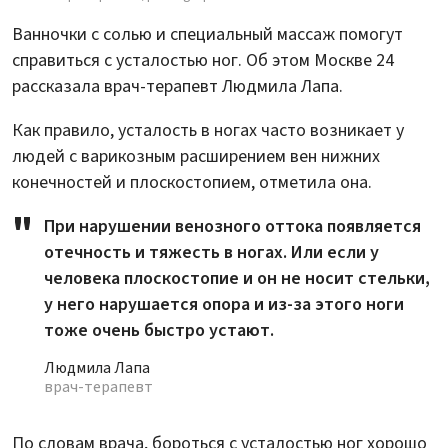
Ванночки с солью и специальный массаж помогут
справиться с усталостью ног. Об этом Москве 24
рассказала врач-терапевт Людмила Лапа.
Как правило, усталость в ногах часто возникает у
людей с варикозным расширением вен нижних
конечностей и плоскостопием, отметила она.
При нарушении венозного оттока появляется
отечность и тяжесть в ногах. Или если у
человека плоскостопие и он не носит стельки,
у него нарушается опора и из-за этого ноги
тоже очень быстро устают.
Людмила Лапа
врач-терапевт
По словам врача, бороться с усталостью ног хорошо