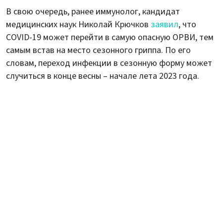
В свою очередь, ранее иммунолог, кандидат
медицинских наук Николай Крючков
заявил
, что
COVID-19 может перейти в самую опасную ОРВИ, тем
самым встав на место сезонного гриппа. По его
словам, переход инфекции в сезонную форму может
случиться в конце весны – начале лета 2023 года.