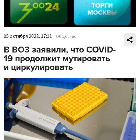
05 октября 2022, 17:11
Общество
В ВОЗ заявили, что COVID-
19 продолжит мутировать
и циркулировать