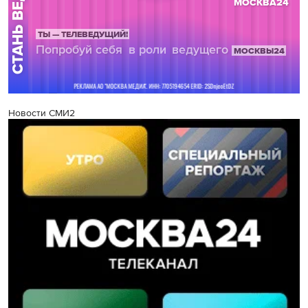
Новости СМИ2