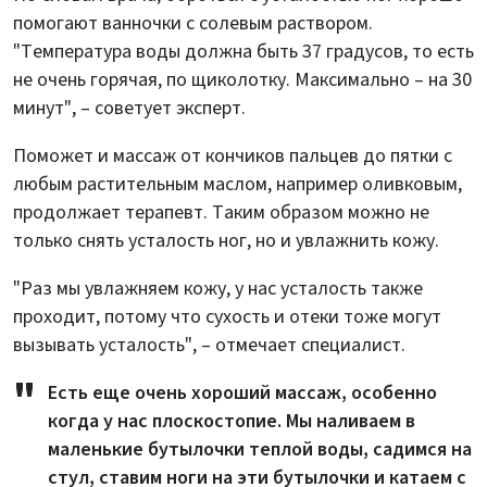
помогают ванночки с солевым раствором.
"Температура воды должна быть 37 градусов, то есть
не очень горячая, по щиколотку. Максимально – на 30
минут", – советует эксперт.
Поможет и массаж от кончиков пальцев до пятки с
любым растительным маслом, например оливковым,
продолжает терапевт. Таким образом можно не
только снять усталость ног, но и увлажнить кожу.
"Раз мы увлажняем кожу, у нас усталость также
проходит, потому что сухость и отеки тоже могут
вызывать усталость", – отмечает специалист.
Есть еще очень хороший массаж, особенно
когда у нас плоскостопие. Мы наливаем в
маленькие бутылочки теплой воды, садимся на
стул, ставим ноги на эти бутылочки и катаем с