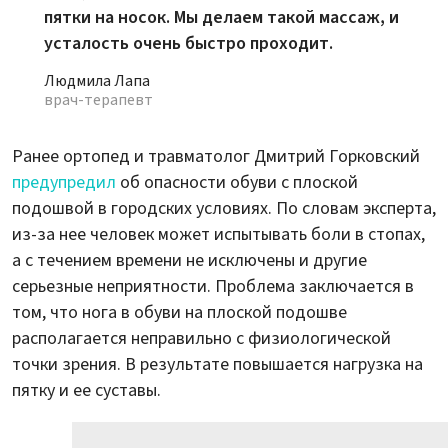
пятки на носок. Мы делаем такой массаж, и
усталость очень быстро проходит.
Людмила Лапа
врач-терапевт
Ранее ортопед и травматолог Дмитрий Горковский
предупредил
об опасности обуви с плоской
подошвой в городских условиях. По словам эксперта,
из-за нее человек может испытывать боли в стопах,
а с течением времени не исключены и другие
серьезные неприятности. Проблема заключается в
том, что нога в обуви на плоской подошве
располагается неправильно с физиологической
точки зрения. В результате повышается нагрузка на
пятку и ее суставы.