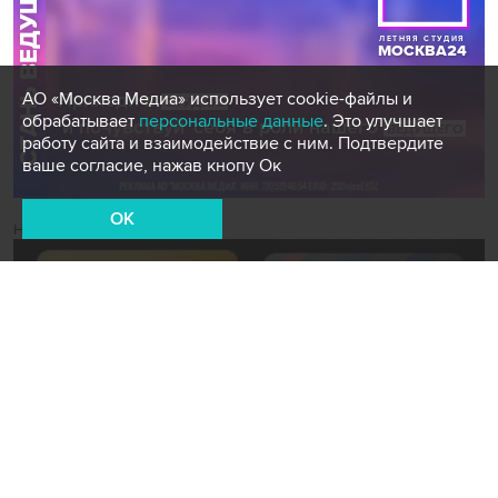
АО «Москва Медиа» использует cookie-файлы и
обрабатывает
персональные данные
. Это улучшает
работу сайта и взаимодействие с ним. Подтвердите
ваше согласие, нажав кнопу Ок
OK
Новости СМИ2