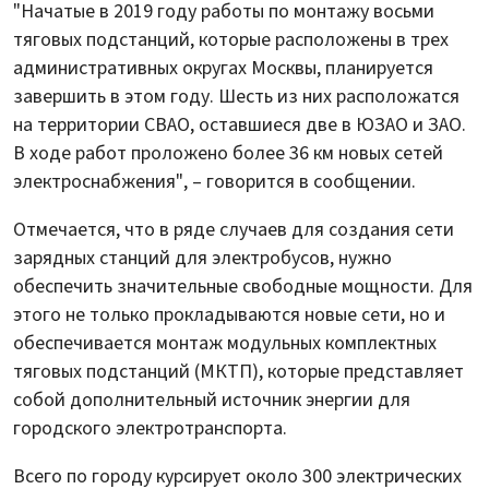
"Начатые в 2019 году работы по монтажу восьми
тяговых подстанций, которые расположены в трех
административных округах Москвы, планируется
завершить в этом году. Шесть из них расположатся
на территории СВАО, оставшиеся две в ЮЗАО и ЗАО.
В ходе работ проложено более 36 км новых сетей
электроснабжения", – говорится в сообщении.
Отмечается, что в ряде случаев для создания сети
зарядных станций для электробусов, нужно
обеспечить значительные свободные мощности. Для
этого не только прокладываются новые сети, но и
обеспечивается монтаж модульных комплектных
тяговых подстанций (МКТП), которые представляет
собой дополнительный источник энергии для
городского электротранспорта.
Всего по городу курсирует около 300 электрических