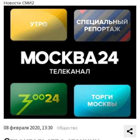
Новости СМИ2
08 февраля 2020, 13:30
Общество