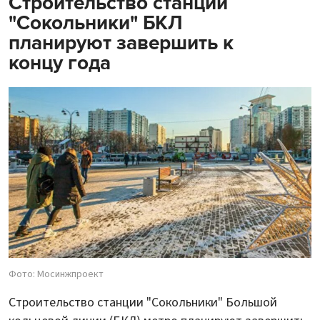
Строительство станции
"Сокольники" БКЛ
планируют завершить к
концу года
Фото: Мосинжпроект
Строительство станции "Сокольники" Большой