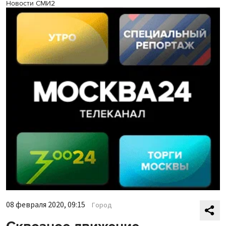
Новости СМИ2
08 февраля 2020, 09:15
Город