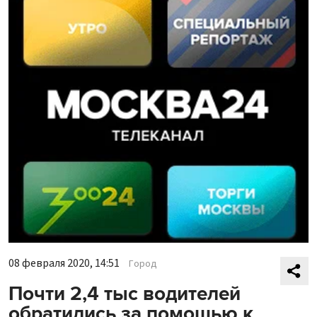
08 февраля 2020, 14:51
Город
Почти 2,4 тыс водителей
обратились за помощью к