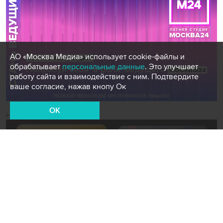
АО «Москва Медиа» использует cookie-файлы и
обрабатывает
персональные данные
. Это улучшает
работу сайта и взаимодействие с ним. Подтвердите
ваше согласие, нажав кнопу Ок
OK
Новости СМИ2