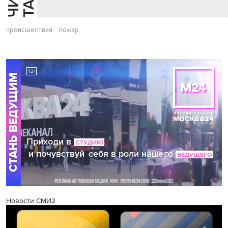
происшествия
пожар
Новости СМИ2