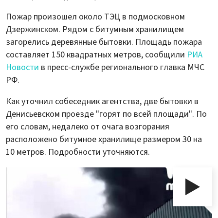
Пожар произошел около ТЭЦ в подмосковном
Дзержинском. Рядом с битумным хранилищем
загорелись деревянные бытовки. Площадь пожара
составляет 150 квадратных метров, сообщили
РИА
Новости
в пресс-службе регионального главка МЧС
РФ.
Как уточнил собеседник агентства, две бытовки в
Денисьевском проезде "горят по всей площади". По
его словам, недалеко от очага возгорания
расположено битумное хранилище размером 30 на
10 метров. Подробности уточняются.