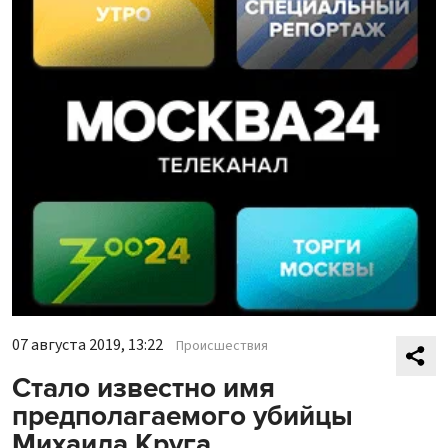
07 августа 2019, 13:22
Происшествия
Стало известно имя
предполагаемого убийцы
Михаила Круга