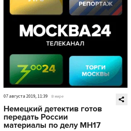
07 августа 2019, 11:39
В мире
Немецкий детектив готов
передать России
материалы по делу MH17