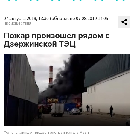
07 августа 2019, 13:30
(обновлено 07.08.2019 14:05)
Происшествия
Пожар произошел рядом с
Дзержинской ТЭЦ
Фото: скриншот видео телеграм-канала Mash