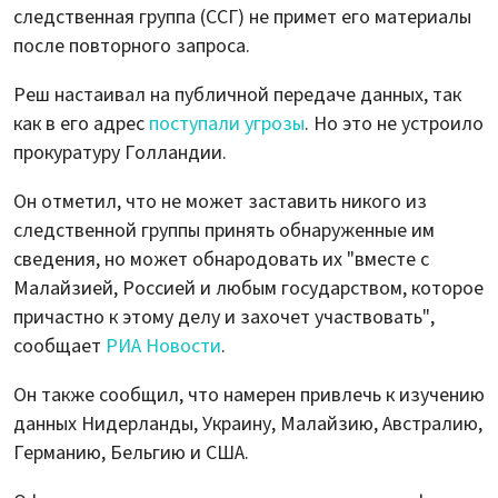
следственная группа (ССГ) не примет его материалы
после повторного запроса.
Реш настаивал на публичной передаче данных, так
как в его адрес
поступали угрозы
. Но это не устроило
прокуратуру Голландии.
Он отметил, что не может заставить никого из
следственной группы принять обнаруженные им
сведения, но может обнародовать их "вместе с
Малайзией, Россией и любым государством, которое
причастно к этому делу и захочет участвовать",
сообщает
РИА Новости
.
Он также сообщил, что намерен привлечь к изучению
данных Нидерланды, Украину, Малайзию, Австралию,
Германию, Бельгию и США.