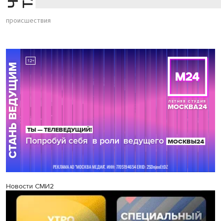
происшествия
Новости СМИ2