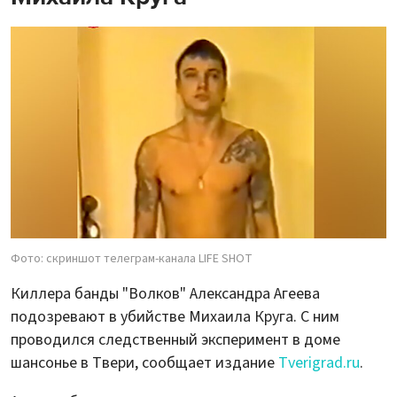
Фото: скриншот телеграм-канала LIFE SHOT
Киллера банды "Волков" Александра Агеева
подозревают в убийстве Михаила Круга. С ним
проводился следственный эксперимент в доме
шансонье в Твери, сообщает издание
Tverigrad.ru
.