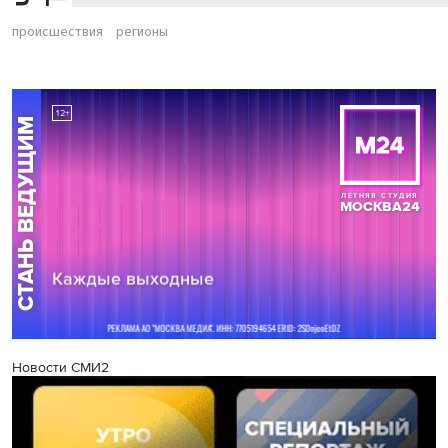
происшествия
регионы
Новости СМИ2