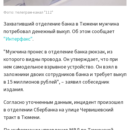
Фото: телеграм-канал "112"
Захвативший отделение банка в Тюмени мужчина
потребовал денежный выкуп. Об этом сообщает
"Интерфакс"
.
"Мужчина пронес в отделение банка рюкзак, из
которого видны провода. Он утверждает, что при
нем самодельное взрывное устройство. Он взял в
заложники двоих сотрудников банка и требует выкуп
в 15 миллионов рублей", – заявил собеседник
издания.
Согласно уточненным данным, инцидент произошел
в отделении Сбербанка на улице Червишевский
тракт в Тюмени.