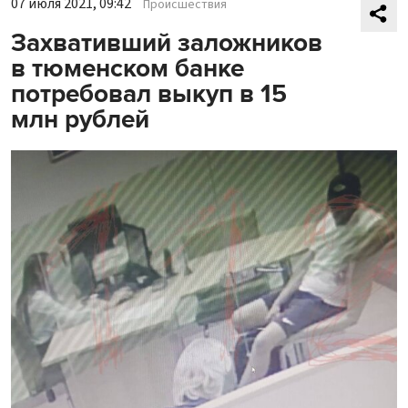
07 июля 2021, 09:42
Происшествия
Захвативший заложников
в тюменском банке
потребовал выкуп в 15
млн рублей