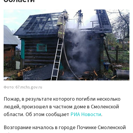
Фото: 67.mchs.gov.ru
Пожар, в результате которого погибли несколько
людей, произошел в частном доме в Смоленской
области. Об этом сообщает
РИА Новости
.
Возгорание началось в городе Починке Смоленской