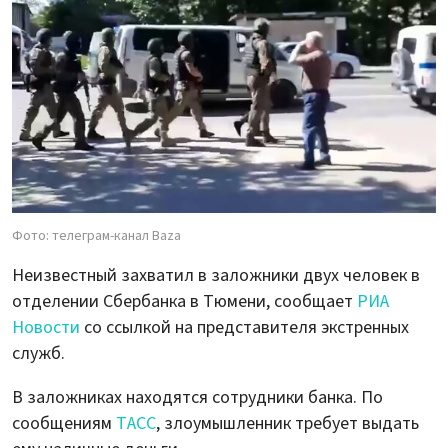
Фото: телеграм-канал Baza
Неизвестный захватил в заложники двух человек в
отделении Сбербанка в Тюмени, сообщает
РИА
Новости
со ссылкой на представителя экстренных
служб.
В заложниках находятся сотрудники банка. По
сообщениям
ТАСС
, злоумышленник требует выдать