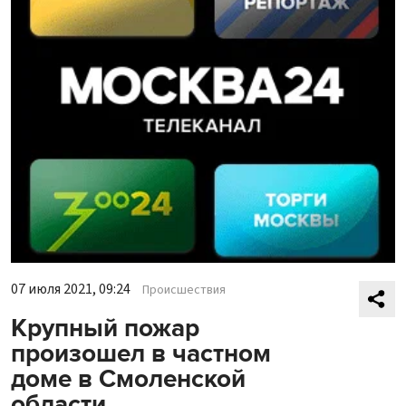
07 июля 2021, 09:24
Происшествия
Крупный пожар
произошел в частном
доме в Смоленской
области