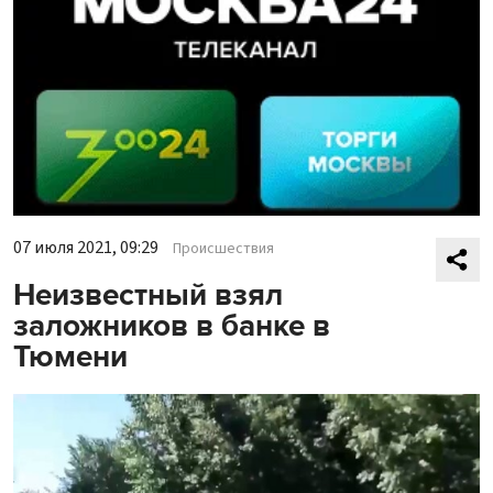
07 июля 2021, 09:29
Происшествия
Неизвестный взял
заложников в банке в
Тюмени