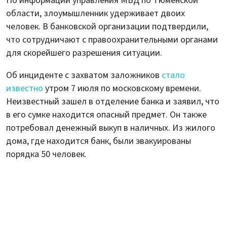
По информации управления МВД по Тюменской
области, злоумышленник удерживает двоих
человек. В банковской организации подтвердили,
что сотрудничают с правоохранительными органами
для скорейшего разрешения ситуации.
Об инциденте с захватом заложников
стало
известно
утром 7 июля по московскому времени.
Неизвестный зашел в отделение банка и заявил, что
в его сумке находится опасный предмет. Он также
потребовал денежный выкуп в наличных. Из жилого
дома, где находится банк, были эвакуированы
порядка 50 человек.