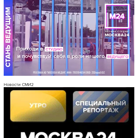
Новости СМИ2