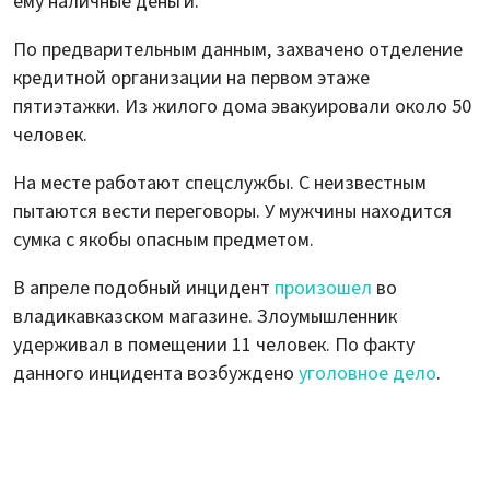
ему наличные деньги.
По предварительным данным, захвачено отделение
кредитной организации на первом этаже
пятиэтажки. Из жилого дома эвакуировали около 50
человек.
На месте работают спецслужбы. С неизвестным
пытаются вести переговоры. У мужчины находится
сумка с якобы опасным предметом.
В апреле подобный инцидент
произошел
во
владикавказском магазине. Злоумышленник
удерживал в помещении 11 человек. По факту
данного инцидента возбуждено
уголовное дело
.