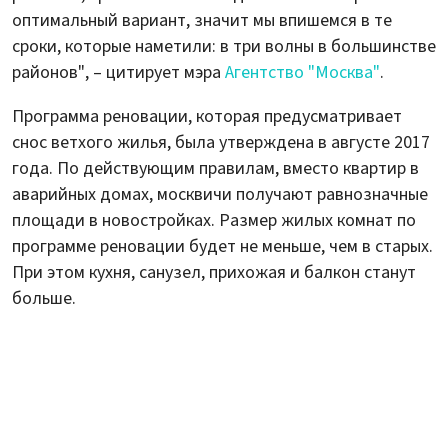
оптимальный вариант, значит мы впишемся в те
сроки, которые наметили: в три волны в большинстве
районов", – цитирует мэра
Агентство "Москва"
.
Программа реновации, которая предусматривает
снос ветхого жилья, была утверждена в августе 2017
года. По действующим правилам, вместо квартир в
аварийных домах, москвичи получают равнозначные
площади в новостройках. Размер жилых комнат по
программе реновации будет не меньше, чем в старых.
При этом кухня, санузел, прихожая и балкон станут
больше.