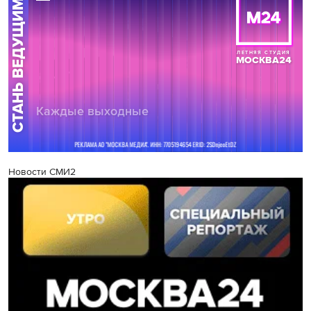
Новости СМИ2