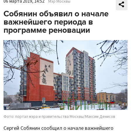
06 марта 2019, 14:52
Мэр Москвы
Собянин объявил о начале
важнейшего периода в
программе реновации
Фото: портал мэра и правительства Москвы/Максим Денисов
Сергей Собянин сообщил о начале важнейшего