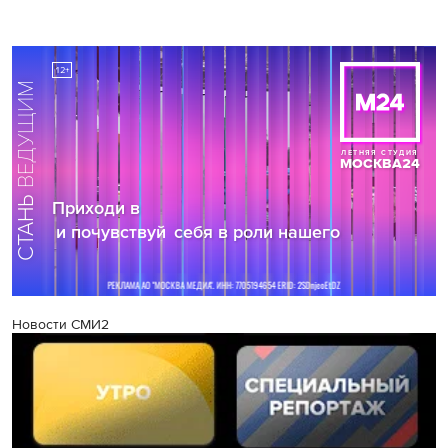
Новости СМИ2