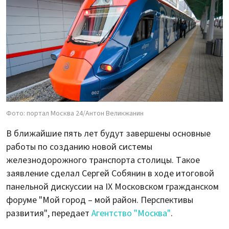
Фото: портал Москва 24/Антон Великжанин
В ближайшие пять лет будут завершены основные
работы по созданию новой системы
железнодорожного транспорта столицы. Такое
заявление сделал Сергей Собянин в ходе итоговой
панельной дискуссии на IX Московском гражданском
форуме "Мой город – мой район. Перспективы
развития", передает
Агентство "Москва"
.