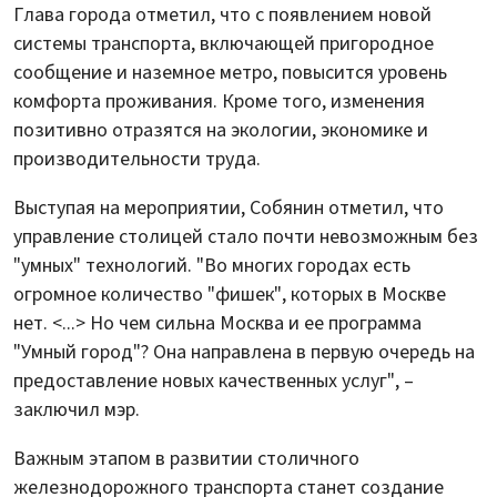
Глава города отметил, что с появлением новой
системы транспорта, включающей пригородное
сообщение и наземное метро, повысится уровень
комфорта проживания. Кроме того, изменения
позитивно отразятся на экологии, экономике и
производительности труда.
Выступая на мероприятии, Собянин отметил, что
управление столицей стало почти невозможным без
"умных" технологий. "Во многих городах есть
огромное количество "фишек", которых в Москве
нет. <...> Но чем сильна Москва и ее программа
"Умный город"? Она направлена в первую очередь на
предоставление новых качественных услуг", –
заключил мэр.
Важным этапом в развитии столичного
железнодорожного транспорта станет создание