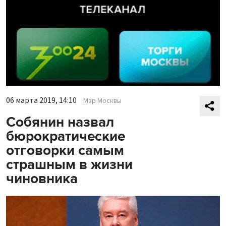
06 марта 2019, 14:10
Мэр Москвы
Собянин назвал
бюрократические
отговорки самым
страшным в жизни
чиновника