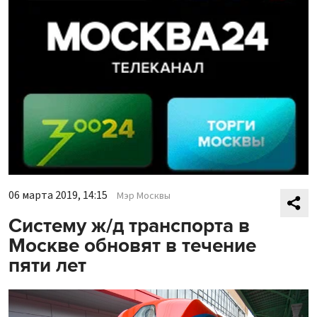
06 марта 2019, 14:15
Мэр Москвы
Систему ж/д транспорта в
Москве обновят в течение
пяти лет