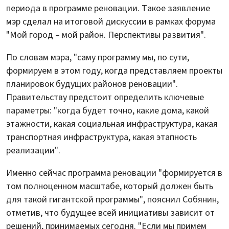
периода в программе реновации. Такое заявление
мэр сделал на итоговой дискуссии в рамках форума
"Мой город – мой район. Перспективы развития".
По словам мэра, "саму программу мы, по сути,
формируем в этом году, когда представляем проекты
планировок будущих районов реновации".
Правительству предстоит определить ключевые
параметры: "когда будет точно, какие дома, какой
этажности, какая социальная инфраструктура, какая
транспортная инфраструктура, какая этапность
реализации".
Именно сейчас программа реновации "формируется в
том полноценном масштабе, который должен быть
для такой гигантской программы", пояснил Собянин,
отметив, что будущее всей инициативы зависит от
решений, принимаемых сегодня. "Если мы примем