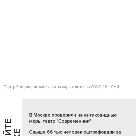
Театр Ермоловой закрылся на карантин из-за COVID-19 – СМИ
В Москве проверили на антиковидные
меры театр "Современник"
Свыше 66 тыс человек оштрафовали за