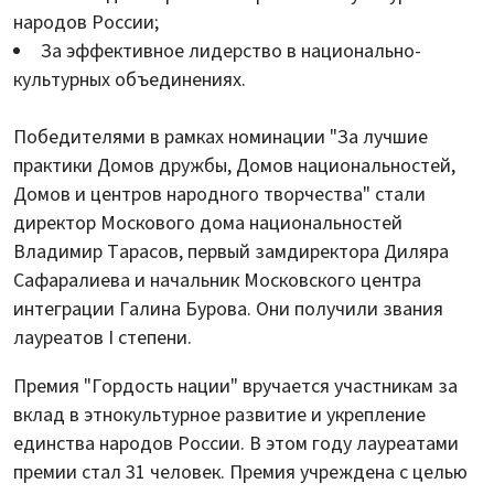
народов России;
За эффективное лидерство в национально-
культурных объединениях.
Победителями в рамках номинации "За лучшие
практики Домов дружбы, Домов национальностей,
Домов и центров народного творчества" стали
директор Москового дома национальностей
Владимир Тарасов, первый замдиректора Диляра
Сафаралиева и начальник Московского центра
интеграции Галина Бурова. Они получили звания
лауреатов I степени.
Премия "Гордость нации" вручается участникам за
вклад в этнокультурное развитие и укрепление
единства народов России. В этом году лауреатами
премии стал 31 человек. Премия учреждена с целью