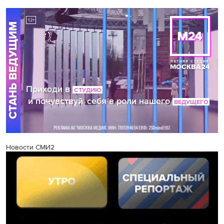
Новости СМИ2