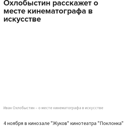
Охлобыстин расскажет о
месте кинематографа в
искусстве
Иван Охлобыстин – о месте кинематографа в искусстве
4 ноября в кинозале "Жуков" кинотеатра "Поклонка"