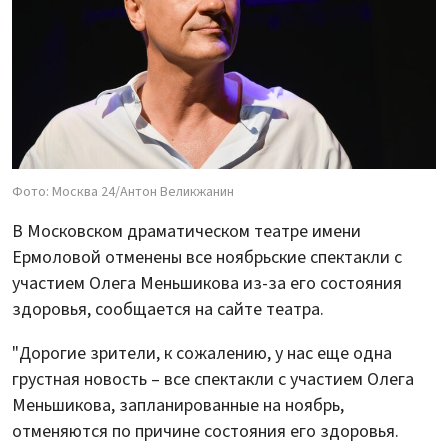
Фото: Москва 24/Антон Великжанин
В Московском драматическом театре имени
Ермоловой отменены все ноябрьские спектакли с
участием Олега Меньшикова из-за его состояния
здоровья, сообщается на сайте театра.
"Дорогие зрители, к сожалению, у нас еще одна
грустная новость – все спектакли с участием Олега
Меньшикова, запланированные на ноябрь,
отменяются по причине состояния его здоровья.