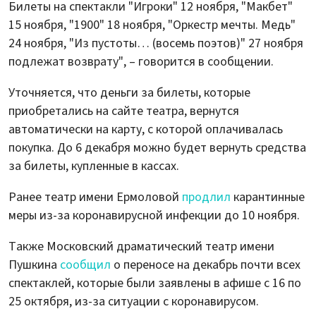
Билеты на спектакли "Игроки" 12 ноября, "Макбет"
15 ноября, "1900" 18 ноября, "Оркестр мечты. Медь"
24 ноября, "Из пустоты… (восемь поэтов)" 27 ноября
подлежат возврату", – говорится в сообщении.
Уточняется, что деньги за билеты, которые
приобретались на сайте театра, вернутся
автоматически на карту, с которой оплачивалась
покупка. До 6 декабря можно будет вернуть средства
за билеты, купленные в кассах.
Ранее театр имени Ермоловой
продлил
карантинные
меры из-за коронавирусной инфекции до 10 ноября.
Также Московский драматический театр имени
Пушкина
сообщил
о переносе на декабрь почти всех
спектаклей, которые были заявлены в афише с 16 по
25 октября, из-за ситуации с коронавирусом.