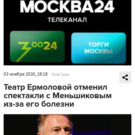
03 ноября 2020, 18:18
Культура
Театр Ермоловой отменил
спектакли с Меньшиковым
из-за его болезни