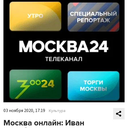
03 ноября 2020, 17:19
Культура
Москва онлайн: Иван