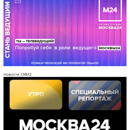
Новости СМИ2