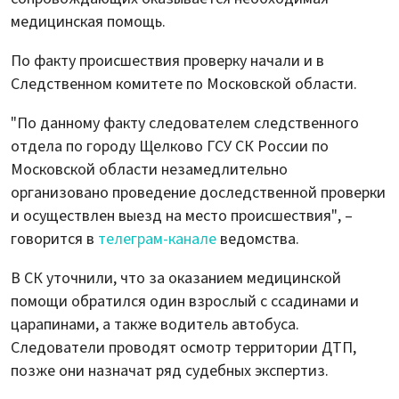
медицинская помощь.
По факту происшествия проверку начали и в
Следственном комитете по Московской области.
"По данному факту следователем следственного
отдела по городу Щелково ГСУ СК России по
Московской области незамедлительно
организовано проведение доследственной проверки
и осуществлен выезд на место происшествия", –
говорится в
телеграм-канале
ведомства.
В СК уточнили, что за оказанием медицинской
помощи обратился один взрослый с ссадинами и
царапинами, а также водитель автобуса.
Следователи проводят осмотр территории ДТП,
позже они назначат ряд судебных экспертиз.