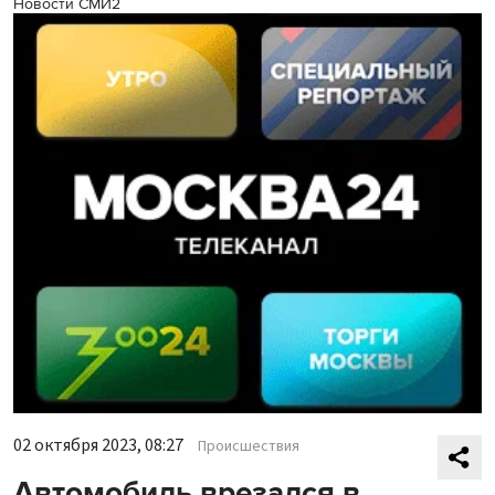
Новости СМИ2
02 октября 2023, 08:27
Происшествия
Автомобиль врезался в