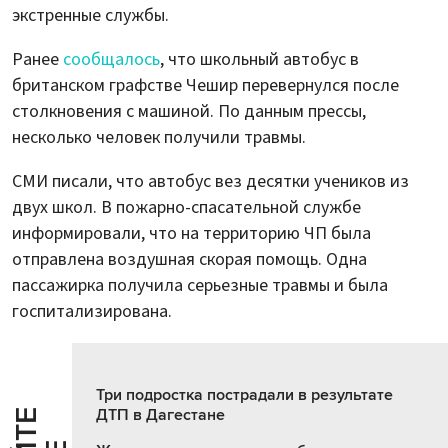
экстренные службы.
Ранее
сообщалось
, что школьный автобус в
британском графстве Чешир перевернулся после
столкновения с машиной. По данным прессы,
несколько человек получили травмы.
СМИ писали, что автобус вез десятки учеников из
двух школ. В пожарно-спасательной службе
информировали, что на территорию ЧП была
отправлена воздушная скорая помощь. Одна
пассажирка получила серьезные травмы и была
госпитализирована.
Три подростка пострадали в результате
ДТП в Дагестане