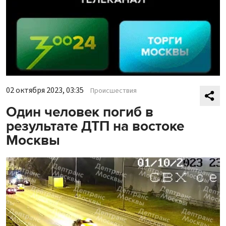
02 октября 2023, 03:35
Происшествия
Один человек погиб в
результате ДТП на востоке
Москвы