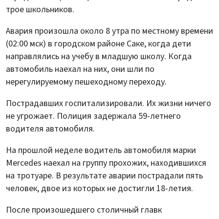
трое школьников.
Авария произошла около 8 утра по местному времени
(02:00 мск) в городском районе Саке, когда дети
направлялись на учебу в младшую школу. Когда
автомобиль наехал на них, они шли по
нерегулируемому пешеходному переходу.
Пострадавших госпитализировали. Их жизни ничего
не угрожает. Полиция задержала 59-летнего
водителя автомобиля.
На прошлой неделе водитель автомобиля марки
Mercedes наехал на группу прохожих, находившихся
на тротуаре. В результате аварии пострадали пять
человек, двое из которых не достигли 18-летия.
После произошедшего столичный главк