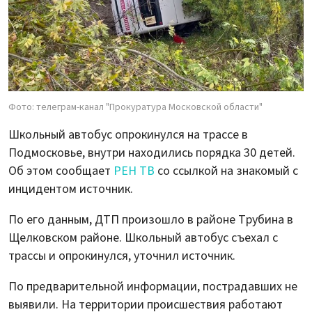
Фото: телеграм-канал "Прокуратура Московской области"
Школьный автобус опрокинулся на трассе в
Подмосковье, внутри находились порядка 30 детей.
Об этом сообщает
РЕН ТВ
со ссылкой на знакомый с
инцидентом источник.
По его данным, ДТП произошло в районе Трубина в
Щелковском районе. Школьный автобус съехал с
трассы и опрокинулся, уточнил источник.
По предварительной информации, пострадавших не
выявили. На территории происшествия работают