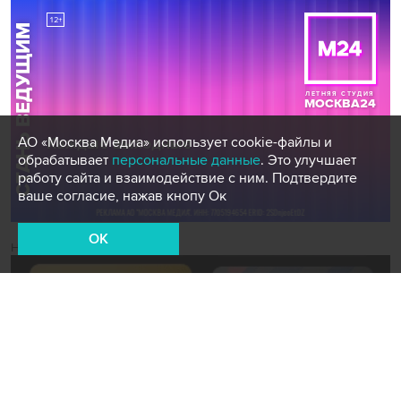
АО «Москва Медиа» использует cookie-файлы и
обрабатывает
персональные данные
. Это улучшает
работу сайта и взаимодействие с ним. Подтвердите
ваше согласие, нажав кнопу Ок
OK
Новости СМИ2