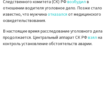
Следственного комитета (СК) РФ
возбудил
в
отношении водителя уголовное дело. Позже стало
известно, что мужчина
отказался
от медицинского
освидетельствования.
В настоящее время расследование уголовного дела
продолжается. Центральный аппарат СК РФ
взял
на
контроль установление обстоятельств аварии.