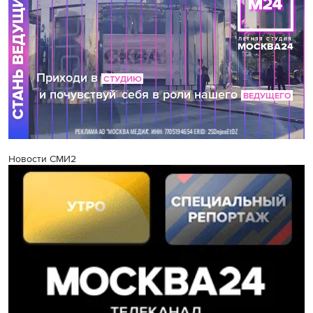
Новости СМИ2