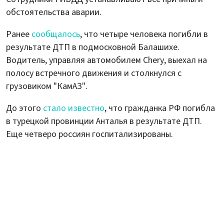
обстоятельства аварии.
Ранее
сообщалось
, что четыре человека погибли в
результате ДТП в подмосковной Балашихе.
Водитель, управляя автомобилем Chery, выехал на
полосу встречного движения и столкнулся с
грузовиком "КамАЗ".
До этого
стало известно
, что гражданка РФ погибла
в турецкой провинции Анталья в результате ДТП.
Еще четверо россиян госпитализированы.