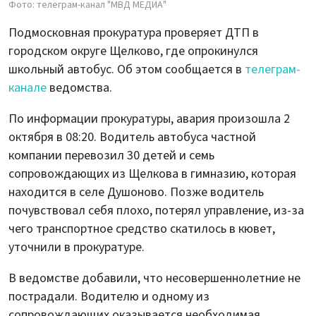
Фото: телеграм-канал "МВД МЕДИА"
Подмосковная прокуратура проверяет ДТП в
городском округе Щелково, где опрокинулся
школьный автобус. Об этом сообщается в
телеграм-
канале
ведомства.
По информации прокуратуры, авария произошла 2
октября в 08:20. Водитель автобуса частной
компании перевозил 30 детей и семь
сопровождающих из Щелкова в гимназию, которая
находится в селе Душоново. Позже водитель
почувствовал себя плохо, потерял управление, из-за
чего транспортное средство скатилось в кювет,
уточнили в прокуратуре.
В ведомстве добавили, что несовершеннолетние не
пострадали. Водителю и одному из
сопровождающих оказывается необходимая