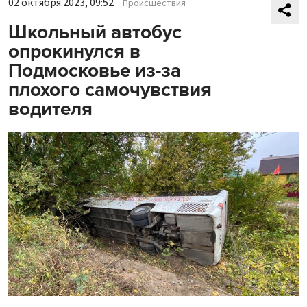
02 октября 2023, 09:52
Происшествия
Школьный автобус
опрокинулся в
Подмосковье из-за
плохого самочувствия
водителя