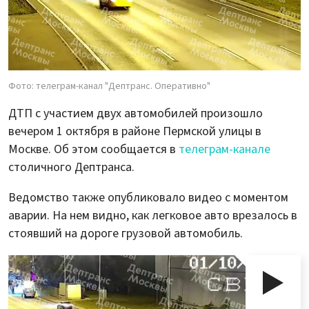
Фото: телеграм-канал "Дептранс. Оперативно"
ДТП с участием двух автомобилей произошло
вечером 1 октября в районе Пермской улицы в
Москве. Об этом сообщается в
телеграм-канале
столичного Дептранса.
Ведомство также опубликовало видео с моментом
аварии. На нем видно, как легковое авто врезалось в
стоявший на дороге грузовой автомобиль.