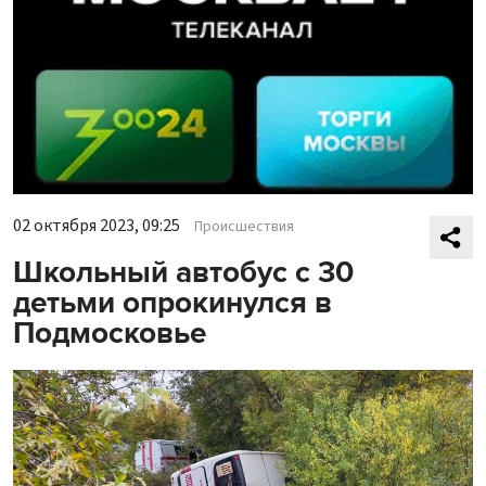
02 октября 2023, 09:25
Происшествия
Школьный автобус с 30
детьми опрокинулся в
Подмосковье