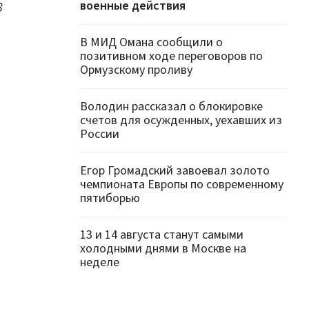
военные действия
8
В МИД Омана сообщили о
позитивном ходе переговоров по
Ормузскому проливу
Володин рассказал о блокировке
счетов для осужденных, уехавших из
России
Егор Громадский завоевал золото
чемпионата Европы по современному
пятиборью
13 и 14 августа станут самыми
холодными днями в Москве на
неделе