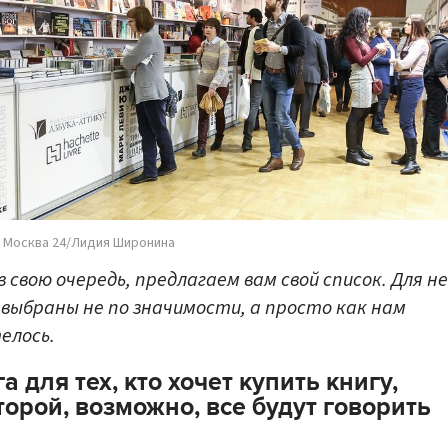
 Москва 24/Лидия Широнина
 в свою очередь, предлагаем вам свой список. Для н
 выбраны не по значимости, а просто как нам
елось.
а для тех, кто хочет купить книгу,
торой, возможно, все будут говорить