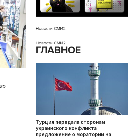
Новости СМИ2
Новости СМИ2
ГЛАВНОЕ
его
Турция передала сторонам
украинского конфликта
предложение о моратории на