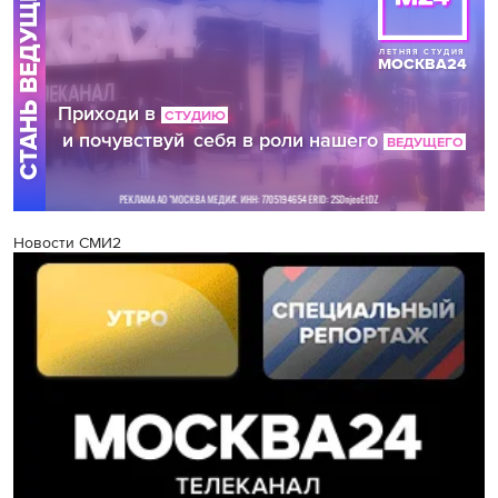
Новости СМИ2