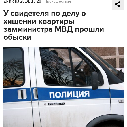
26 июня 2014, 13:28
Происшествия
У свидетеля по делу о
хищении квартиры
замминистра МВД прошли
обыски