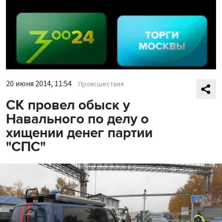
20 июня 2014, 11:54
Происшествия
СК провел обыск у
Навального по делу о
хищении денег партии
"СПС"