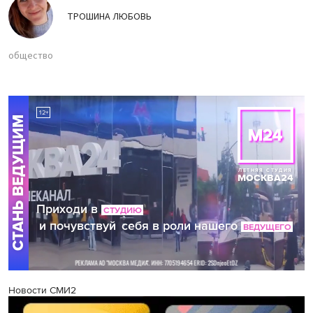
ТРОШИНА ЛЮБОВЬ
общество
Новости СМИ2