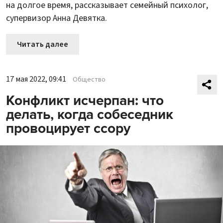
на долгое время, рассказывает семейный психолог,
супервизор Анна Девятка.
Читать далее
17 мая 2022, 09:41
Общество
Конфликт исчерпан: что
делать, когда собеседник
провоцирует ссору