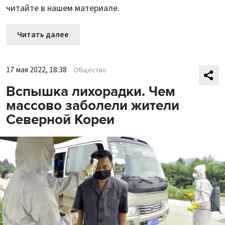
читайте в нашем материале.
Читать далее
17 мая 2022, 18:38
Общество
Вспышка лихорадки. Чем
массово заболели жители
Северной Кореи