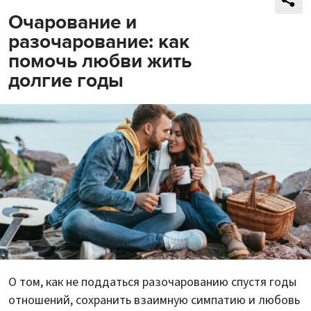
Очарование и
разочарование: как
помочь любви жить
долгие годы
О том, как не поддаться разочарованию спустя годы
отношений, сохранить взаимную симпатию и любовь