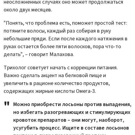
неосложненных случаях оно может продолжаться
около двух месяцев.
"Понять, что проблема есть, поможет простой тест:
потяните волосы, каждый раз собирая в руку
небольшие пряди. Если после каждого натяжения в
руках остается более пяти волосков, пора что-то
делать", – говорит Малахова.
Трихолог советует начать с коррекции питания.
Важно сделать акцент на белковой пище и
увеличить в рационе количество продуктов,
содержащих жирные кислоты Омега-3.
Можно приобрести лосьоны против выпадения,
но избегать разогревающих и стимулирующих
кровоток препаратов – они могут, наоборот,
усугубить процесс. Ищите в составе лосьонов