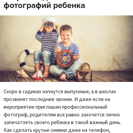
фотографий ребенка
Скоро в садиках начнутся выпускные, а в школах
прозвенят последние звонки. И даже если на
мероприятие приглашен профессиональный
фотограф, родителям все равно захочется лично
запечатлеть своего ребенка в такой важный день.
Как сделать крутые снимки даже на телефон,