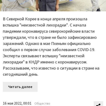
В Северной Корее в конце апреля произошла
вспышка "неизвестной лихорадки". C начала
пандемии коронавируса северокорейские власти
утверждали, что в стране не было зафиксировано
заражений. Однако в мае Пхеньян официально
сообщил о первом случае заболевания COVID-19.
Эксперты связывают вспышку "неизвестной
лихорадки" в КНДР именно с коронавирусом.
Рассказываем, что известно о ситуации в стране на
сегодняшний день.
Читать далее
16 мая 2022, 00:01
Общество