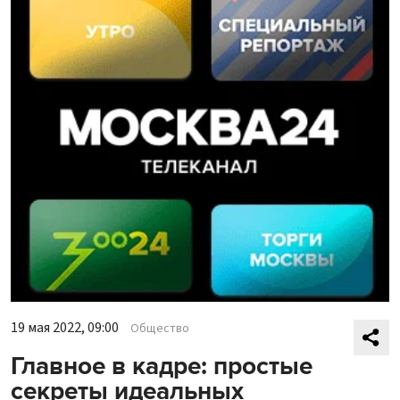
19 мая 2022, 09:00
Общество
Главное в кадре: простые
секреты идеальных