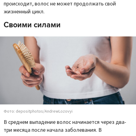
происходит, волос не может продолжать свой
жизненный цикл.
Своими силами
Фото: depositphotos/AndrewLozovyi
В среднем выпадение волос начинается через два-
три месяца после начала заболевания. В