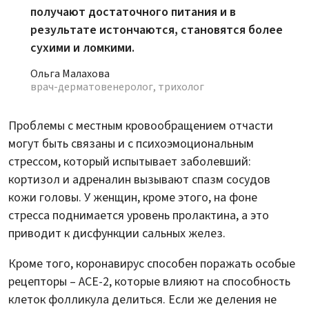
получают достаточного питания и в
результате истончаются, становятся более
сухими и ломкими.
Ольга Малахова
врач-дерматовенеролог, трихолог
Проблемы с местным кровообращением отчасти
могут быть связаны и с психоэмоциональным
стрессом, который испытывает заболевший:
кортизол и адреналин вызывают спазм сосудов
кожи головы. У женщин, кроме этого, на фоне
стресса поднимается уровень пролактина, а это
приводит к дисфункции сальных желез.
Кроме того, коронавирус способен поражать особые
рецепторы – ACE-2, которые влияют на способность
клеток фолликула делиться. Если же деления не