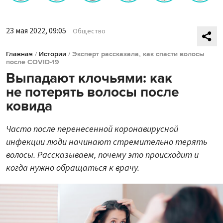
23 мая 2022, 09:05
Общество
Главная
/
Истории
/
Эксперт рассказала, как спасти волосы
после COVID-19
Выпадают клочьями: как
не потерять волосы после
ковида
Часто после перенесенной коронавирусной
инфекции люди начинают стремительно терять
волосы. Рассказываем, почему это происходит и
когда нужно обращаться к врачу.