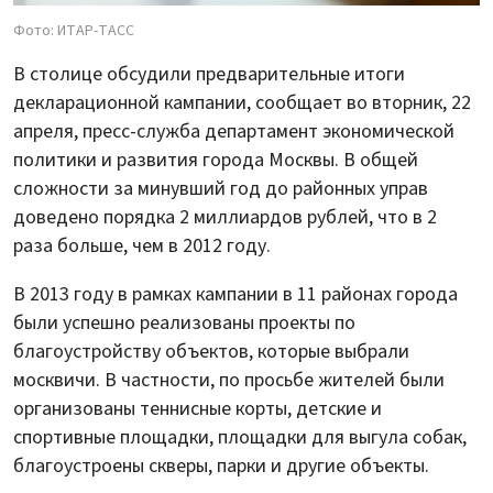
Фото: ИТАР-ТАСС
В столице обсудили предварительные итоги
декларационной кампании, сообщает во вторник, 22
апреля, пресс-служба департамент экономической
политики и развития города Москвы. В общей
сложности за минувший год до районных управ
доведено порядка 2 миллиардов рублей, что в 2
раза больше, чем в 2012 году.
В 2013 году в рамках кампании в 11 районах города
были успешно реализованы проекты по
благоустройству объектов, которые выбрали
москвичи. В частности, по просьбе жителей были
организованы теннисные корты, детские и
спортивные площадки, площадки для выгула собак,
благоустроены скверы, парки и другие объекты.