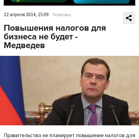
22 апреля 2014, 15:09
Политика
Повышения налогов для
бизнеса не будет -
Медведев
Правительство не планирует повышение налогов для