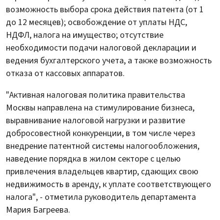
возможность выбора срока действия патента (от 1
до 12 месяцев); освобождение от уплаты НДС,
НДФЛ, налога на имущество; отсутствие
необходимости подачи налоговой декларации и
ведения бухгалтерского учета, а также возможность
отказа от кассовых аппаратов.
"Активная налоговая политика правительства
Москвы направлена на стимулирование бизнеса,
выравнивание налоговой нагрузки и развитие
добросовестной конкуренции, в том числе через
внедрение патентной системы налогообложения,
наведение порядка в жилом секторе с целью
привлечения владельцев квартир, сдающих свою
недвижимость в аренду, к уплате соответствующего
налога", - отметила руководитель департамента
Мария Багреева.