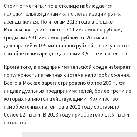
Стоит отметить, что в столице наблюдается
положительная динамика по легализации рынка
аренды жилья. По итогам 2013 года в бюджет
Москвы поступило около 700 миллионов рублей,
среди них 591 миллион рублей от 20 тысяч
деклараций и 105 миллионов рублей - в результате
приобретения арендодателями 3,5 тысяч патентов.
Кроме того, в предпринимательской среде набирает
популярность патентная система налогообложения.
Всего в Москве зарегистрировано более 200 тысяч
индивидуальных предпринимателей, более трети из
которых являются действующими. Количество
приобретенных патентов в 2012 году составило
более 12 тысяч. В 2013 году приобретено 17,6 тысяч
патентов.