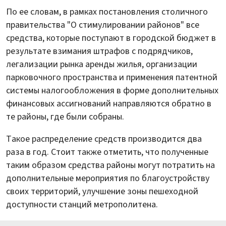
По ее словам, в рамках постановления столичного
правительства "О стимулировании районов" все
средства, которые поступают в городской бюджет в
результате взимания штрафов с подрядчиков,
легализации рынка аренды жилья, организации
парковочного пространства и применения патентной
системы налогообложения в форме дополнительных
финансовых ассигнований направляются обратно в
те районы, где были собраны.
Такое распределение средств производится два
раза в год. Стоит также отметить, что полученные
таким образом средства районы могут потратить на
дополнительные мероприятия по благоустройству
своих территорий, улучшение зоны пешеходной
доступности станций метрополитена.