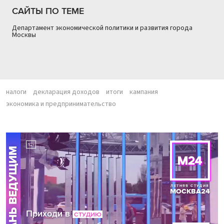
САЙТЫ ПО ТЕМЕ
Департамент экономической политики и развития города
Москвы
налоги
декларация доходов
итоги
кампания
экономика и предпринимательство