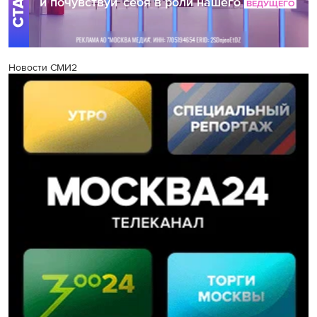
Новости СМИ2