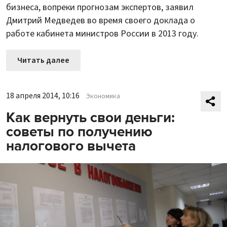
бизнеса, вопреки прогнозам экспертов, заявил
Дмитрий Медведев во время своего доклада о
работе кабинета министров России в 2013 году.
Читать далее
18 апреля 2014, 10:16
Экономика
Как вернуть свои деньги:
советы по получению
налогового вычета