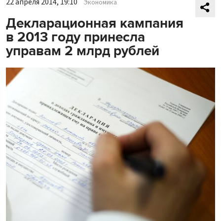
22 апреля 2014, 19:10
Экономика
Декларационная кампания
в 2013 году принесла
управам 2 млрд рублей