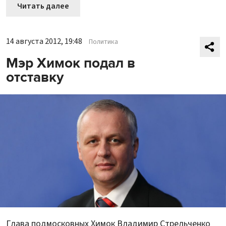
Читать далее
14 августа 2012, 19:48
Политика
Мэр Химок подал в
отставку
Глава подмосковных Химок Владимир Стрельченко