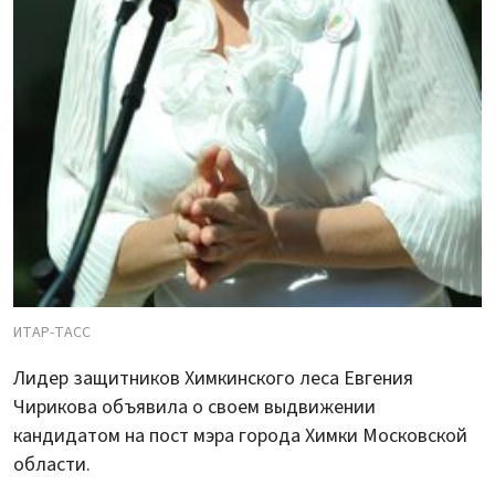
ИТАР-ТАСС
Лидер защитников Химкинского леса Евгения
Чирикова объявила о своем выдвижении
кандидатом на пост мэра города Химки Московской
области.