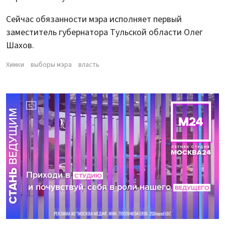
Сейчас обязанности мэра исполняет первый
заместитель губернатора Тульской области Олег
Шахов.
Химки
выборы мэра
власть