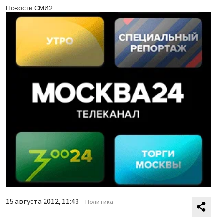
Новости СМИ2
15 августа 2012, 11:43
Политика