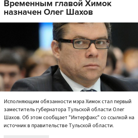
Временным главой Химок
назначен Олег Шахов
Исполняющим обязанности мэра Химок стал первый
заместитель губернатора Тульской области Олег
Шахов. Об этом сообщает "Интерфакс" со ссылкой на
источник в правительстве Тульской области.