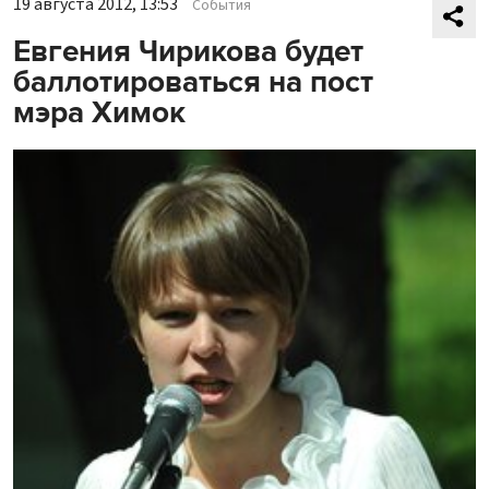
19 августа 2012, 13:53
События
Евгения Чирикова будет
баллотироваться на пост
мэра Химок