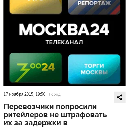
17 ноября 2015, 19:50
Город
Перевозчики попросили
ритейлеров не штрафовать
их за задержки в