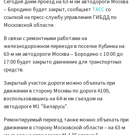
Сегодня днем проезд на 63-м км автодороги Москва
– Бородино будет закрыт, сообщает
ТАСС
со
ссылкой на пресс-службу управления ГИБДД по
Московской области.
В связи с ремонтными работами на
железнодорожном переезде в поселке Кубинка на
63-м км автодороги Москва – Бородино с 10:00 до
17:00 будет закрыто движение для транспортных
средств.
Закрытый участок дороги можно объехать при
движении в сторону Москвы по дороге А100,
воспользовавшись на 64-м км съездом на
автодороге М1 "Беларусь".
Ремонтируемый переезд также можно объехать при
движении в сторону Московской области – на 63-м