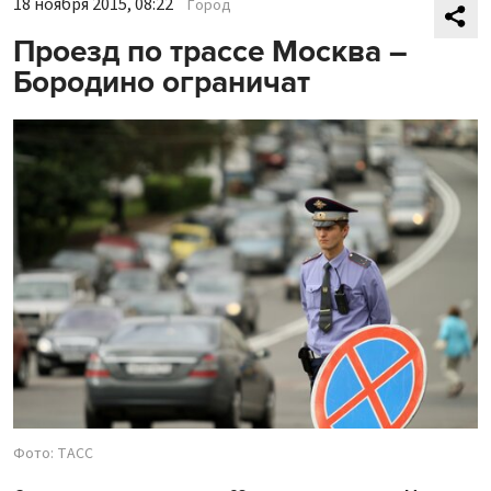
18 ноября 2015, 08:22
Город
Проезд по трассе Москва –
Бородино ограничат
Фото: ТАСС